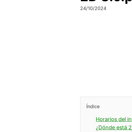
24/10/2024
Índice
Horarios del i
¿Dónde está 2