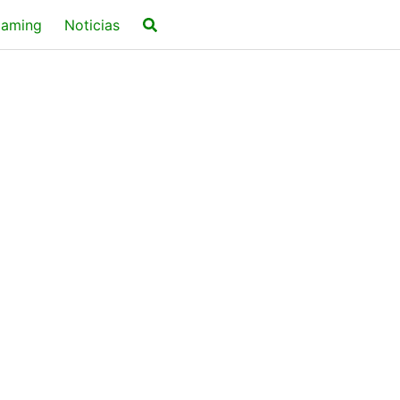
aming
Noticias