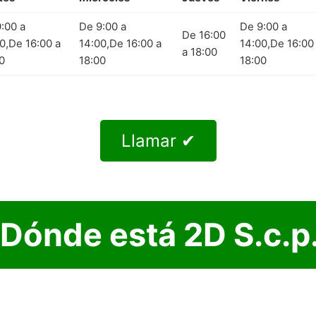
:00 a
De 9:00 a
De 9:00 a
De 16:00
0,De 16:00 a
14:00,De 16:00 a
14:00,De 16:00
a 18:00
0
18:00
18:00
Llamar ✔
Dónde está 2D S.c.p