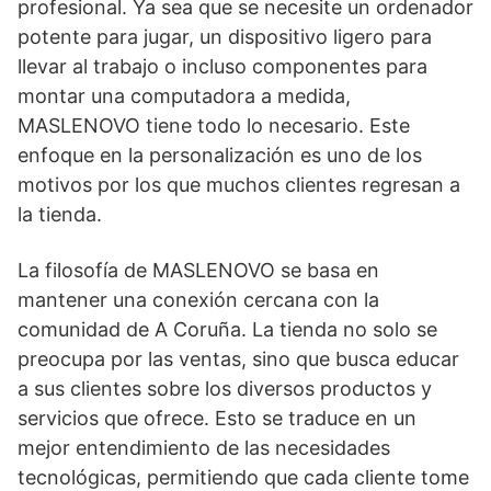
profesional. Ya sea que se necesite un ordenador
potente para jugar, un dispositivo ligero para
llevar al trabajo o incluso componentes para
montar una computadora a medida,
MASLENOVO tiene todo lo necesario. Este
enfoque en la personalización es uno de los
motivos por los que muchos clientes regresan a
la tienda.
La filosofía de MASLENOVO se basa en
mantener una conexión cercana con la
comunidad de A Coruña. La tienda no solo se
preocupa por las ventas, sino que busca educar
a sus clientes sobre los diversos productos y
servicios que ofrece. Esto se traduce en un
mejor entendimiento de las necesidades
tecnológicas, permitiendo que cada cliente tome