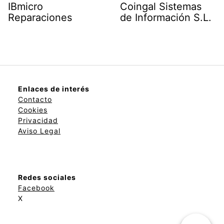
IBmicro
Coingal Sistemas
Reparaciones
de Información S.L.
Enlaces de interés
Contacto
Cookies
Privacidad
Aviso Legal
Redes sociales
Facebook
X