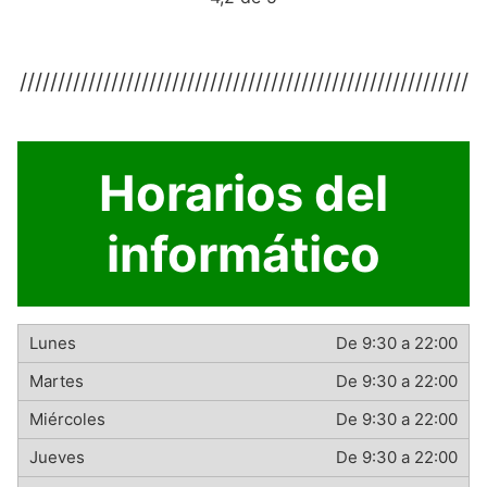
///////////////////////////////////////////////////////////
Horarios del
informático
De 9:30 a 22:00
De 9:30 a 22:00
De 9:30 a 22:00
De 9:30 a 22:00