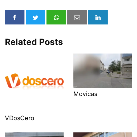
Related Posts
Movicas
VDosCero