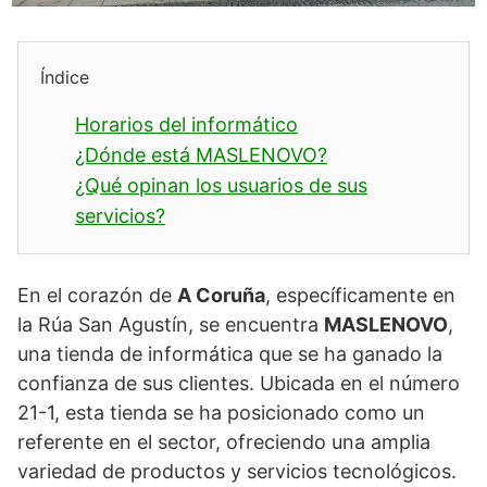
Índice
Horarios del informático
¿Dónde está MASLENOVO?
¿Qué opinan los usuarios de sus
servicios?
En el corazón de
A Coruña
, específicamente en
la Rúa San Agustín, se encuentra
MASLENOVO
,
una tienda de informática que se ha ganado la
confianza de sus clientes. Ubicada en el número
21-1, esta tienda se ha posicionado como un
referente en el sector, ofreciendo una amplia
variedad de productos y servicios tecnológicos.