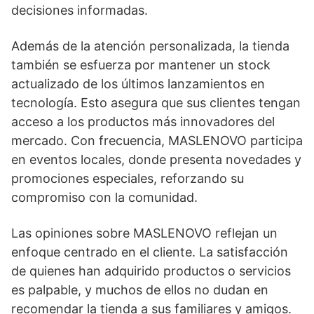
decisiones informadas.
Además de la atención personalizada, la tienda
también se esfuerza por mantener un stock
actualizado de los últimos lanzamientos en
tecnología. Esto asegura que sus clientes tengan
acceso a los productos más innovadores del
mercado. Con frecuencia, MASLENOVO participa
en eventos locales, donde presenta novedades y
promociones especiales, reforzando su
compromiso con la comunidad.
Las opiniones sobre MASLENOVO reflejan un
enfoque centrado en el cliente. La satisfacción
de quienes han adquirido productos o servicios
es palpable, y muchos de ellos no dudan en
recomendar la tienda a sus familiares y amigos.