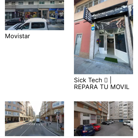
Movistar
Sick Tech  |
REPARA TU MOVIL