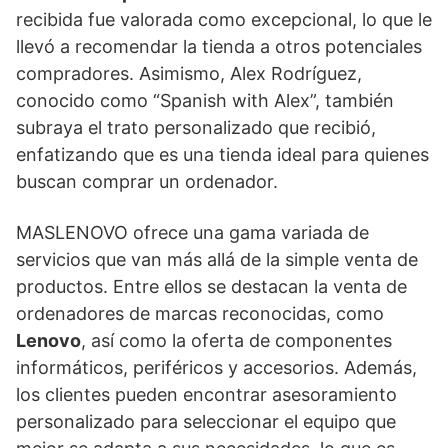
recibida fue valorada como excepcional, lo que le
llevó a recomendar la tienda a otros potenciales
compradores. Asimismo, Alex Rodríguez,
conocido como “Spanish with Alex”, también
subraya el trato personalizado que recibió,
enfatizando que es una tienda ideal para quienes
buscan comprar un ordenador.
MASLENOVO ofrece una gama variada de
servicios que van más allá de la simple venta de
productos. Entre ellos se destacan la venta de
ordenadores de marcas reconocidas, como
Lenovo
, así como la oferta de componentes
informáticos, periféricos y accesorios. Además,
los clientes pueden encontrar asesoramiento
personalizado para seleccionar el equipo que