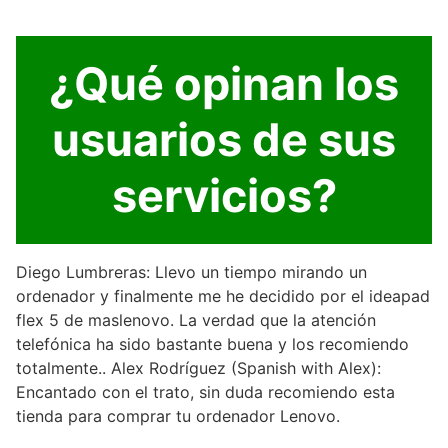
¿Qué opinan los
usuarios de sus
servicios?
Diego Lumbreras: Llevo un tiempo mirando un
ordenador y finalmente me he decidido por el ideapad
flex 5 de maslenovo. La verdad que la atención
telefónica ha sido bastante buena y los recomiendo
totalmente.. Alex Rodríguez (Spanish with Alex):
Encantado con el trato, sin duda recomiendo esta
tienda para comprar tu ordenador Lenovo.