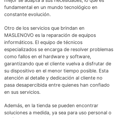
mejor se adapta a sus necesidades, lo que es
fundamental en un mundo tecnológico en
constante evolución.
Otro de los servicios que brindan en
MASLENOVO es la reparación de equipos
informáticos. El equipo de técnicos
especializados se encarga de resolver problemas
como fallos en el hardware y software,
garantizando que el cliente vuelva a disfrutar de
su dispositivo en el menor tiempo posible. Esta
atención al detalle y dedicación al cliente no
pasa desapercibida entre quienes han confiado
en sus servicios.
Además, en la tienda se pueden encontrar
soluciones a medida, ya sea para uso personal o