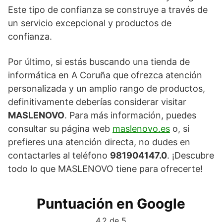
Este tipo de confianza se construye a través de
un servicio excepcional y productos de
confianza.
Por último, si estás buscando una tienda de
informática en A Coruña que ofrezca atención
personalizada y un amplio rango de productos,
definitivamente deberías considerar visitar
MASLENOVO
. Para más información, puedes
consultar su página web
maslenovo.es
o, si
prefieres una atención directa, no dudes en
contactarles al teléfono
981904147.0
. ¡Descubre
todo lo que MASLENOVO tiene para ofrecerte!
Puntuación en Google
4,2 de 5