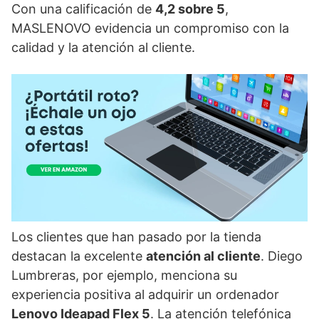
Con una calificación de
4,2 sobre 5
,
MASLENOVO evidencia un compromiso con la
calidad y la atención al cliente.
Los clientes que han pasado por la tienda
destacan la excelente
atención al cliente
. Diego
Lumbreras, por ejemplo, menciona su
experiencia positiva al adquirir un ordenador
Lenovo Ideapad Flex 5
. La atención telefónica