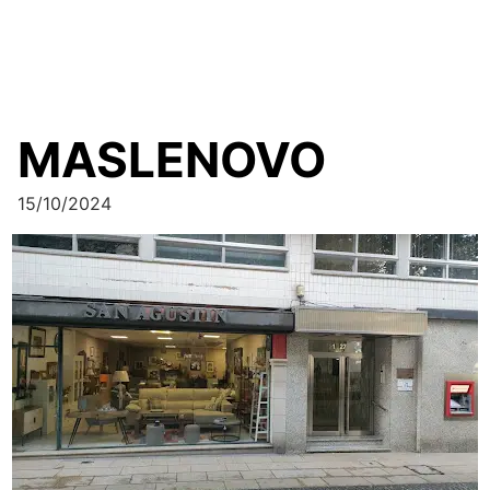
MASLENOVO
15/10/2024