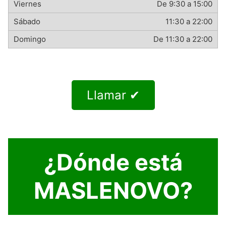
De 9:30 a 15:00
11:30 a 22:00
De 11:30 a 22:00
Llamar ✔
¿Dónde está
MASLENOVO?