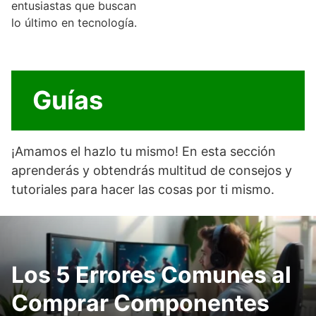
entusiastas que buscan
lo último en tecnología.
Guías
¡Amamos el hazlo tu mismo! En esta sección
aprenderás y obtendrás multitud de consejos y
tutoriales para hacer las cosas por ti mismo.
Los 5 Errores Comunes al
Comprar Componentes