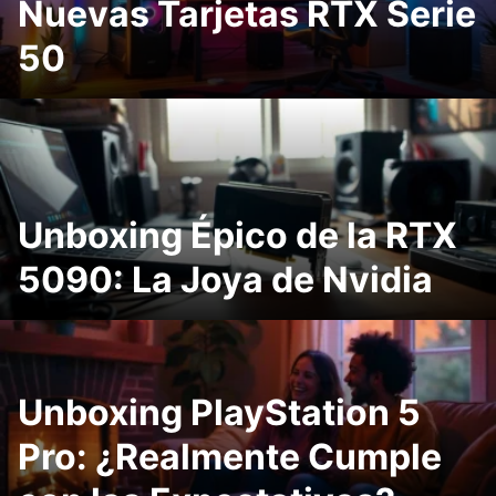
Nuevas Tarjetas RTX Serie
50
Unboxing Épico de la RTX
5090: La Joya de Nvidia
Unboxing PlayStation 5
Pro: ¿Realmente Cumple