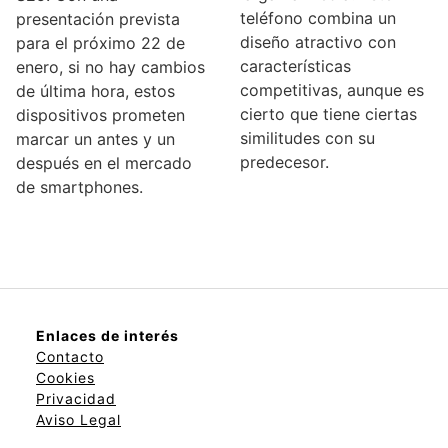
teléfono combina un
presentación prevista
diseño atractivo con
para el próximo 22 de
características
enero, si no hay cambios
competitivas, aunque es
de última hora, estos
cierto que tiene ciertas
dispositivos prometen
similitudes con su
marcar un antes y un
predecesor.
después en el mercado
de smartphones.
Enlaces de interés
Contacto
Cookies
Privacidad
Aviso Legal