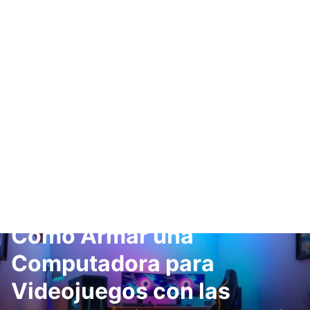
Cómo Armar una
Computadora para
Videojuegos con las