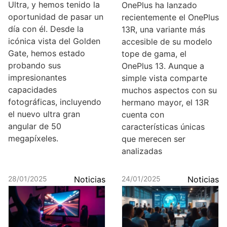
Ultra, y hemos tenido la
OnePlus ha lanzado
oportunidad de pasar un
recientemente el OnePlus
día con él. Desde la
13R, una variante más
icónica vista del Golden
accesible de su modelo
Gate, hemos estado
tope de gama, el
probando sus
OnePlus 13. Aunque a
impresionantes
simple vista comparte
capacidades
muchos aspectos con su
fotográficas, incluyendo
hermano mayor, el 13R
el nuevo ultra gran
cuenta con
angular de 50
características únicas
megapíxeles.
que merecen ser
analizadas
28/01/2025
Noticias
24/01/2025
Noticias