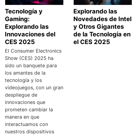
Tecnología y
Explorando las
Gaming:
Novedades de Intel
Explorando las
y Otros Gigantes
Innovaciones del
de la Tecnología en
CES 2025
el CES 2025
El Consumer Electronics
Show (CES) 2025 ha
sido un banquete para
los amantes de la
tecnología y los
videojuegos, con un gran
despliegue de
innovaciones que
prometen cambiar la
manera en que
interactuamos con
nuestros dispositivos