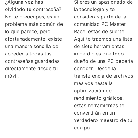
¿Alguna vez has
Si eres un apasionado de
olvidado tu contraseña?
la tecnología y te
No te preocupes, es un
consideras parte de la
problema más común de
comunidad PC Master
lo que parece, pero
Race, estás de suerte.
afortunadamente, existe
Aquí te traemos una lista
una manera sencilla de
de siete herramientas
acceder a todas tus
imperdibles que todo
contraseñas guardadas
dueño de una PC debería
directamente desde tu
conocer. Desde la
móvil.
transferencia de archivos
masivos hasta la
optimización del
rendimiento gráficos,
estas herramientas te
convertirán en un
verdadero maestro de tu
equipo.