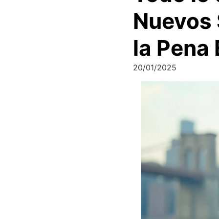
Nuevos 
la Pena
20/01/2025