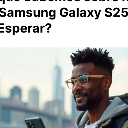
Samsung Galaxy S25:
 Esperar?