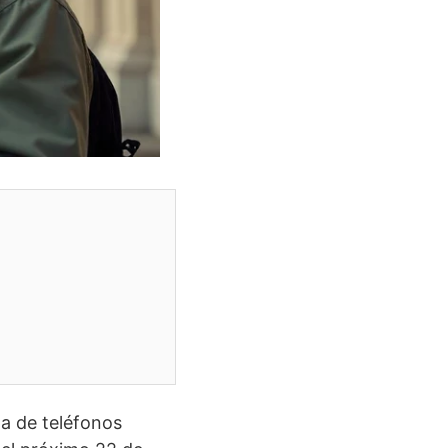
ma de teléfonos