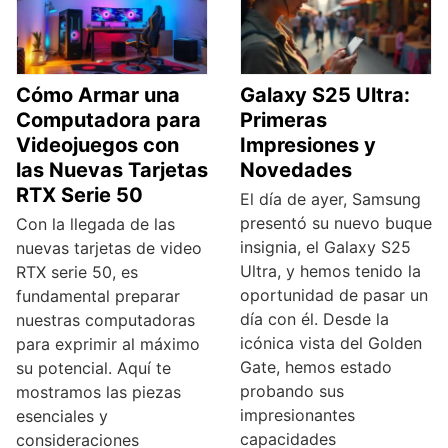
Cómo Armar una
Galaxy S25 Ultra:
Computadora para
Primeras
Videojuegos con
Impresiones y
las Nuevas Tarjetas
Novedades
RTX Serie 50
El día de ayer, Samsung
presentó su nuevo buque
Con la llegada de las
insignia, el Galaxy S25
nuevas tarjetas de video
Ultra, y hemos tenido la
RTX serie 50, es
oportunidad de pasar un
fundamental preparar
día con él. Desde la
nuestras computadoras
icónica vista del Golden
para exprimir al máximo
Gate, hemos estado
su potencial. Aquí te
probando sus
mostramos las piezas
impresionantes
esenciales y
capacidades
consideraciones