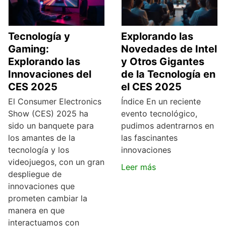
Tecnología y
Explorando las
Gaming:
Novedades de Intel
Explorando las
y Otros Gigantes
Innovaciones del
de la Tecnología en
CES 2025
el CES 2025
El Consumer Electronics
Índice En un reciente
Show (CES) 2025 ha
evento tecnológico,
sido un banquete para
pudimos adentrarnos en
los amantes de la
las fascinantes
tecnología y los
innovaciones
videojuegos, con un gran
Leer más
despliegue de
innovaciones que
prometen cambiar la
manera en que
interactuamos con