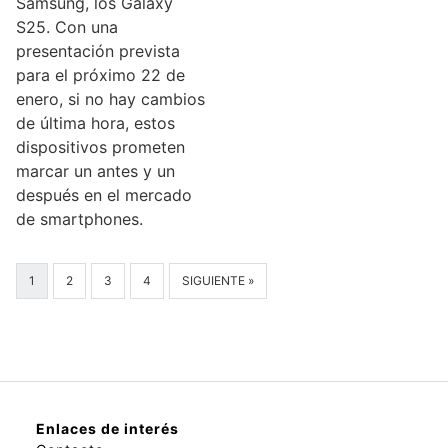
Samsung, los Galaxy
S25. Con una
presentación prevista
para el próximo 22 de
enero, si no hay cambios
de última hora, estos
dispositivos prometen
marcar un antes y un
después en el mercado
de smartphones.
1
2
3
4
SIGUIENTE »
Enlaces de interés