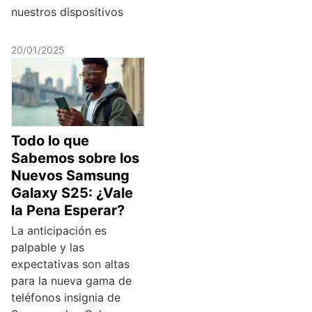
nuestros dispositivos
20/01/2025
Todo lo que
Sabemos sobre los
Nuevos Samsung
Galaxy S25: ¿Vale
la Pena Esperar?
La anticipación es
palpable y las
expectativas son altas
para la nueva gama de
teléfonos insignia de