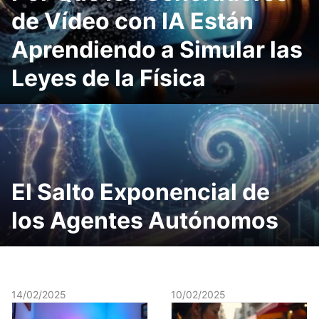
de Vídeo con IA Están
Aprendiendo a Simular las
Leyes de la Física
El Salto Exponencial de
los Agentes Autónomos
14/02/2025
10/02/2025