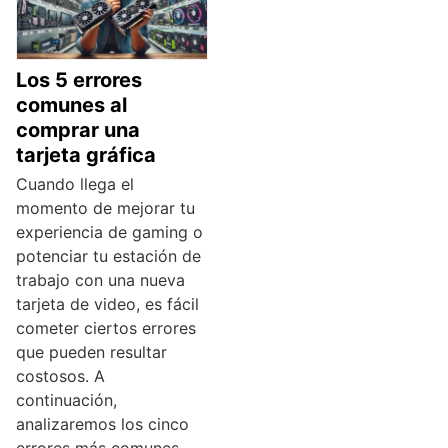
Los 5 errores
comunes al
comprar una
tarjeta gráfica
Cuando llega el
momento de mejorar tu
experiencia de gaming o
potenciar tu estación de
trabajo con una nueva
tarjeta de video, es fácil
cometer ciertos errores
que pueden resultar
costosos. A
continuación,
analizaremos los cinco
errores más comunes