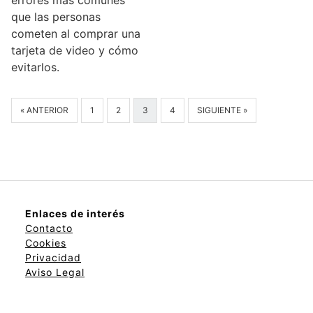
que las personas
cometen al comprar una
tarjeta de video y cómo
evitarlos.
« ANTERIOR
1
2
3
4
SIGUIENTE »
Enlaces de interés
Contacto
Cookies
Privacidad
Aviso Legal