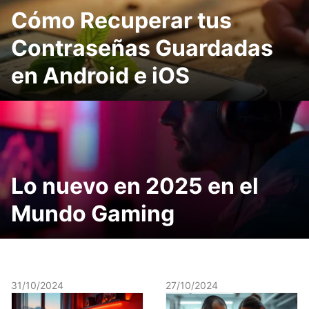
Cómo Recuperar tus
Contraseñas Guardadas
en Android e iOS
Lo nuevo en 2025 en el
Mundo Gaming
31/10/2024
27/10/2024