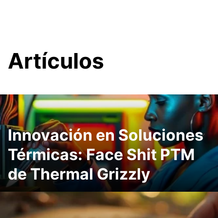
Artículos
Innovación en Soluciones
Térmicas: Face Shit PTM
de Thermal Grizzly