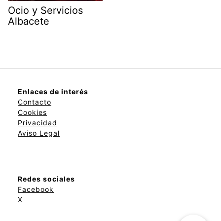
Ocio y Servicios
Albacete
Enlaces de interés
Contacto
Cookies
Privacidad
Aviso Legal
Redes sociales
Facebook
X