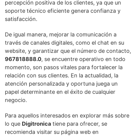
percepción positiva de los clientes, ya que un
soporte técnico eficiente genera confianza y
satisfacción.
De igual manera, mejorar la comunicación a
través de canales digitales, como el chat en su
website, y garantizar que el número de contacto,
967818888.0
, se encuentre operativo en todo
momento, son pasos vitales para fortalecer la
relación con sus clientes. En la actualidad, la
atención personalizada y oportuna juega un
papel determinante en el éxito de cualquier
negocio.
Para aquellos interesados en explorar más sobre
lo que
Digitronica
tiene para ofrecer, se
recomienda visitar su página web en