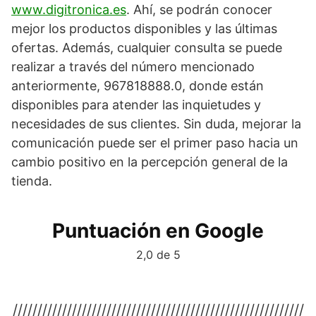
www.digitronica.es
. Ahí, se podrán conocer
mejor los productos disponibles y las últimas
ofertas. Además, cualquier consulta se puede
realizar a través del número mencionado
anteriormente, 967818888.0, donde están
disponibles para atender las inquietudes y
necesidades de sus clientes. Sin duda, mejorar la
comunicación puede ser el primer paso hacia un
cambio positivo en la percepción general de la
tienda.
Puntuación en Google
2,0 de 5
///////////////////////////////////////////////////////////