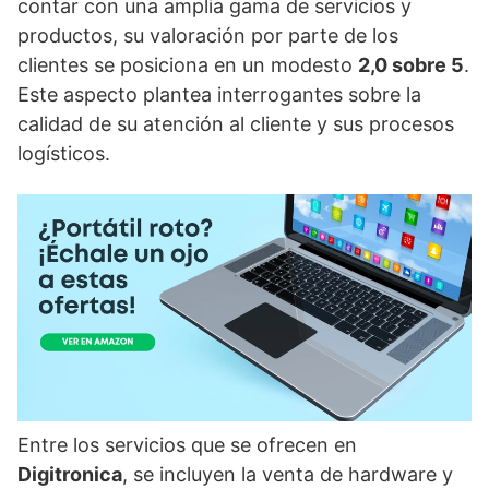
contar con una amplia gama de servicios y
productos, su valoración por parte de los
clientes se posiciona en un modesto
2,0 sobre 5
.
Este aspecto plantea interrogantes sobre la
calidad de su atención al cliente y sus procesos
logísticos.
Entre los servicios que se ofrecen en
Digitronica
, se incluyen la venta de hardware y