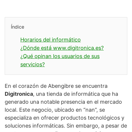
Índice
Horarios del informático
¿Dónde está www.digitronica.es?
¿Qué opinan los usuarios de sus
servicios?
En el corazón de Abengibre se encuentra
Digitronica
, una tienda de informática que ha
generado una notable presencia en el mercado
local. Este negocio, ubicado en “nan”, se
especializa en ofrecer productos tecnológicos y
soluciones informáticas. Sin embargo, a pesar de