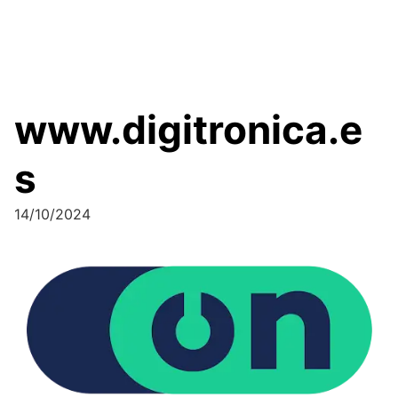
www.digitronica.e
s
14/10/2024