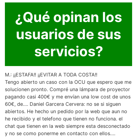
¿Qué opinan los
usuarios de sus
servicios?
M.: ¡¡ESTAFA!! ¡¡EVITAR A TODA COSTA!!
Tengo abierto un caso con la OCU que espero que me
solucionen pronto. Compré una lámpara de proyector
pagando casi 400€ y me envían una low cost de unos
60€, de…. Daniel Garcera Cervera: no se si siguen
abiertos. He hecho un pedido por la web que aun no
he recibido y el telefono que tienen no funciona. el
chat que tienen en la web siempre esta desconectado
y no se como ponerme en contacto con ellos….