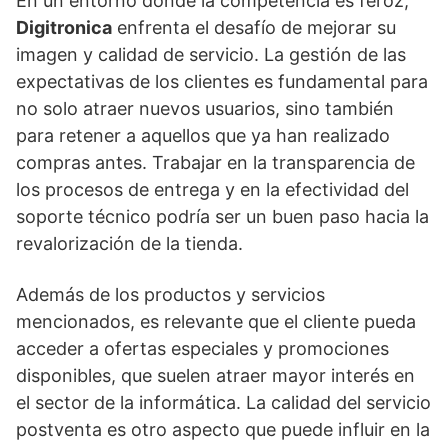
En un entorno donde la competencia es feroz,
Digitronica
enfrenta el desafío de mejorar su
imagen y calidad de servicio. La gestión de las
expectativas de los clientes es fundamental para
no solo atraer nuevos usuarios, sino también
para retener a aquellos que ya han realizado
compras antes. Trabajar en la transparencia de
los procesos de entrega y en la efectividad del
soporte técnico podría ser un buen paso hacia la
revalorización de la tienda.
Además de los productos y servicios
mencionados, es relevante que el cliente pueda
acceder a ofertas especiales y promociones
disponibles, que suelen atraer mayor interés en
el sector de la informática. La calidad del servicio
postventa es otro aspecto que puede influir en la