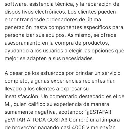
software, asistencia técnica, y la reparación de
dispositivos electrónicos. Los clientes pueden
encontrar desde ordenadores de última
generación hasta componentes específicos para
personalizar sus equipos. Asimismo, se ofrece
asesoramiento en la compra de productos,
ayudando a los usuarios a elegir las opciones que
mejor se adapten a sus necesidades.
A pesar de los esfuerzos por brindar un servicio
completo, algunas experiencias recientes han
llevado a los clientes a expresar su
insatisfacción. Un comentario destacado es el de
M., quien calificó su experiencia de manera
sumamente negativa, acotando: “¡¡ESTAFA!!
¡¡EVITAR A TODA COSTA!! Compré una lámpara
de proyector pagando casi 400€ y me envían