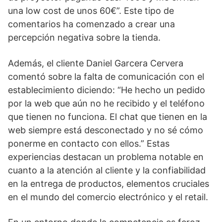
una low cost de unos 60€”. Este tipo de
comentarios ha comenzado a crear una
percepción negativa sobre la tienda.
Además, el cliente Daniel Garcera Cervera
comentó sobre la falta de comunicación con el
establecimiento diciendo: “He hecho un pedido
por la web que aún no he recibido y el teléfono
que tienen no funciona. El chat que tienen en la
web siempre está desconectado y no sé cómo
ponerme en contacto con ellos.” Estas
experiencias destacan un problema notable en
cuanto a la atención al cliente y la confiabilidad
en la entrega de productos, elementos cruciales
en el mundo del comercio electrónico y el retail.