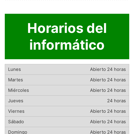
Horarios del
informático
Abierto 24 horas
Abierto 24 horas
Abierto 24 horas
24 horas
Abierto 24 horas
Abierto 24 horas
Abierto 24 horas