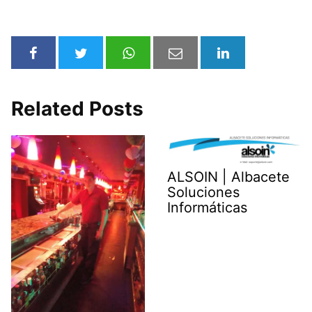
Related Posts
ALSOIN | Albacete
Soluciones
Informáticas