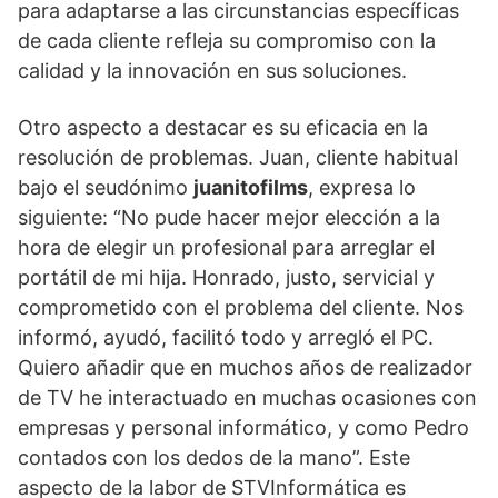
para adaptarse a las circunstancias específicas
de cada cliente refleja su compromiso con la
calidad y la innovación en sus soluciones.
Otro aspecto a destacar es su eficacia en la
resolución de problemas. Juan, cliente habitual
bajo el seudónimo
juanitofilms
, expresa lo
siguiente: “No pude hacer mejor elección a la
hora de elegir un profesional para arreglar el
portátil de mi hija. Honrado, justo, servicial y
comprometido con el problema del cliente. Nos
informó, ayudó, facilitó todo y arregló el PC.
Quiero añadir que en muchos años de realizador
de TV he interactuado en muchas ocasiones con
empresas y personal informático, y como Pedro
contados con los dedos de la mano”. Este
aspecto de la labor de STVInformática es