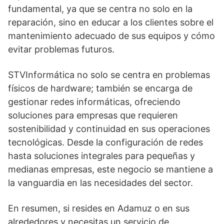
fundamental, ya que se centra no solo en la
reparación, sino en educar a los clientes sobre el
mantenimiento adecuado de sus equipos y cómo
evitar problemas futuros.
STVInformática no solo se centra en problemas
físicos de hardware; también se encarga de
gestionar redes informáticas, ofreciendo
soluciones para empresas que requieren
sostenibilidad y continuidad en sus operaciones
tecnológicas. Desde la configuración de redes
hasta soluciones integrales para pequeñas y
medianas empresas, este negocio se mantiene a
la vanguardia en las necesidades del sector.
En resumen, si resides en Adamuz o en sus
alrededores y necesitas un servicio de