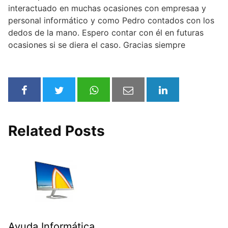
interactuado en muchas ocasiones con empresaa y
personal informático y como Pedro contados con los
dedos de la mano. Espero contar con él en futuras
ocasiones si se diera el caso. Gracias siempre
Related Posts
Ayuda Informática