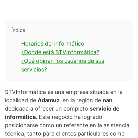
Índice
Horarios del informático
¿Dónde está STVInformática?
¿Qué opinan los usuarios de sus
servicios?
STVInformática es una empresa situada en la
localidad de
Adamuz
, en la región de
nan
,
dedicada a ofrecer un completo
servicio de
informática
. Este negocio ha logrado
posicionarse como un referente en la asistencia
técnica, tanto para clientes particulares como