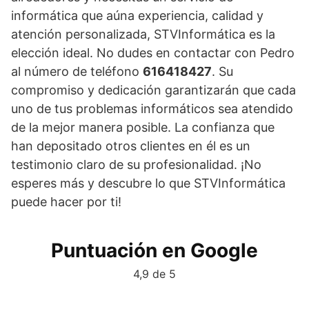
informática que aúna experiencia, calidad y
atención personalizada, STVInformática es la
elección ideal. No dudes en contactar con Pedro
al número de teléfono
616418427
. Su
compromiso y dedicación garantizarán que cada
uno de tus problemas informáticos sea atendido
de la mejor manera posible. La confianza que
han depositado otros clientes en él es un
testimonio claro de su profesionalidad. ¡No
esperes más y descubre lo que STVInformática
puede hacer por ti!
Puntuación en Google
4,9 de 5