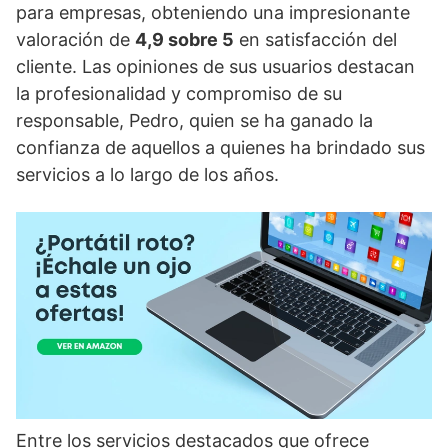
para empresas, obteniendo una impresionante
valoración de
4,9 sobre 5
en satisfacción del
cliente. Las opiniones de sus usuarios destacan
la profesionalidad y compromiso de su
responsable, Pedro, quien se ha ganado la
confianza de aquellos a quienes ha brindado sus
servicios a lo largo de los años.
Entre los servicios destacados que ofrece