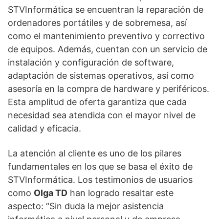
STVInformática se encuentran la reparación de
ordenadores portátiles y de sobremesa, así
como el mantenimiento preventivo y correctivo
de equipos. Además, cuentan con un servicio de
instalación y configuración de software,
adaptación de sistemas operativos, así como
asesoría en la compra de hardware y periféricos.
Esta amplitud de oferta garantiza que cada
necesidad sea atendida con el mayor nivel de
calidad y eficacia.
La atención al cliente es uno de los pilares
fundamentales en los que se basa el éxito de
STVInformática. Los testimonios de usuarios
como
Olga TD
han logrado resaltar este
aspecto: “Sin duda la mejor asistencia