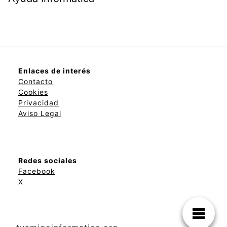
Enlaces de interés
Contacto
Cookies
Privacidad
Aviso Legal
Redes sociales
Facebook
X