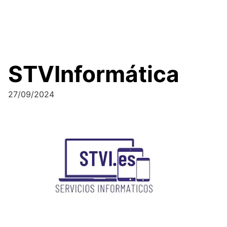
STVInformática
27/09/2024