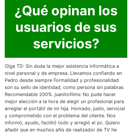
¿Qué opinan los
usuarios de sus
servicios?
Olga TD: Sin duda la mejor asistencia informática a
nivel personal y de empresa. Llevamos confiando en
Pedro desde siempre Formalidad y profesionalidad
son su sello de identidad, como persona sin palabras
Recomendable 200%. juanitofilms: No pude hacer
mejor elección a la hora de elegir un profesional para
arreglar el portátil de mi hija. Honrado, justo, servicial
y comprometido con el problema del cliente. Nos
informó, ayudo, facilitó todo y arregló el pc. Quiero
añadir que en muchos añis de realizador de TV he