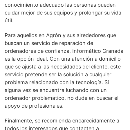
conocimiento adecuado las personas pueden
cuidar mejor de sus equipos y prolongar su vida
útil.
Para aquellos en Agrón y sus alrededores que
buscan un servicio de reparación de
ordenadores de confianza, Informático Granada
es la opción ideal. Con una atención a domicilio
que se ajusta a las necesidades del cliente, este
servicio pretende ser la solución a cualquier
problema relacionado con la tecnología. Si
alguna vez se encuentra luchando con un
ordenador problematico, no dude en buscar el
apoyo de profesionales.
Finalmente, se recomienda encarecidamente a
todos los interesados que contacten a