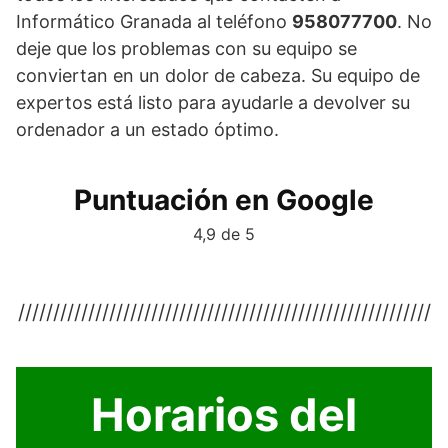
Informático Granada al teléfono
958077700
. No
deje que los problemas con su equipo se
conviertan en un dolor de cabeza. Su equipo de
expertos está listo para ayudarle a devolver su
ordenador a un estado óptimo.
Puntuación en Google
4,9 de 5
///////////////////////////////////////////////////////////
Horarios del