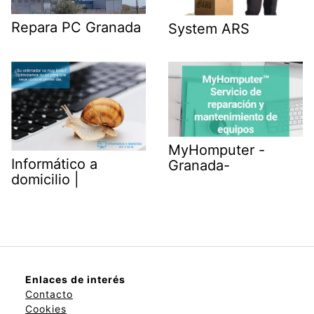
Repara PC Granada
System ARS
MyHomputer -
Informático a
Granada-
domicilio |
Enlaces de interés
Contacto
Cookies