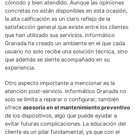
cómodo y bien atendido. Aunque las opiniones
concretas no están disponibles en esta ocasión,
la alta calificación es un claro reflejo de la
satisfacción general que existe entre los clientes
que han utilizado sus servicios. Informático
Granada ha creado un ambiente en el que cada
usuario no solo recibe una solución técnica, sino
que además se siente acompañado en su
experiencia.
Otro aspecto importante a mencionar es la
atención post-servicio. Informático Granada no
solo se limita a reparar o configurar; también
ofrece
asesoría en el mantenimiento preventivo
de los dispositivos, algo que puede ayudar a
evitar futuras complicaciones. La educación del
cliente es un pilar fundamental, ya que con el