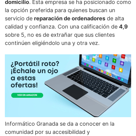
domicilio
. Esta empresa se ha posicionado como
la opción preferida para quienes buscan un
servicio de
reparación de ordenadores
de alta
calidad y confianza. Con una calificación de
4,9
sobre 5, no es de extrañar que sus clientes
continúen eligiéndolo una y otra vez.
Informático Granada se da a conocer en la
comunidad por su accesibilidad y