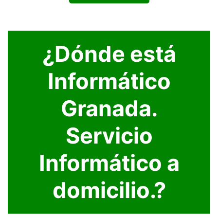
¿Dónde está
Informático
Granada.
Servicio
Informático a
domicilio.?