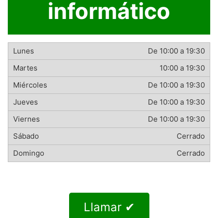
informático
De 10:00 a 19:30
10:00 a 19:30
De 10:00 a 19:30
De 10:00 a 19:30
De 10:00 a 19:30
Cerrado
Cerrado
Llamar ✔