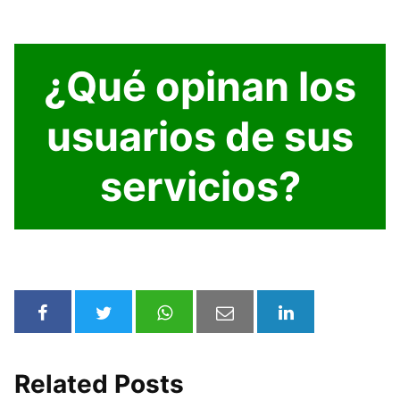
¿Qué opinan los
usuarios de sus
servicios?
Related Posts