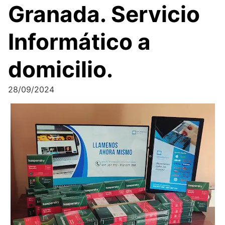
Granada. Servicio
Informático a
domicilio.
28/09/2024