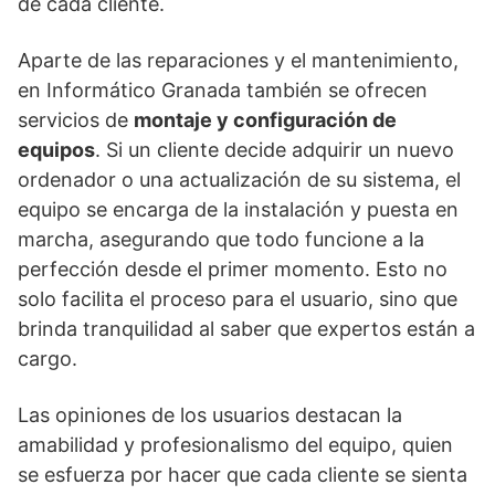
de cada cliente.
Aparte de las reparaciones y el mantenimiento,
en Informático Granada también se ofrecen
servicios de
montaje y configuración de
equipos
. Si un cliente decide adquirir un nuevo
ordenador o una actualización de su sistema, el
equipo se encarga de la instalación y puesta en
marcha, asegurando que todo funcione a la
perfección desde el primer momento. Esto no
solo facilita el proceso para el usuario, sino que
brinda tranquilidad al saber que expertos están a
cargo.
Las opiniones de los usuarios destacan la
amabilidad y profesionalismo del equipo, quien
se esfuerza por hacer que cada cliente se sienta