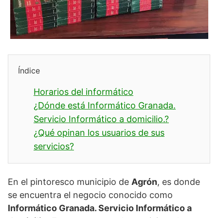
Índice
Horarios del informático
¿Dónde está Informático Granada.
Servicio Informático a domicilio.?
¿Qué opinan los usuarios de sus
servicios?
En el pintoresco municipio de
Agrón
, es donde
se encuentra el negocio conocido como
Informático Granada. Servicio Informático a