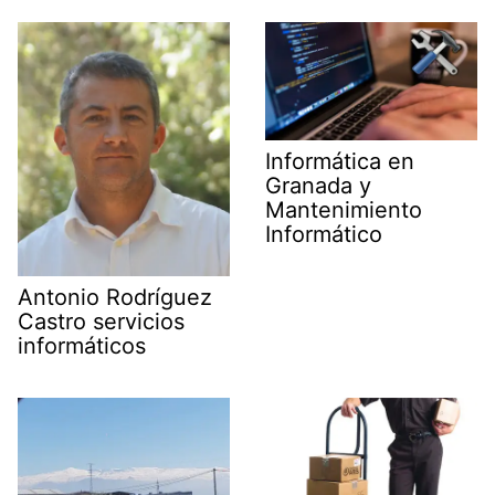
Informática en
Granada y
Mantenimiento
Informático
Antonio Rodríguez
Castro servicios
informáticos