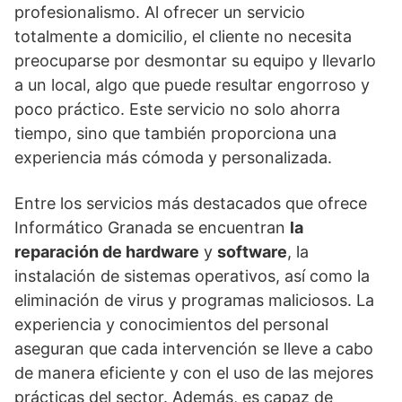
profesionalismo. Al ofrecer un servicio
totalmente a domicilio, el cliente no necesita
preocuparse por desmontar su equipo y llevarlo
a un local, algo que puede resultar engorroso y
poco práctico. Este servicio no solo ahorra
tiempo, sino que también proporciona una
experiencia más cómoda y personalizada.
Entre los servicios más destacados que ofrece
Informático Granada se encuentran
la
reparación de hardware
y
software
, la
instalación de sistemas operativos, así como la
eliminación de virus y programas maliciosos. La
experiencia y conocimientos del personal
aseguran que cada intervención se lleve a cabo
de manera eficiente y con el uso de las mejores
prácticas del sector. Además, es capaz de