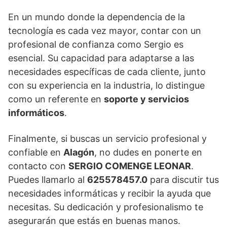
En un mundo donde la dependencia de la
tecnología es cada vez mayor, contar con un
profesional de confianza como Sergio es
esencial. Su capacidad para adaptarse a las
necesidades específicas de cada cliente, junto
con su experiencia en la industria, lo distingue
como un referente en
soporte y servicios
informáticos
.
Finalmente, si buscas un servicio profesional y
confiable en
Alagón
, no dudes en ponerte en
contacto con
SERGIO COMENGE LEONAR
.
Puedes llamarlo al
625578457.0
para discutir tus
necesidades informáticas y recibir la ayuda que
necesitas. Su dedicación y profesionalismo te
asegurarán que estás en buenas manos.