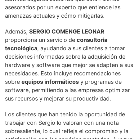
asesorados por un experto que entiende las
amenazas actuales y cómo mitigarlas.
Además,
SERGIO COMENGE LEONAR
proporciona un servicio de
consultoría
tecnológica
, ayudando a sus clientes a tomar
decisiones informadas sobre la adquisición de
hardware y software que mejor se adapten a sus
necesidades. Esto incluye recomendaciones
sobre
equipos informáticos
y programas de
software, permitiendo a las empresas optimizar
sus recursos y mejorar su productividad.
Los clientes que han tenido la oportunidad de
trabajar con Sergio lo valoran con una nota
sobresaliente, lo cual refleja el compromiso y la