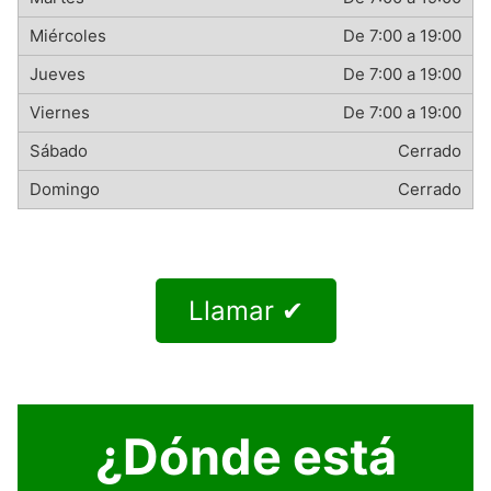
De 7:00 a 19:00
De 7:00 a 19:00
De 7:00 a 19:00
Cerrado
Cerrado
Llamar ✔
¿Dónde está