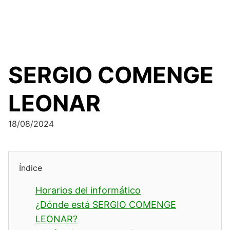
SERGIO COMENGE
LEONAR
18/08/2024
Índice
Horarios del informático
¿Dónde está SERGIO COMENGE
LEONAR?