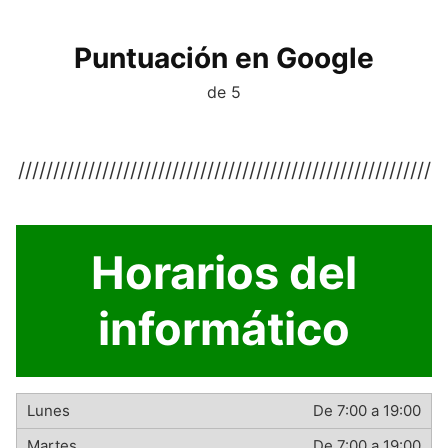
Puntuación en Google
de 5
///////////////////////////////////////////////////////////
Horarios del
informático
De 7:00 a 19:00
De 7:00 a 19:00