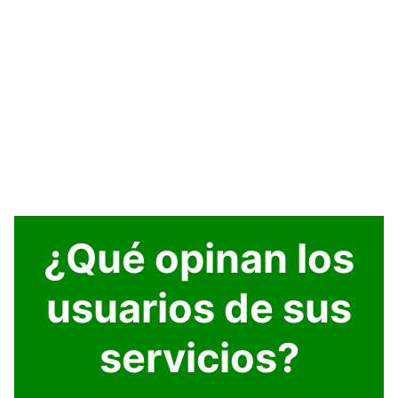
¿Qué opinan los
usuarios de sus
servicios?