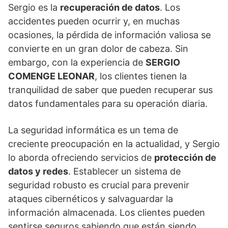
Sergio es la
recuperación de datos
. Los
accidentes pueden ocurrir y, en muchas
ocasiones, la pérdida de información valiosa se
convierte en un gran dolor de cabeza. Sin
embargo, con la experiencia de
SERGIO
COMENGE LEONAR
, los clientes tienen la
tranquilidad de saber que pueden recuperar sus
datos fundamentales para su operación diaria.
La seguridad informática es un tema de
creciente preocupación en la actualidad, y Sergio
lo aborda ofreciendo servicios de
protección de
datos y redes
. Establecer un sistema de
seguridad robusto es crucial para prevenir
ataques cibernéticos y salvaguardar la
información almacenada. Los clientes pueden
sentirse seguros sabiendo que están siendo