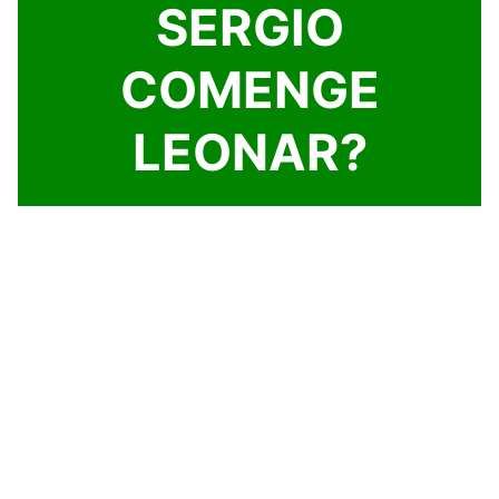
SERGIO
COMENGE
LEONAR?