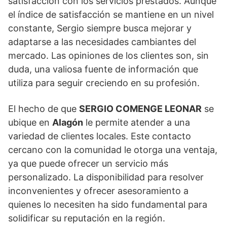
satisfacción con los servicios prestados. Aunque
el índice de satisfacción se mantiene en un nivel
constante, Sergio siempre busca mejorar y
adaptarse a las necesidades cambiantes del
mercado. Las opiniones de los clientes son, sin
duda, una valiosa fuente de información que
utiliza para seguir creciendo en su profesión.
El hecho de que
SERGIO COMENGE LEONAR
se
ubique en
Alagón
le permite atender a una
variedad de clientes locales. Este contacto
cercano con la comunidad le otorga una ventaja,
ya que puede ofrecer un servicio más
personalizado. La disponibilidad para resolver
inconvenientes y ofrecer asesoramiento a
quienes lo necesiten ha sido fundamental para
solidificar su reputación en la región.