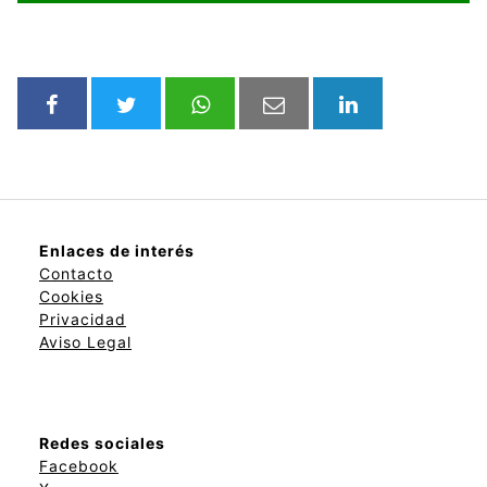
Enlaces de interés
Contacto
Cookies
Privacidad
Aviso Legal
Redes sociales
Facebook