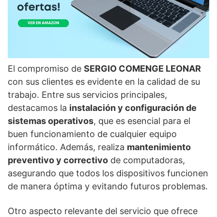
El compromiso de
SERGIO COMENGE LEONAR
con sus clientes es evidente en la calidad de su
trabajo. Entre sus servicios principales,
destacamos la
instalación y configuración de
sistemas operativos
, que es esencial para el
buen funcionamiento de cualquier equipo
informático. Además, realiza
mantenimiento
preventivo y correctivo
de computadoras,
asegurando que todos los dispositivos funcionen
de manera óptima y evitando futuros problemas.
Otro aspecto relevante del servicio que ofrece