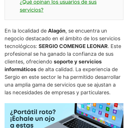
¿Qué opinan los usuarios de sus
servicios?
En la localidad de
Alagón
, se encuentra un
negocio destacado en el ámbito de los servicios
tecnológicos:
SERGIO COMENGE LEONAR
. Este
profesional se ha ganado la confianza de sus
clientes, ofreciendo
soporte y servicios
informáticos
de alta calidad. La experiencia de
Sergio en este sector le ha permitido desarrollar
una amplia gama de servicios que se ajustan a
las necesidades de empresas y particulares.