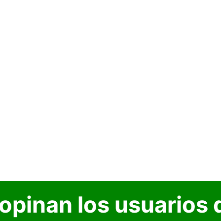
opinan los usuarios 