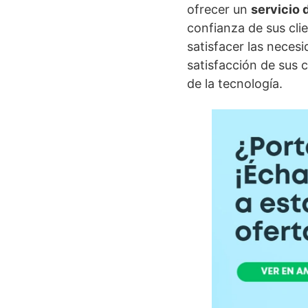
ofrecer un
servicio 
confianza de sus cli
satisfacer las necesi
satisfacción de sus
de la tecnología.