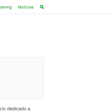
aming
Noticias
cio dedicado a