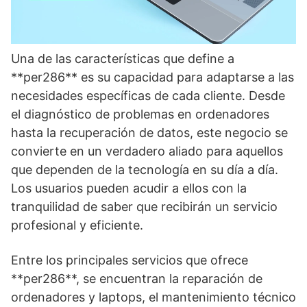
Una de las características que define a
**per286** es su capacidad para adaptarse a las
necesidades específicas de cada cliente. Desde
el diagnóstico de problemas en ordenadores
hasta la recuperación de datos, este negocio se
convierte en un verdadero aliado para aquellos
que dependen de la tecnología en su día a día.
Los usuarios pueden acudir a ellos con la
tranquilidad de saber que recibirán un servicio
profesional y eficiente.
Entre los principales servicios que ofrece
**per286**, se encuentran la reparación de
ordenadores y laptops, el mantenimiento técnico