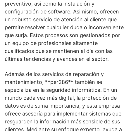
preventivo, así como la instalación y
configuración de software. Asimismo, ofrecen
un robusto servicio de atención al cliente que
permite resolver cualquier duda o inconveniente
que surja. Estos procesos son gestionados por
un equipo de profesionales altamente
cualificados que se mantienen al día con las
últimas tendencias y avances en el sector.
Además de los servicios de reparación y
mantenimiento, **per286** también se
especializa en la seguridad informática. En un
mundo cada vez más digital, la protección de
datos es de suma importancia, y esta empresa
ofrece asesoría para implementar sistemas que
resguarden la información más sensible de sus
clientes. Mediante su enfoque experto, ayuda a