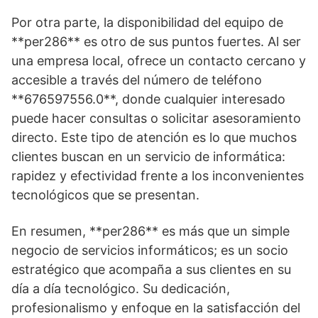
Por otra parte, la disponibilidad del equipo de
**per286** es otro de sus puntos fuertes. Al ser
una empresa local, ofrece un contacto cercano y
accesible a través del número de teléfono
**676597556.0**, donde cualquier interesado
puede hacer consultas o solicitar asesoramiento
directo. Este tipo de atención es lo que muchos
clientes buscan en un servicio de informática:
rapidez y efectividad frente a los inconvenientes
tecnológicos que se presentan.
En resumen, **per286** es más que un simple
negocio de servicios informáticos; es un socio
estratégico que acompaña a sus clientes en su
día a día tecnológico. Su dedicación,
profesionalismo y enfoque en la satisfacción del