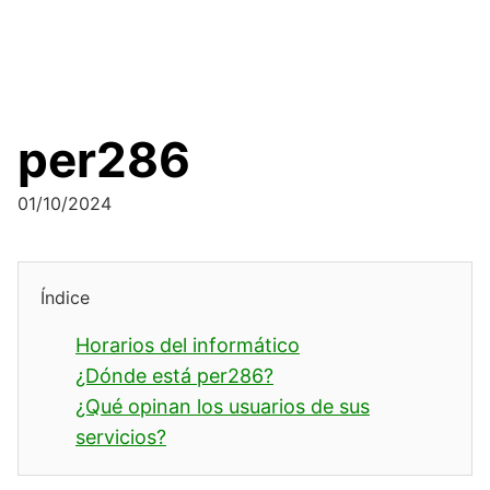
per286
01/10/2024
Índice
Horarios del informático
¿Dónde está per286?
¿Qué opinan los usuarios de sus
servicios?