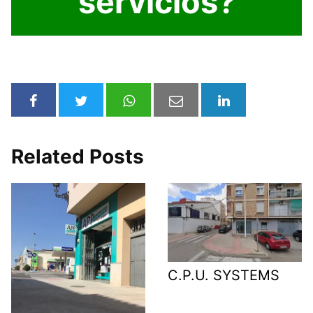
servicios?
Related Posts
C.P.U. SYSTEMS