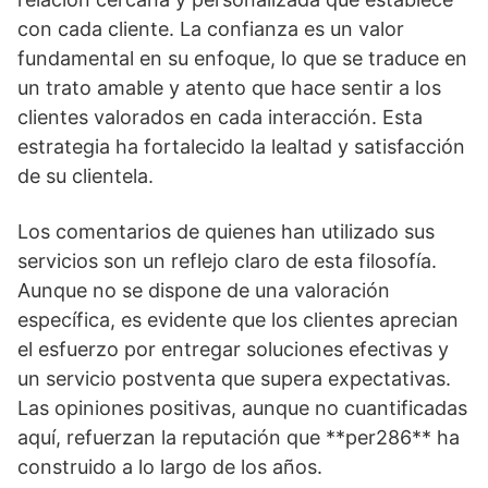
con cada cliente. La confianza es un valor
fundamental en su enfoque, lo que se traduce en
un trato amable y atento que hace sentir a los
clientes valorados en cada interacción. Esta
estrategia ha fortalecido la lealtad y satisfacción
de su clientela.
Los comentarios de quienes han utilizado sus
servicios son un reflejo claro de esta filosofía.
Aunque no se dispone de una valoración
específica, es evidente que los clientes aprecian
el esfuerzo por entregar soluciones efectivas y
un servicio postventa que supera expectativas.
Las opiniones positivas, aunque no cuantificadas
aquí, refuerzan la reputación que **per286** ha
construido a lo largo de los años.