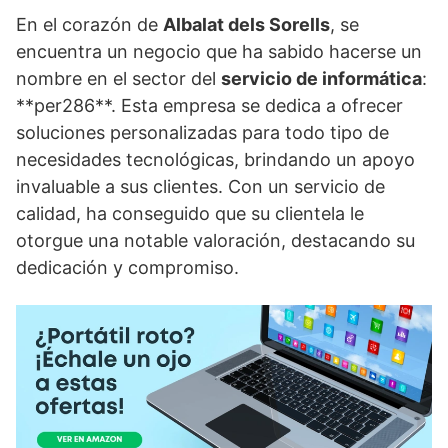
En el corazón de
Albalat dels Sorells
, se
encuentra un negocio que ha sabido hacerse un
nombre en el sector del
servicio de informática
:
**per286**. Esta empresa se dedica a ofrecer
soluciones personalizadas para todo tipo de
necesidades tecnológicas, brindando un apoyo
invaluable a sus clientes. Con un servicio de
calidad, ha conseguido que su clientela le
otorgue una notable valoración, destacando su
dedicación y compromiso.