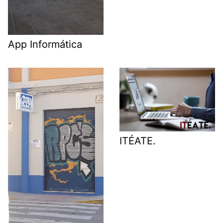
App Informática
ITÉATE.