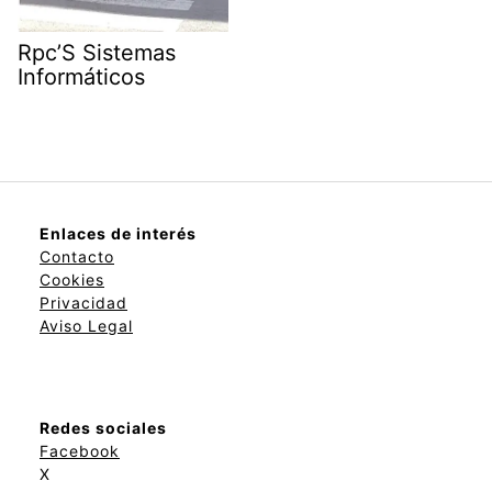
Rpc’S Sistemas
Informáticos
Enlaces de interés
Contacto
Cookies
Privacidad
Aviso Legal
Redes sociales
Facebook
X