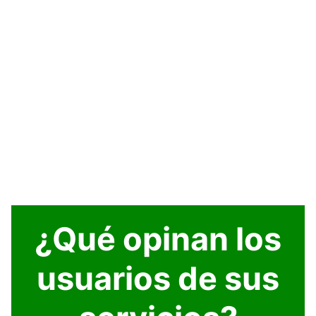
¿Qué opinan los
usuarios de sus