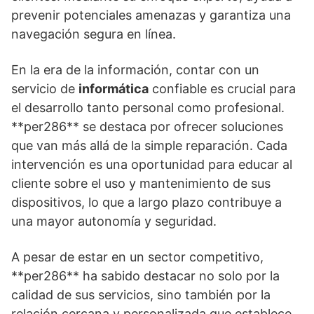
prevenir potenciales amenazas y garantiza una
navegación segura en línea.
En la era de la información, contar con un
servicio de
informática
confiable es crucial para
el desarrollo tanto personal como profesional.
**per286** se destaca por ofrecer soluciones
que van más allá de la simple reparación. Cada
intervención es una oportunidad para educar al
cliente sobre el uso y mantenimiento de sus
dispositivos, lo que a largo plazo contribuye a
una mayor autonomía y seguridad.
A pesar de estar en un sector competitivo,
**per286** ha sabido destacar no solo por la
calidad de sus servicios, sino también por la
relación cercana y personalizada que establece