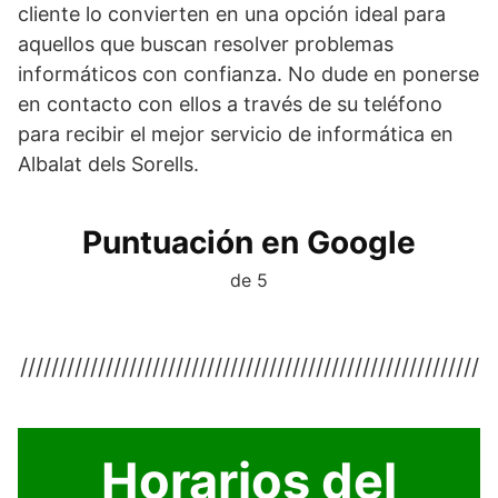
cliente lo convierten en una opción ideal para
aquellos que buscan resolver problemas
informáticos con confianza. No dude en ponerse
en contacto con ellos a través de su teléfono
para recibir el mejor servicio de informática en
Albalat dels Sorells.
Puntuación en Google
de 5
///////////////////////////////////////////////////////////
Horarios del