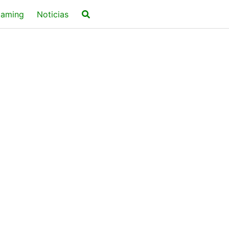
aming
Noticias