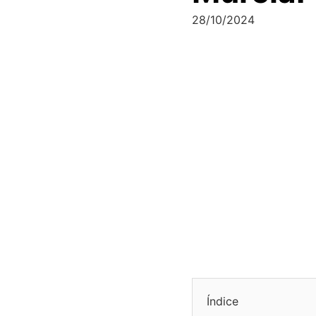
28/10/2024
Índice