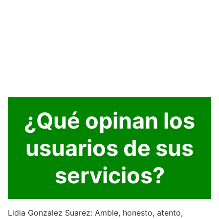
¿Qué opinan los
usuarios de sus
servicios?
Lidia Gonzalez Suarez: Amble, honesto, atento,