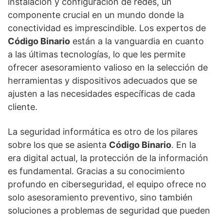
instalación y configuración de redes, un
componente crucial en un mundo donde la
conectividad es imprescindible. Los expertos de
Código Binario
están a la vanguardia en cuanto
a las últimas tecnologías, lo que les permite
ofrecer asesoramiento valioso en la selección de
herramientas y dispositivos adecuados que se
ajusten a las necesidades específicas de cada
cliente.
La seguridad informática es otro de los pilares
sobre los que se asienta
Código Binario
. En la
era digital actual, la protección de la información
es fundamental. Gracias a su conocimiento
profundo en ciberseguridad, el equipo ofrece no
solo asesoramiento preventivo, sino también
soluciones a problemas de seguridad que pueden