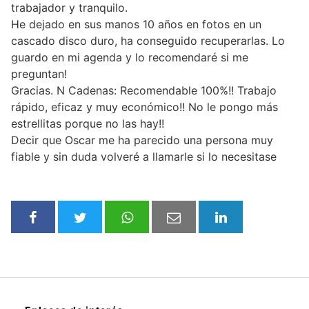
trabajador y tranquilo.
He dejado en sus manos 10 años en fotos en un
cascado disco duro, ha conseguido recuperarlas. Lo
guardo en mi agenda y lo recomendaré si me
preguntan!
Gracias. N Cadenas: Recomendable 100%!! Trabajo
rápido, eficaz y muy económico!! No le pongo más
estrellitas porque no las hay!!
Decir que Oscar me ha parecido una persona muy
fiable y sin duda volveré a llamarle si lo necesitase