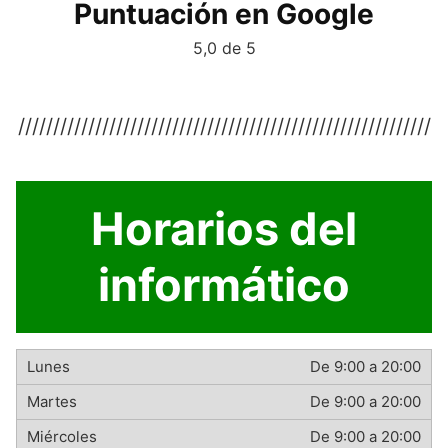
Puntuación en Google
5,0 de 5
///////////////////////////////////////////////////////////
Horarios del
informático
De 9:00 a 20:00
De 9:00 a 20:00
De 9:00 a 20:00