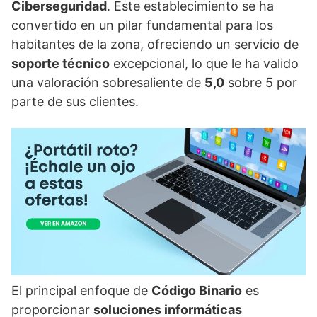
Ciberseguridad
. Este establecimiento se ha
convertido en un pilar fundamental para los
habitantes de la zona, ofreciendo un servicio de
soporte técnico
excepcional, lo que le ha valido
una valoración sobresaliente de
5,0
sobre 5 por
parte de sus clientes.
El principal enfoque de
Código Binario
es
proporcionar
soluciones informáticas