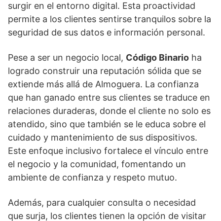
surgir en el entorno digital. Esta proactividad
permite a los clientes sentirse tranquilos sobre la
seguridad de sus datos e información personal.
Pese a ser un negocio local,
Código Binario
ha
logrado construir una reputación sólida que se
extiende más allá de Almoguera. La confianza
que han ganado entre sus clientes se traduce en
relaciones duraderas, donde el cliente no solo es
atendido, sino que también se le educa sobre el
cuidado y mantenimiento de sus dispositivos.
Este enfoque inclusivo fortalece el vínculo entre
el negocio y la comunidad, fomentando un
ambiente de confianza y respeto mutuo.
Además, para cualquier consulta o necesidad
que surja, los clientes tienen la opción de visitar