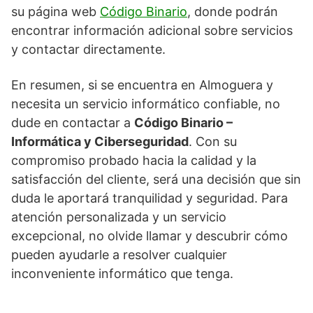
su página web
Código Binario
, donde podrán
encontrar información adicional sobre servicios
y contactar directamente.
En resumen, si se encuentra en Almoguera y
necesita un servicio informático confiable, no
dude en contactar a
Código Binario –
Informática y Ciberseguridad
. Con su
compromiso probado hacia la calidad y la
satisfacción del cliente, será una decisión que sin
duda le aportará tranquilidad y seguridad. Para
atención personalizada y un servicio
excepcional, no olvide llamar y descubrir cómo
pueden ayudarle a resolver cualquier
inconveniente informático que tenga.