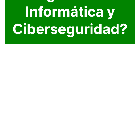
Informática y
Ciberseguridad?