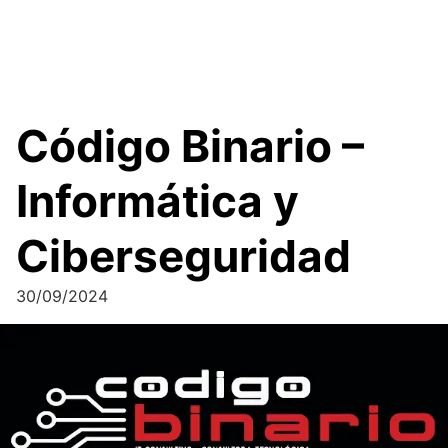
Código Binario –
Informática y
Ciberseguridad
30/09/2024