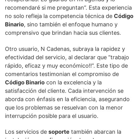
recomendaré si me preguntan”. Esta experiencia
no solo refleja la competencia técnica de
Código
Binario
, sino también el enfoque humano y
comprensivo que brindan hacia sus clientes.
Otro usuario, N Cadenas, subraya la rapidez y
efectividad del servicio, al declarar que “trabajo
rápido, eficaz y muy económico!!”. Este tipo de
comentarios testimonian el compromiso de
Código Binario
con la excelencia y la
satisfacción del cliente. Cada intervención se
aborda con énfasis en la eficiencia, asegurando
que los problemas se resuelvan con la menor
interrupción posible para el usuario.
Los servicios de
soporte
también abarcan la