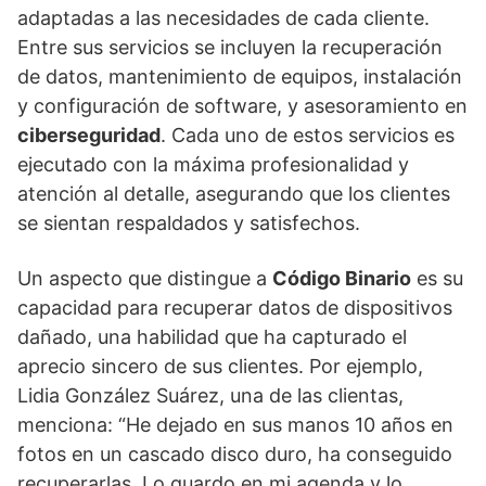
adaptadas a las necesidades de cada cliente.
Entre sus servicios se incluyen la recuperación
de datos, mantenimiento de equipos, instalación
y configuración de software, y asesoramiento en
ciberseguridad
. Cada uno de estos servicios es
ejecutado con la máxima profesionalidad y
atención al detalle, asegurando que los clientes
se sientan respaldados y satisfechos.
Un aspecto que distingue a
Código Binario
es su
capacidad para recuperar datos de dispositivos
dañado, una habilidad que ha capturado el
aprecio sincero de sus clientes. Por ejemplo,
Lidia González Suárez, una de las clientas,
menciona: “He dejado en sus manos 10 años en
fotos en un cascado disco duro, ha conseguido
recuperarlas. Lo guardo en mi agenda y lo