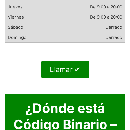
De 9:00 a 20:00
De 9:00 a 20:00
Cerrado
Cerrado
Llamar ✔
¿Dónde está
Código Binario –