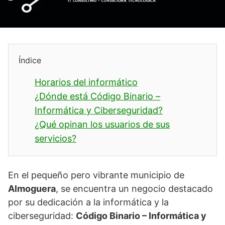
Índice
Horarios del informático
¿Dónde está Código Binario –
Informática y Ciberseguridad?
¿Qué opinan los usuarios de sus
servicios?
En el pequeño pero vibrante municipio de
Almoguera
, se encuentra un negocio destacado
por su dedicación a la informática y la
ciberseguridad:
Código Binario – Informática y