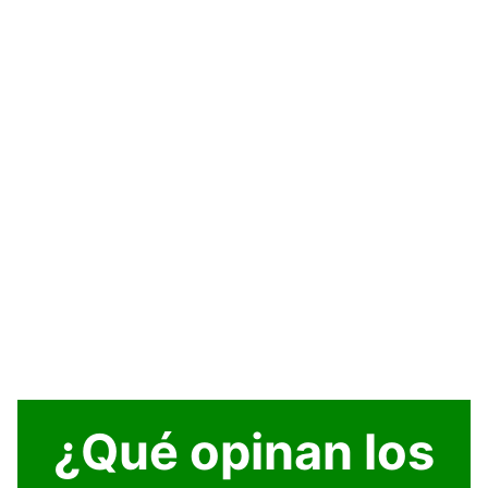
¿Qué opinan los