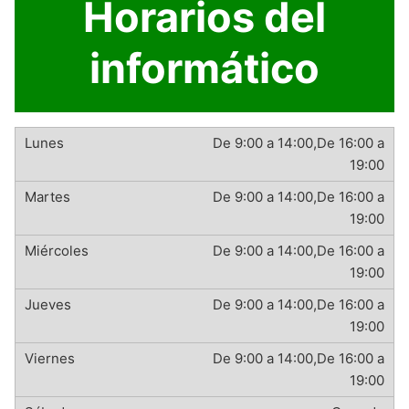
Horarios del
informático
De 9:00 a 14:00,De 16:00 a
19:00
De 9:00 a 14:00,De 16:00 a
19:00
De 9:00 a 14:00,De 16:00 a
19:00
De 9:00 a 14:00,De 16:00 a
19:00
De 9:00 a 14:00,De 16:00 a
19:00