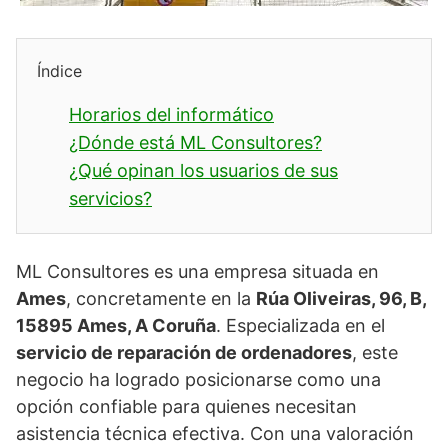
Índice
Horarios del informático
¿Dónde está ML Consultores?
¿Qué opinan los usuarios de sus
servicios?
ML Consultores es una empresa situada en
Ames
, concretamente en la
Rúa Oliveiras, 96, B,
15895 Ames, A Coruña
. Especializada en el
servicio de reparación de ordenadores
, este
negocio ha logrado posicionarse como una
opción confiable para quienes necesitan
asistencia técnica efectiva. Con una valoración