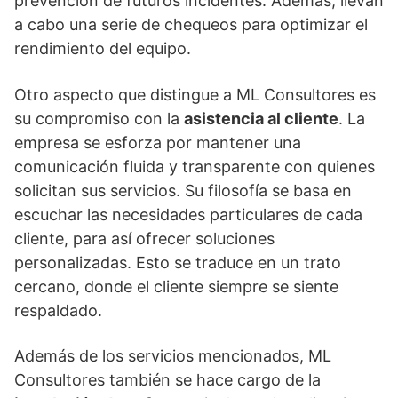
prevención de futuros incidentes. Además, llevan
a cabo una serie de chequeos para optimizar el
rendimiento del equipo.
Otro aspecto que distingue a ML Consultores es
su compromiso con la
asistencia al cliente
. La
empresa se esforza por mantener una
comunicación fluida y transparente con quienes
solicitan sus servicios. Su filosofía se basa en
escuchar las necesidades particulares de cada
cliente, para así ofrecer soluciones
personalizadas. Esto se traduce en un trato
cercano, donde el cliente siempre se siente
respaldado.
Además de los servicios mencionados, ML
Consultores también se hace cargo de la