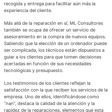
recogida y entrega para facilitar aún más la
experiencia del cliente.
Más allá de la reparación en sí, ML Consultores
también se ocupa de ofrecer un servicio de
asesoramiento en la compra de nuevos equipos.
Sabiendo que la elección de un ordenador puede
ser complicada, los técnicos están dispuestos a
guiar a los clientes para que tomen decisiones
acertadas en función de sus necesidades
tecnológicas y presupuesto.
Los testimonios de los clientes reflejan la
satisfacción con la que reciben los servicios de la
empresa. Uno de ellos, identificándose como
“nan”, destaca la calidad de la atención y la
rapidez de la reparaciones, elementos que esta