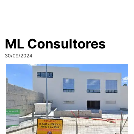
ML Consultores
30/09/2024