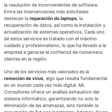
la resolución de inconvenientes de software.
Entre las intervenciones más solicitadas
destacan la
reparación de laptops
, la
recuperación de datos, así como la instalación y
actualización de sistemas operativos. Cada uno
de estos servicios es tratado con el máximo
cuidado y profesionalismo, lo que ha llevado a la
empresa a ganarse la confianza de numerosos
clientes en la región.
Uno de los servicios más valorados es la
remoción de virus
, algo que resulta fundamental
en un mundo cada vez más digital. ML
Consultores ofrece un análisis exhaustivo del
sistema informático, garantizando no solo la
eliminación de las amenazas, sino también la