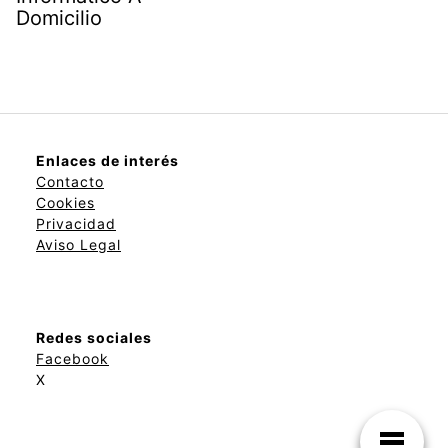
Domicilio
Enlaces de interés
Contacto
Cookies
Privacidad
Aviso Legal
Redes sociales
Facebook
X