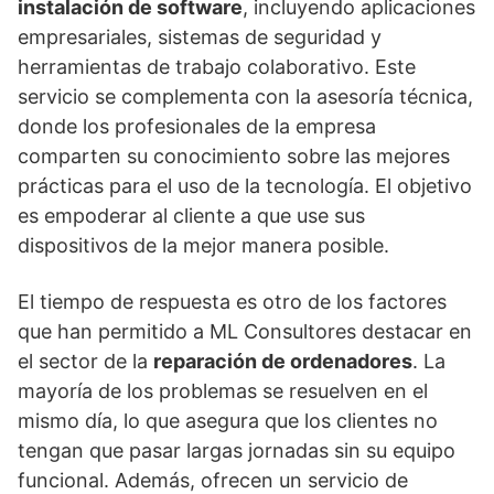
instalación de software
, incluyendo aplicaciones
empresariales, sistemas de seguridad y
herramientas de trabajo colaborativo. Este
servicio se complementa con la asesoría técnica,
donde los profesionales de la empresa
comparten su conocimiento sobre las mejores
prácticas para el uso de la tecnología. El objetivo
es empoderar al cliente a que use sus
dispositivos de la mejor manera posible.
El tiempo de respuesta es otro de los factores
que han permitido a ML Consultores destacar en
el sector de la
reparación de ordenadores
. La
mayoría de los problemas se resuelven en el
mismo día, lo que asegura que los clientes no
tengan que pasar largas jornadas sin su equipo
funcional. Además, ofrecen un servicio de