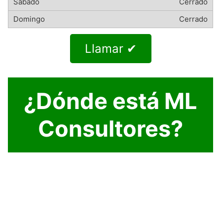
Cerrado
Cerrado
Llamar ✔
¿Dónde está ML
Consultores?