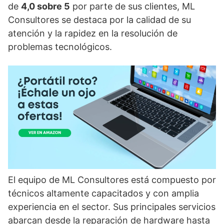
de
4,0 sobre 5
por parte de sus clientes, ML
Consultores se destaca por la calidad de su
atención y la rapidez en la resolución de
problemas tecnológicos.
El equipo de ML Consultores está compuesto por
técnicos altamente capacitados y con amplia
experiencia en el sector. Sus principales servicios
abarcan desde la reparación de hardware hasta