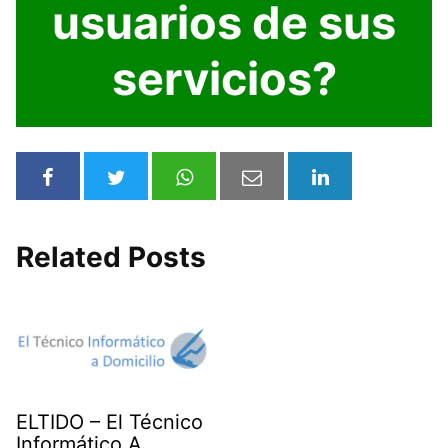
usuarios de sus
servicios?
Related Posts
ELTIDO – El Técnico
Informático A