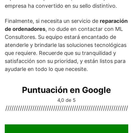
empresa ha convertido en su sello distintivo.
Finalmente, si necesita un servicio de
reparación
de ordenadores
, no dude en contactar con ML
Consultores. Su equipo estará encantado de
atenderle y brindarle las soluciones tecnológicas
que requiere. Recuerde que su tranquilidad y
satisfacción son su prioridad, y están listos para
ayudarle en todo lo que necesite.
Puntuación en Google
4,0 de 5
///////////////////////////////////////////////////////////