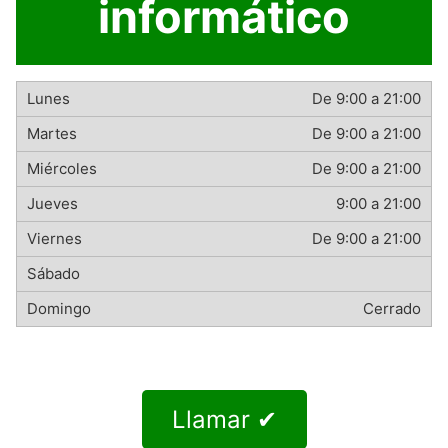
informático
De 9:00 a 21:00
De 9:00 a 21:00
De 9:00 a 21:00
9:00 a 21:00
De 9:00 a 21:00
Cerrado
Llamar ✔