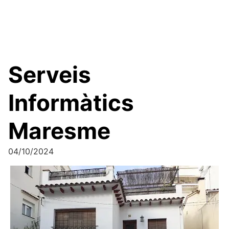
Serveis
Informàtics
Maresme
04/10/2024