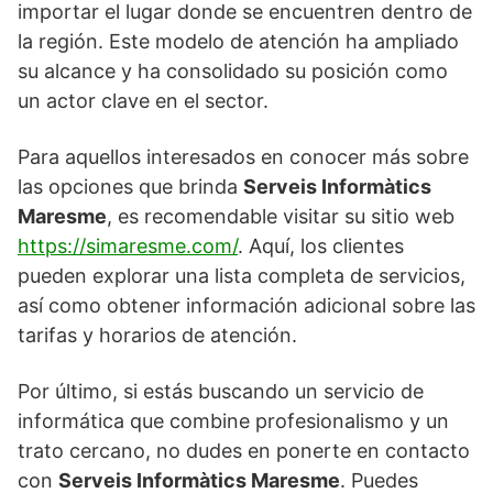
importar el lugar donde se encuentren dentro de
la región. Este modelo de atención ha ampliado
su alcance y ha consolidado su posición como
un actor clave en el sector.
Para aquellos interesados en conocer más sobre
las opciones que brinda
Serveis Informàtics
Maresme
, es recomendable visitar su sitio web
https://simaresme.com/
. Aquí, los clientes
pueden explorar una lista completa de servicios,
así como obtener información adicional sobre las
tarifas y horarios de atención.
Por último, si estás buscando un servicio de
informática que combine profesionalismo y un
trato cercano, no dudes en ponerte en contacto
con
Serveis Informàtics Maresme
. Puedes