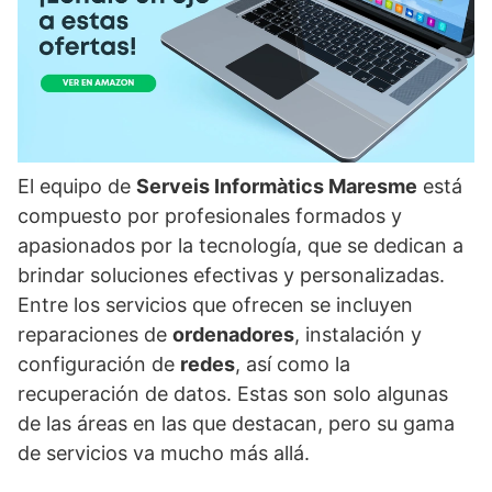
El equipo de
Serveis Informàtics Maresme
está
compuesto por profesionales formados y
apasionados por la tecnología, que se dedican a
brindar soluciones efectivas y personalizadas.
Entre los servicios que ofrecen se incluyen
reparaciones de
ordenadores
, instalación y
configuración de
redes
, así como la
recuperación de datos. Estas son solo algunas
de las áreas en las que destacan, pero su gama
de servicios va mucho más allá.