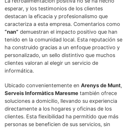
La retroalimentación positiva no se ha hecho
esperar, y los testimonios de los clientes
destacan la eficacia y profesionalismo que
caracteriza a esta empresa. Comentarios como
“nan”
demuestran el impacto positivo que han
tenido en la comunidad local. Esta reputación se
ha construido gracias a un enfoque proactivo y
personalizado, un sello distintivo que muchos
clientes valoran al elegir un servicio de
informática.
Ubicado convenientemente en
Arenys de Munt
,
Serveis Informàtics Maresme
también ofrece
soluciones a domicilio, llevando su experiencia
directamente a los hogares y oficinas de los
clientes. Esta flexibilidad ha permitido que más
personas se beneficien de sus servicios, sin