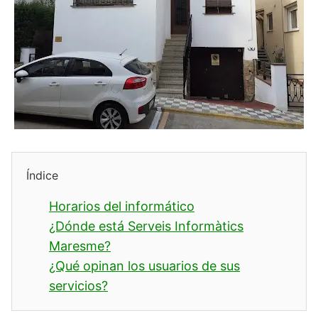
Índice
Horarios del informático
¿Dónde está Serveis Informàtics
Maresme?
¿Qué opinan los usuarios de sus
servicios?