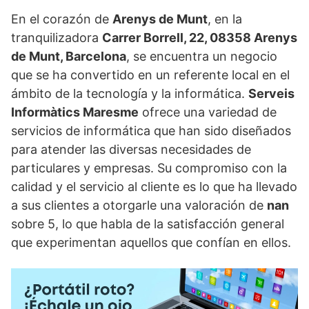
En el corazón de
Arenys de Munt
, en la
tranquilizadora
Carrer Borrell, 22, 08358 Arenys
de Munt, Barcelona
, se encuentra un negocio
que se ha convertido en un referente local en el
ámbito de la tecnología y la informática.
Serveis
Informàtics Maresme
ofrece una variedad de
servicios de informática que han sido diseñados
para atender las diversas necesidades de
particulares y empresas. Su compromiso con la
calidad y el servicio al cliente es lo que ha llevado
a sus clientes a otorgarle una valoración de
nan
sobre 5, lo que habla de la satisfacción general
que experimentan aquellos que confían en ellos.