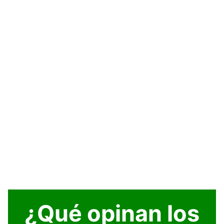
¿Qué opinan los