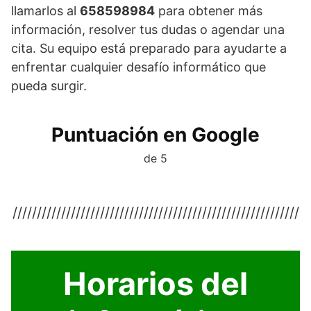
llamarlos al
658598984
para obtener más
información, resolver tus dudas o agendar una
cita. Su equipo está preparado para ayudarte a
enfrentar cualquier desafío informático que
pueda surgir.
Puntuación en Google
de 5
///////////////////////////////////////////////////////////
Horarios del