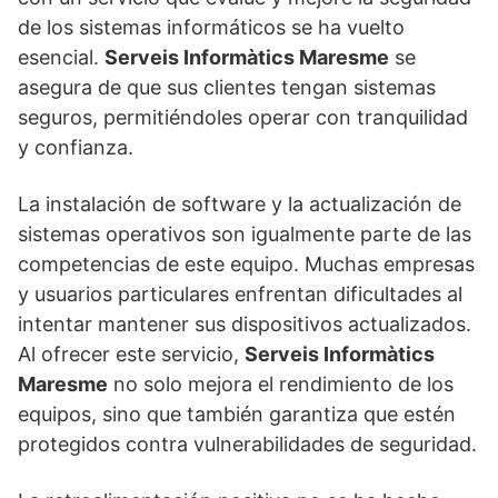
de los sistemas informáticos se ha vuelto
esencial.
Serveis Informàtics Maresme
se
asegura de que sus clientes tengan sistemas
seguros, permitiéndoles operar con tranquilidad
y confianza.
La instalación de software y la actualización de
sistemas operativos son igualmente parte de las
competencias de este equipo. Muchas empresas
y usuarios particulares enfrentan dificultades al
intentar mantener sus dispositivos actualizados.
Al ofrecer este servicio,
Serveis Informàtics
Maresme
no solo mejora el rendimiento de los
equipos, sino que también garantiza que estén
protegidos contra vulnerabilidades de seguridad.