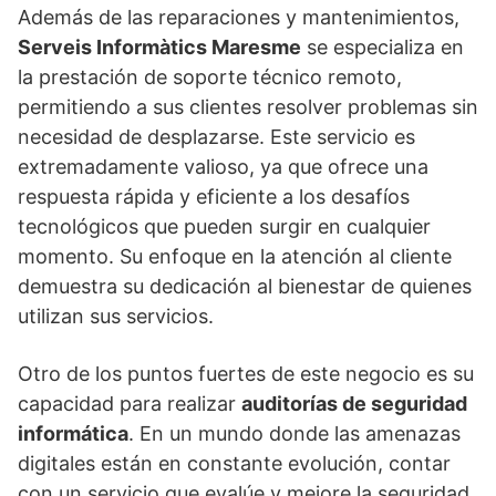
Además de las reparaciones y mantenimientos,
Serveis Informàtics Maresme
se especializa en
la prestación de soporte técnico remoto,
permitiendo a sus clientes resolver problemas sin
necesidad de desplazarse. Este servicio es
extremadamente valioso, ya que ofrece una
respuesta rápida y eficiente a los desafíos
tecnológicos que pueden surgir en cualquier
momento. Su enfoque en la atención al cliente
demuestra su dedicación al bienestar de quienes
utilizan sus servicios.
Otro de los puntos fuertes de este negocio es su
capacidad para realizar
auditorías de seguridad
informática
. En un mundo donde las amenazas
digitales están en constante evolución, contar
con un servicio que evalúe y mejore la seguridad