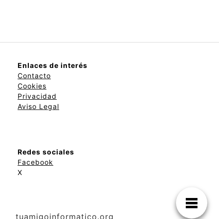
Enlaces de interés
Contacto
Cookies
Privacidad
Aviso Legal
Redes sociales
Facebook
X
tuamigoinformatico.org