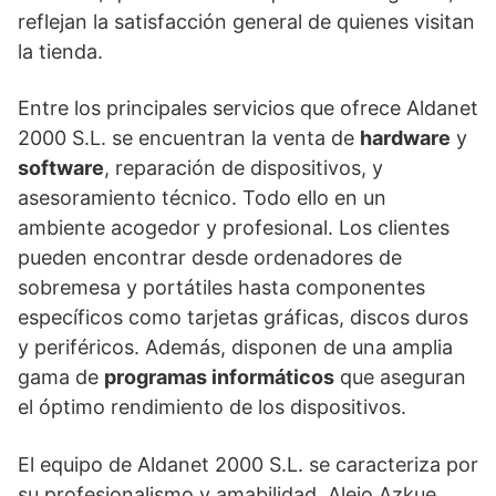
reflejan la satisfacción general de quienes visitan
la tienda.
Entre los principales servicios que ofrece Aldanet
2000 S.L. se encuentran la venta de
hardware
y
software
, reparación de dispositivos, y
asesoramiento técnico. Todo ello en un
ambiente acogedor y profesional. Los clientes
pueden encontrar desde ordenadores de
sobremesa y portátiles hasta componentes
específicos como tarjetas gráficas, discos duros
y periféricos. Además, disponen de una amplia
gama de
programas informáticos
que aseguran
el óptimo rendimiento de los dispositivos.
El equipo de Aldanet 2000 S.L. se caracteriza por
su profesionalismo y amabilidad. Alejo Azkue,