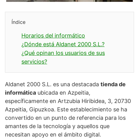
Índice
Horarios del informático
¿Dónde está Aldanet 2000 S.L.?
¿Qué opinan los usuarios de sus
servicios?
Aldanet 2000 S.L. es una destacada
tienda de
informática
ubicada en Azpeitia,
específicamente en Artzubia Hiribidea, 3, 20730
Azpeitia, Gipuzkoa. Este establecimiento se ha
convertido en un punto de referencia para los
amantes de la tecnología y aquellos que
necesitan apoyo en el ámbito digital.