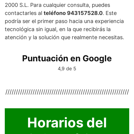
2000 S.L. Para cualquier consulta, puedes
contactarles al
teléfono 943157528.0
. Este
podría ser el primer paso hacia una experiencia
tecnológica sin igual, en la que recibirás la
atención y la solución que realmente necesitas.
Puntuación en Google
4,9 de 5
///////////////////////////////////////////////////////////
Horarios del