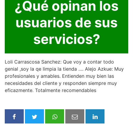
¿Qué opinan los
usuarios de sus
servicios?
Loli Carrascosa Sanchez: Que voy a contar todo
genial ,soy la qe limpia la tienda …. Alejo Azkue: Muy
profesionales y amables. Entienden muy bien las
necesidades del cliente y responden siempre muy
eficazmente. Totalmente recomendables