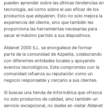
pueden aprender sobre las últimas tendencias en
tecnología, así como sobre el uso eficaz de los
productos que adquieren. Esto no solo mejora la
experiencia del cliente, sino que también les
proporciona las herramientas necesarias para
sacar el máximo partido a sus dispositivos.
Aldanet 2000 S.L. se enorgullece de formar
parte de la comunidad de Azpeitia, colaborando
con diferentes entidades locales y apoyando
eventos tecnológicos. Este compromiso con la
comunidad refuerza su reputación como un
negocio responsable y cercano a sus clientes.
Si buscas una tienda de informática que ofrezca
no solo productos de calidad, sino también un
servicio excepcional, no dudes en visitar Aldanet