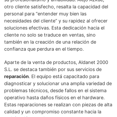
otro cliente satisfecho, resalta la capacidad del
personal para “entender muy bien las
necesidades del cliente” y su rapidez al ofrecer
soluciones efectivas. Esta dedicación hacia el
cliente no solo se traduce en ventas, sino
también en la creación de una relación de
confianza que perdura en el tiempo.
Aparte de la venta de productos, Aldanet 2000
S.L. se destaca también por sus servicios de
reparación
. El equipo está capacitado para
diagnosticar y solucionar una amplia variedad de
problemas técnicos, desde fallos en el sistema
operativo hasta daños físicos en el hardware.
Estas reparaciones se realizan con piezas de alta
calidad y un compromiso constante hacia la