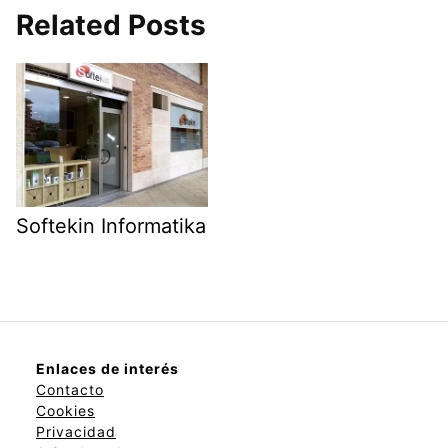
Related Posts
Softekin Informatika
Enlaces de interés
Contacto
Cookies
Privacidad