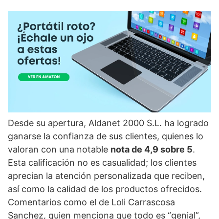
Desde su apertura, Aldanet 2000 S.L. ha logrado
ganarse la confianza de sus clientes, quienes lo
valoran con una notable
nota de 4,9 sobre 5
.
Esta calificación no es casualidad; los clientes
aprecian la atención personalizada que reciben,
así como la calidad de los productos ofrecidos.
Comentarios como el de Loli Carrascosa
Sanchez, quien menciona que todo es “genial”,