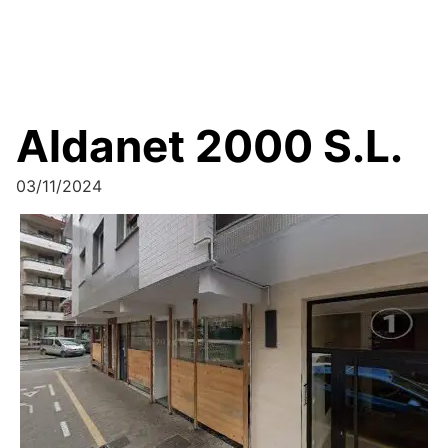
Aldanet 2000 S.L.
03/11/2024