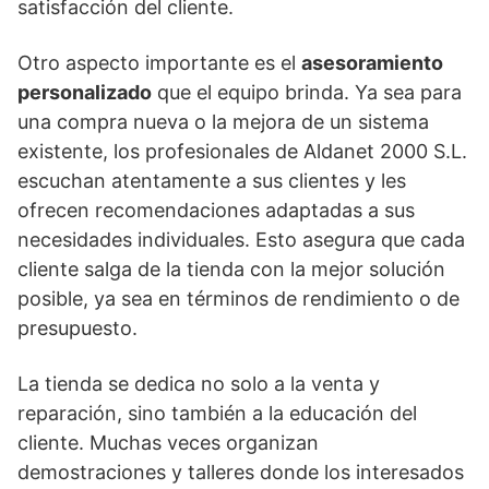
satisfacción del cliente.
Otro aspecto importante es el
asesoramiento
personalizado
que el equipo brinda. Ya sea para
una compra nueva o la mejora de un sistema
existente, los profesionales de Aldanet 2000 S.L.
escuchan atentamente a sus clientes y les
ofrecen recomendaciones adaptadas a sus
necesidades individuales. Esto asegura que cada
cliente salga de la tienda con la mejor solución
posible, ya sea en términos de rendimiento o de
presupuesto.
La tienda se dedica no solo a la venta y
reparación, sino también a la educación del
cliente. Muchas veces organizan
demostraciones y talleres donde los interesados