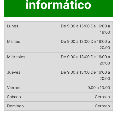
informático
De 9:00 a 13:00,De 16:00 a
19:00
De 9:00 a 13:00,De 16:00 a
20:00
De 9:00 a 13:00,De 16:00 a
20:00
De 9:00 a 13:00,De 16:00 a
20:00
9:00 a 13:00
Cerrado
Cerrado