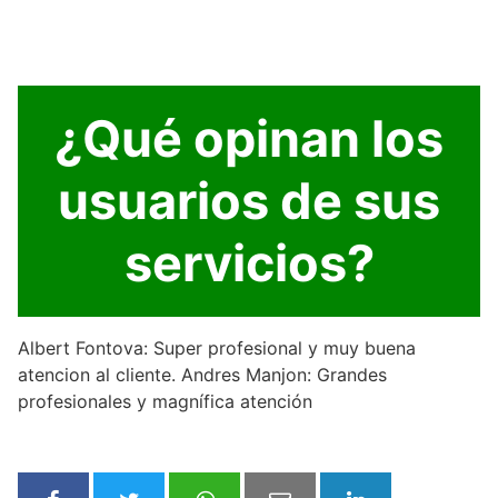
¿Qué opinan los
usuarios de sus
servicios?
Albert Fontova: Super profesional y muy buena
atencion al cliente. Andres Manjon: Grandes
profesionales y magnífica atención