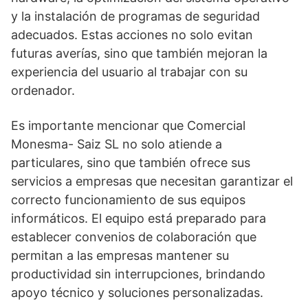
y la instalación de programas de seguridad
adecuados. Estas acciones no solo evitan
futuras averías, sino que también mejoran la
experiencia del usuario al trabajar con su
ordenador.
Es importante mencionar que Comercial
Monesma- Saiz SL no solo atiende a
particulares, sino que también ofrece sus
servicios a empresas que necesitan garantizar el
correcto funcionamiento de sus equipos
informáticos. El equipo está preparado para
establecer convenios de colaboración que
permitan a las empresas mantener su
productividad sin interrupciones, brindando
apoyo técnico y soluciones personalizadas.