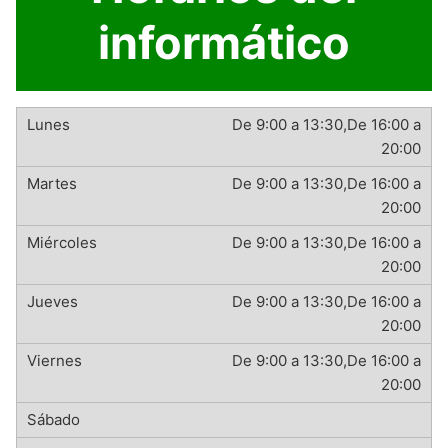
informático
De 9:00 a 13:30,De 16:00 a
20:00
De 9:00 a 13:30,De 16:00 a
20:00
De 9:00 a 13:30,De 16:00 a
20:00
De 9:00 a 13:30,De 16:00 a
20:00
De 9:00 a 13:30,De 16:00 a
20:00