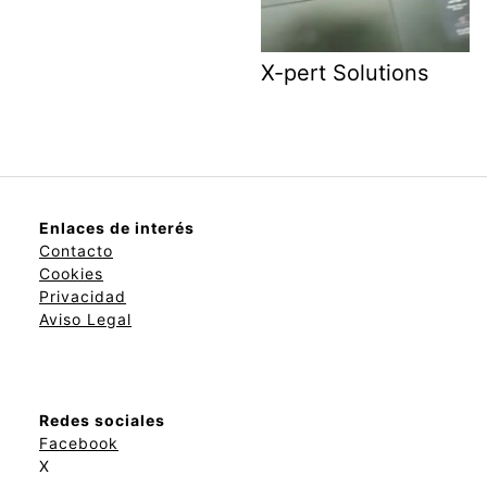
X-pert Solutions
Enlaces de interés
Contacto
Cookies
Privacidad
Aviso Legal
Redes sociales
Facebook
X