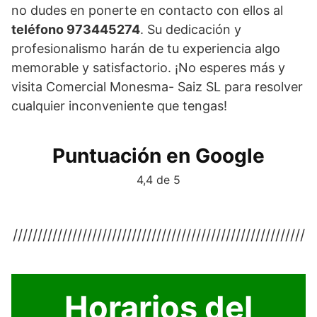
no dudes en ponerte en contacto con ellos al
teléfono 973445274
. Su dedicación y
profesionalismo harán de tu experiencia algo
memorable y satisfactorio. ¡No esperes más y
visita Comercial Monesma- Saiz SL para resolver
cualquier inconveniente que tengas!
Puntuación en Google
4,4 de 5
///////////////////////////////////////////////////////////
Horarios del