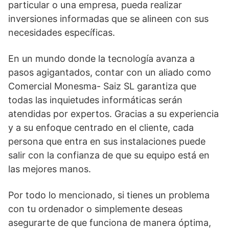
particular o una empresa, pueda realizar
inversiones informadas que se alineen con sus
necesidades específicas.
En un mundo donde la tecnología avanza a
pasos agigantados, contar con un aliado como
Comercial Monesma- Saiz SL garantiza que
todas las inquietudes informáticas serán
atendidas por expertos. Gracias a su experiencia
y a su enfoque centrado en el cliente, cada
persona que entra en sus instalaciones puede
salir con la confianza de que su equipo está en
las mejores manos.
Por todo lo mencionado, si tienes un problema
con tu ordenador o simplemente deseas
asegurarte de que funciona de manera óptima,