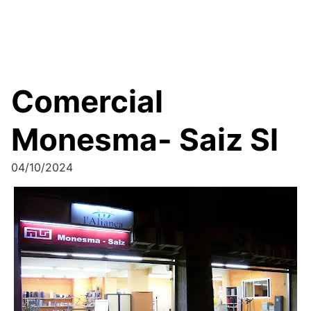
Comercial
Monesma- Saiz Sl
04/10/2024