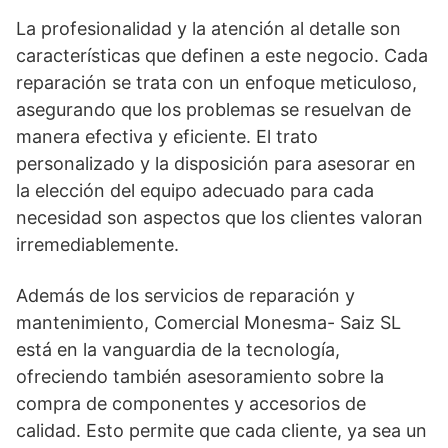
La profesionalidad y la atención al detalle son
características que definen a este negocio. Cada
reparación se trata con un enfoque meticuloso,
asegurando que los problemas se resuelvan de
manera efectiva y eficiente. El trato
personalizado y la disposición para asesorar en
la elección del equipo adecuado para cada
necesidad son aspectos que los clientes valoran
irremediablemente.
Además de los servicios de reparación y
mantenimiento, Comercial Monesma- Saiz SL
está en la vanguardia de la tecnología,
ofreciendo también asesoramiento sobre la
compra de componentes y accesorios de
calidad. Esto permite que cada cliente, ya sea un