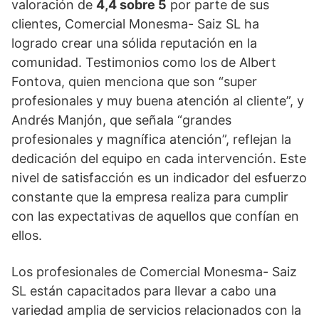
valoración de
4,4 sobre 5
por parte de sus
clientes, Comercial Monesma- Saiz SL ha
logrado crear una sólida reputación en la
comunidad. Testimonios como los de Albert
Fontova, quien menciona que son “super
profesionales y muy buena atención al cliente”, y
Andrés Manjón, que señala “grandes
profesionales y magnífica atención”, reflejan la
dedicación del equipo en cada intervención. Este
nivel de satisfacción es un indicador del esfuerzo
constante que la empresa realiza para cumplir
con las expectativas de aquellos que confían en
ellos.
Los profesionales de Comercial Monesma- Saiz
SL están capacitados para llevar a cabo una
variedad amplia de servicios relacionados con la