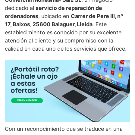
dedicado al
servicio de reparación de
ordenadores
, ubicado en
Carrer de Pere III, nº
17, Baixos, 25600 Balaguer, Lleida
. Este
establecimiento es conocido por su excelente
atención al cliente y su compromiso con la
calidad en cada uno de los servicios que ofrece.
Con un reconocimiento que se traduce en una