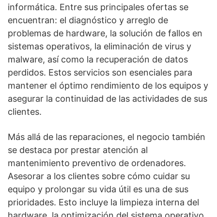
informática. Entre sus principales ofertas se
encuentran: el diagnóstico y arreglo de
problemas de hardware, la solución de fallos en
sistemas operativos, la eliminación de virus y
malware, así como la recuperación de datos
perdidos. Estos servicios son esenciales para
mantener el óptimo rendimiento de los equipos y
asegurar la continuidad de las actividades de sus
clientes.
Más allá de las reparaciones, el negocio también
se destaca por prestar atención al
mantenimiento preventivo de ordenadores.
Asesorar a los clientes sobre cómo cuidar su
equipo y prolongar su vida útil es una de sus
prioridades. Esto incluye la limpieza interna del
hardware, la optimización del sistema operativo