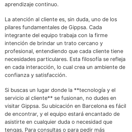
aprendizaje continuo.
La atención al cliente es, sin duda, uno de los
pilares fundamentales de Gippsa. Cada
integrante del equipo trabaja con la firme
intención de brindar un trato cercano y
profesional, entendiendo que cada cliente tiene
necesidades particulares. Esta filosofía se refleja
en cada interacción, lo cual crea un ambiente de
confianza y satisfacción.
Si buscas un lugar donde la **tecnología y el
servicio al cliente** se fusionan, no dudes en
visitar Gippsa. Su ubicación en Barcelona es fácil
de encontrar, y el equipo estará encantado de
asistirte en cualquier duda o necesidad que
tengas. Para consultas o para pedir más