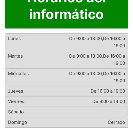
informático
De 9:00 a 13:00,De 16:00 a
19:00
De 9:00 a 13:00,De 16:00 a
19:00
De 9:00 a 13:00,De 16:00 a
19:00
De 16:00 a 19:00
De 9:00 a 14:00
Cerrado