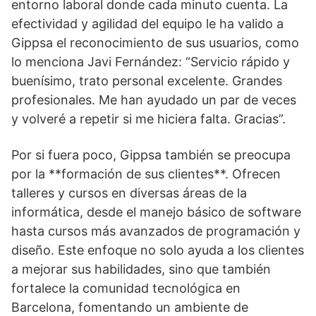
entorno laboral donde cada minuto cuenta. La
efectividad y agilidad del equipo le ha valido a
Gippsa el reconocimiento de sus usuarios, como
lo menciona Javi Fernández: “Servicio rápido y
buenísimo, trato personal excelente. Grandes
profesionales. Me han ayudado un par de veces
y volveré a repetir si me hiciera falta. Gracias”.
Por si fuera poco, Gippsa también se preocupa
por la **formación de sus clientes**. Ofrecen
talleres y cursos en diversas áreas de la
informática, desde el manejo básico de software
hasta cursos más avanzados de programación y
diseño. Este enfoque no solo ayuda a los clientes
a mejorar sus habilidades, sino que también
fortalece la comunidad tecnológica en
Barcelona, fomentando un ambiente de