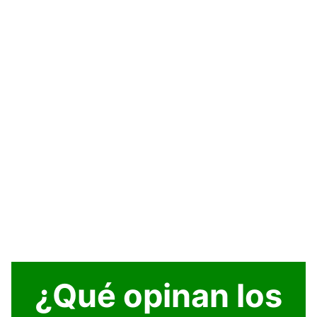
¿Qué opinan los