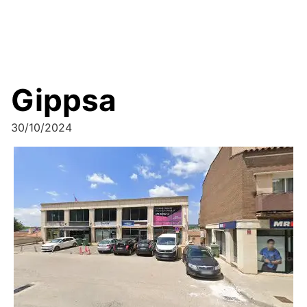
Gippsa
30/10/2024