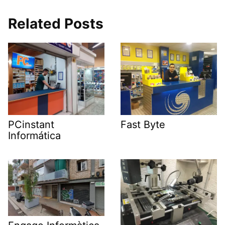
Related Posts
PCinstant
Fast Byte
Informática