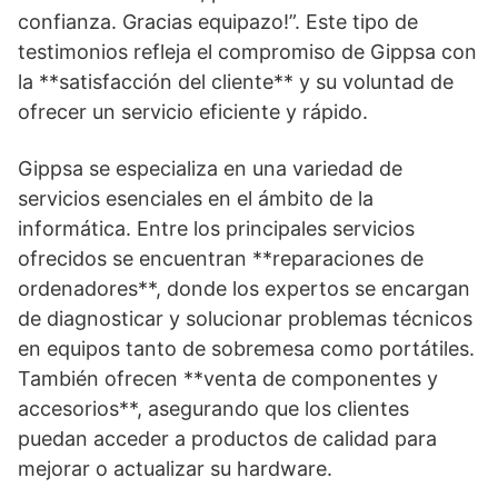
confianza. Gracias equipazo!”. Este tipo de
testimonios refleja el compromiso de Gippsa con
la **satisfacción del cliente** y su voluntad de
ofrecer un servicio eficiente y rápido.
Gippsa se especializa en una variedad de
servicios esenciales en el ámbito de la
informática. Entre los principales servicios
ofrecidos se encuentran **reparaciones de
ordenadores**, donde los expertos se encargan
de diagnosticar y solucionar problemas técnicos
en equipos tanto de sobremesa como portátiles.
También ofrecen **venta de componentes y
accesorios**, asegurando que los clientes
puedan acceder a productos de calidad para
mejorar o actualizar su hardware.