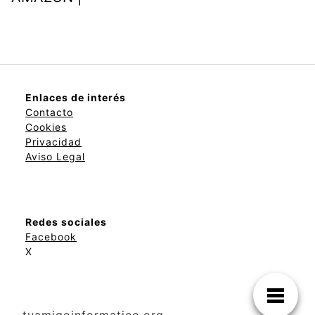
Enlaces de interés
Contacto
Cookies
Privacidad
Aviso Legal
Redes sociales
Facebook
X
tuamigoinformatico.org