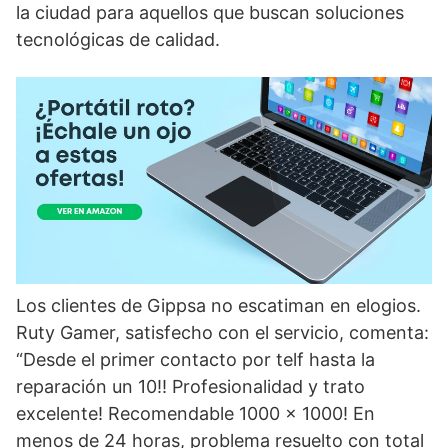
la ciudad para aquellos que buscan soluciones
tecnológicas de calidad.
Los clientes de Gippsa no escatiman en elogios.
Ruty Gamer, satisfecho con el servicio, comenta:
“Desde el primer contacto por telf hasta la
reparación un 10!! Profesionalidad y trato
excelente! Recomendable 1000 x 1000! En
menos de 24 horas, problema resuelto con total