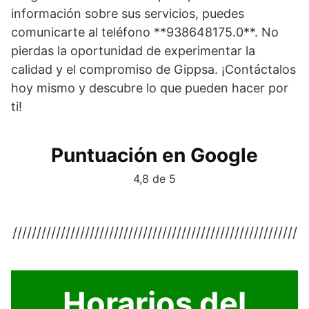
información sobre sus servicios, puedes
comunicarte al teléfono **938648175.0**. No
pierdas la oportunidad de experimentar la
calidad y el compromiso de Gippsa. ¡Contáctalos
hoy mismo y descubre lo que pueden hacer por
ti!
Puntuación en Google
4,8 de 5
///////////////////////////////////////////////////////////
Horarios del