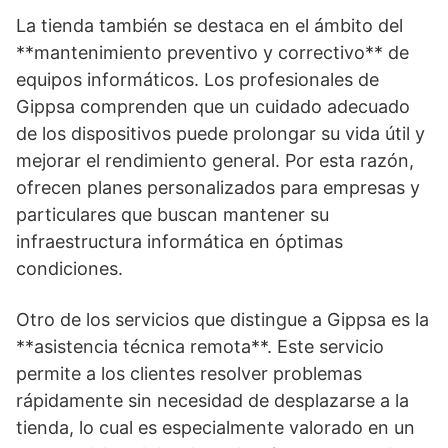
La tienda también se destaca en el ámbito del
**mantenimiento preventivo y correctivo** de
equipos informáticos. Los profesionales de
Gippsa comprenden que un cuidado adecuado
de los dispositivos puede prolongar su vida útil y
mejorar el rendimiento general. Por esta razón,
ofrecen planes personalizados para empresas y
particulares que buscan mantener su
infraestructura informática en óptimas
condiciones.
Otro de los servicios que distingue a Gippsa es la
**asistencia técnica remota**. Este servicio
permite a los clientes resolver problemas
rápidamente sin necesidad de desplazarse a la
tienda, lo cual es especialmente valorado en un