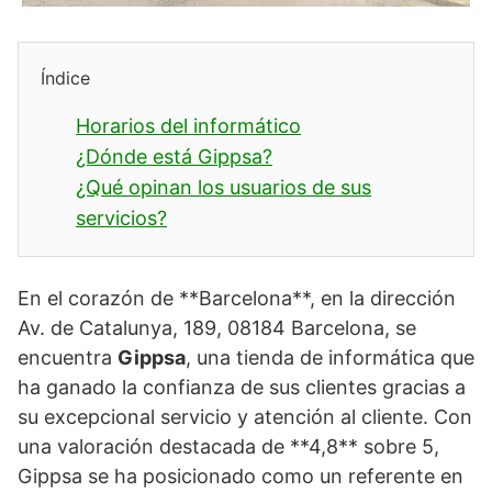
Índice
Horarios del informático
¿Dónde está Gippsa?
¿Qué opinan los usuarios de sus
servicios?
En el corazón de **Barcelona**, en la dirección
Av. de Catalunya, 189, 08184 Barcelona, se
encuentra
Gippsa
, una tienda de informática que
ha ganado la confianza de sus clientes gracias a
su excepcional servicio y atención al cliente. Con
una valoración destacada de **4,8** sobre 5,
Gippsa se ha posicionado como un referente en