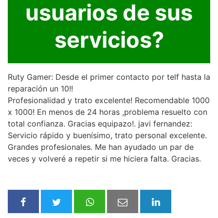
usuarios de sus
servicios?
Ruty Gamer: Desde el primer contacto por telf hasta la
reparación un 10!!
Profesionalidad y trato excelente! Recomendable 1000
x 1000! En menos de 24 horas ,problema resuelto con
total confianza. Gracias equipazo!. javi fernandez:
Servicio rápido y buenísimo, trato personal excelente.
Grandes profesionales. Me han ayudado un par de
veces y volveré a repetir si me hiciera falta. Gracias.