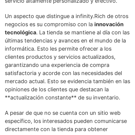
servicio altamente personalizado y efectivo.
Un aspecto que distingue a infinity.Rich de otros
negocios es su compromiso con la
innovación
tecnológica
. La tienda se mantiene al día con las
últimas tendencias y avances en el mundo de la
informática. Esto les permite ofrecer a los
clientes productos y servicios actualizados,
garantizando una experiencia de compra
satisfactoria y acorde con las necesidades del
mercado actual. Esto se evidencia también en las
opiniones de los clientes que destacan la
**actualización constante** de su inventario.
A pesar de que no se cuenta con un sitio web
específico, los interesados pueden comunicarse
directamente con la tienda para obtener