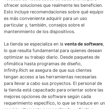
ofrecer soluciones que realmente les beneficien.
Esto incluye recomendaciones sobre qué equipo
es más conveniente adquirir para un uso
particular y, también, consejos sobre el
mantenimiento de los dispositivos.
La tienda se especializa en la
venta de software
,
lo que resulta fundamental para quienes desean
optimizar su trabajo diario. Desde paquetes de
ofimática hasta programas de diseño,
infinity.Rich se asegura de que sus clientes
tengan acceso a las herramientas necesarias
para llevar a cabo sus proyectos. El personal de
la tienda está capacitado para orientar sobre las
mejores opciones de software según cada
requerimiento específico, lo que se traduce en un