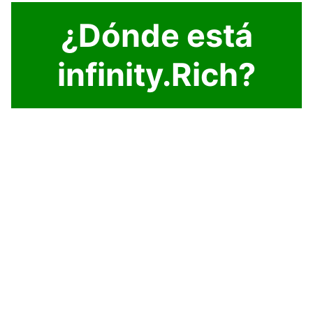
¿Dónde está
infinity.Rich?