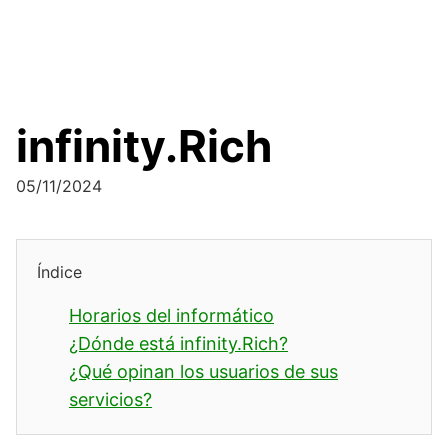
infinity.Rich
05/11/2024
Índice
Horarios del informático
¿Dónde está infinity.Rich?
¿Qué opinan los usuarios de sus
servicios?