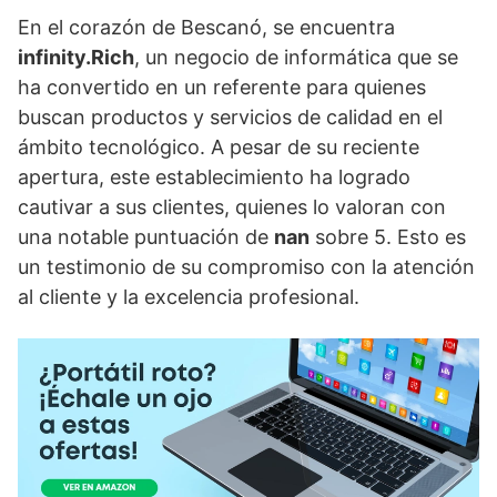
En el corazón de Bescanó, se encuentra
infinity.Rich
, un negocio de informática que se
ha convertido en un referente para quienes
buscan productos y servicios de calidad en el
ámbito tecnológico. A pesar de su reciente
apertura, este establecimiento ha logrado
cautivar a sus clientes, quienes lo valoran con
una notable puntuación de
nan
sobre 5. Esto es
un testimonio de su compromiso con la atención
al cliente y la excelencia profesional.