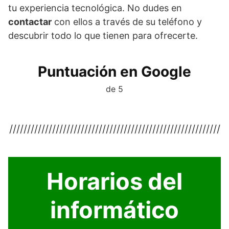
tu experiencia tecnológica. No dudes en
contactar
con ellos a través de su teléfono y
descubrir todo lo que tienen para ofrecerte.
Puntuación en Google
de 5
///////////////////////////////////////////////////////////
Horarios del
informático