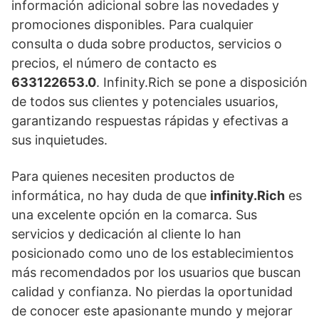
información adicional sobre las novedades y
promociones disponibles. Para cualquier
consulta o duda sobre productos, servicios o
precios, el número de contacto es
633122653.0
. Infinity.Rich se pone a disposición
de todos sus clientes y potenciales usuarios,
garantizando respuestas rápidas y efectivas a
sus inquietudes.
Para quienes necesiten productos de
informática, no hay duda de que
infinity.Rich
es
una excelente opción en la comarca. Sus
servicios y dedicación al cliente lo han
posicionado como uno de los establecimientos
más recomendados por los usuarios que buscan
calidad y confianza. No pierdas la oportunidad
de conocer este apasionante mundo y mejorar