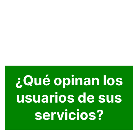
¿Qué opinan los
usuarios de sus
servicios?