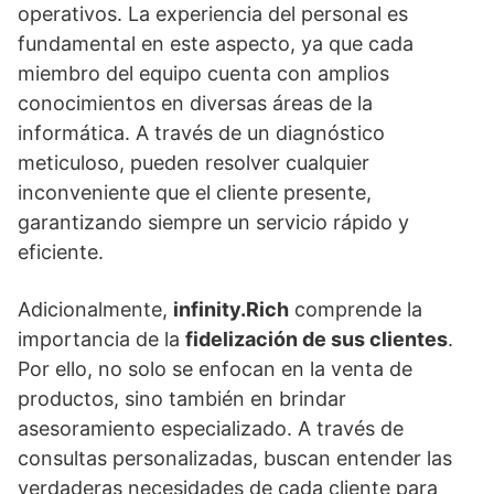
operativos. La experiencia del personal es
fundamental en este aspecto, ya que cada
miembro del equipo cuenta con amplios
conocimientos en diversas áreas de la
informática. A través de un diagnóstico
meticuloso, pueden resolver cualquier
inconveniente que el cliente presente,
garantizando siempre un servicio rápido y
eficiente.
Adicionalmente,
infinity.Rich
comprende la
importancia de la
fidelización de sus clientes
.
Por ello, no solo se enfocan en la venta de
productos, sino también en brindar
asesoramiento especializado. A través de
consultas personalizadas, buscan entender las
verdaderas necesidades de cada cliente para