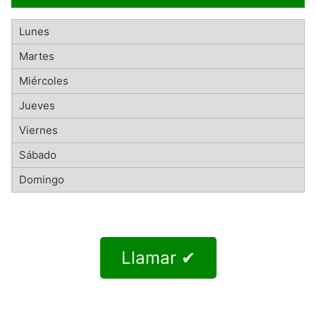
Llamar ✔