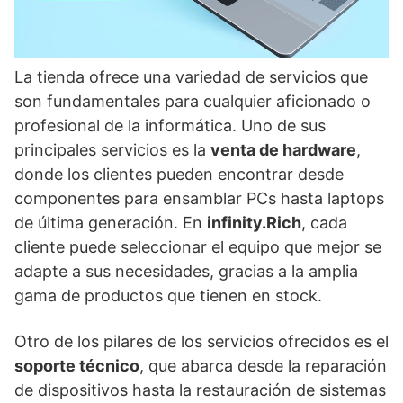
La tienda ofrece una variedad de servicios que
son fundamentales para cualquier aficionado o
profesional de la informática. Uno de sus
principales servicios es la
venta de hardware
,
donde los clientes pueden encontrar desde
componentes para ensamblar PCs hasta laptops
de última generación. En
infinity.Rich
, cada
cliente puede seleccionar el equipo que mejor se
adapte a sus necesidades, gracias a la amplia
gama de productos que tienen en stock.
Otro de los pilares de los servicios ofrecidos es el
soporte técnico
, que abarca desde la reparación
de dispositivos hasta la restauración de sistemas