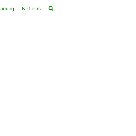
aming
Noticias