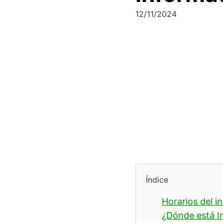
12/11/2024
Índice
Horarios del i
¿Dónde está I