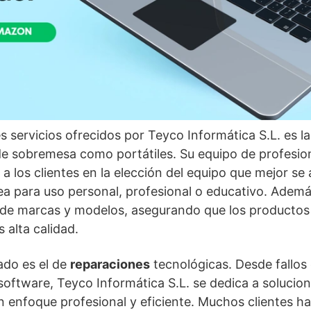
s servicios ofrecidos por Teyco Informática S.L. es l
e sobremesa como portátiles. Su equipo de profesio
 a los clientes en la elección del equipo que mejor se
ea para uso personal, profesional o educativo. Ademá
 de marcas y modelos, asegurando que los productos 
 alta calidad.
ado es el de
reparaciones
tecnológicas. Desde fallos
oftware, Teyco Informática S.L. se dedica a solucion
 enfoque profesional y eficiente. Muchos clientes ha