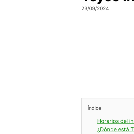
23/09/2024
Índice
Horarios del i
¿Dónde está T