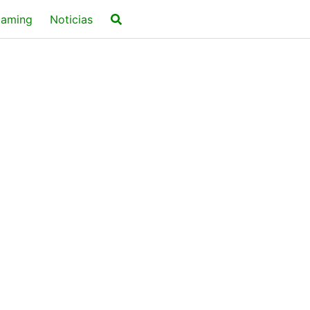
aming
Noticias