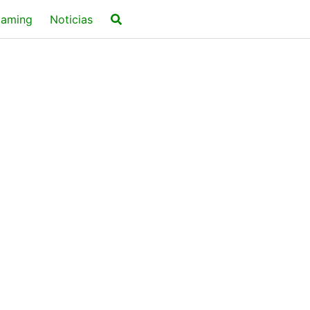
aming
Noticias