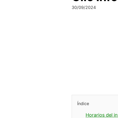
30/09/2024
Índice
Horarios del i