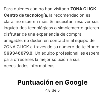
Para quienes aún no han visitado
ZONA CLICK
Centro de tecnología
, la recomendación es
clara: no esperen más. Si necesitan resolver sus
inquietudes tecnológicas o simplemente quieren
disfrutar de una experiencia de compra
amigable, no duden en contactar al equipo de
ZONA CLICK a través de su número de teléfono:
969346079.0
. Un equipo profesional les espera
para ofrecerles la mejor solución a sus
necesidades informáticas.
Puntuación en Google
4,8 de 5