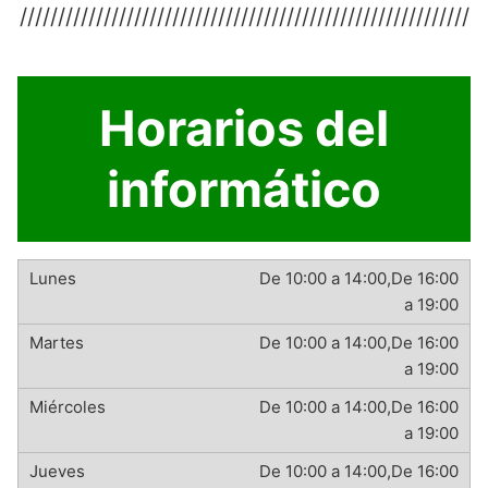
///////////////////////////////////////////////////////////
Horarios del
informático
De 10:00 a 14:00,De 16:00
a 19:00
De 10:00 a 14:00,De 16:00
a 19:00
De 10:00 a 14:00,De 16:00
a 19:00
De 10:00 a 14:00,De 16:00