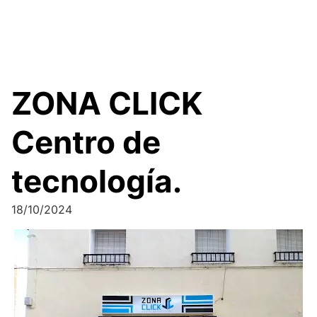
ZONA CLICK
Centro de
tecnología.
18/10/2024