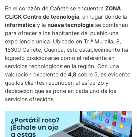
En el corazón de Cañete se encuentra
ZONA
CLICK Centro de tecnología
, un lugar donde la
informática
y la
nueva tecnología
se combinan
para ofrecer a los habitantes del pueblo una
experiencia única. Ubicado en Tr.ª Muralla, 8,
16300 Cañete, Cuenca, este establecimiento ha
logrado posicionarse como el referente en
servicios tecnológicos en la región. Con una
valoración excelente de
4,8
sobre 5, es evidente
que los clientes reconocen el esfuerzo y
dedicación que se pone en cada uno de los
servicios ofrecidos.