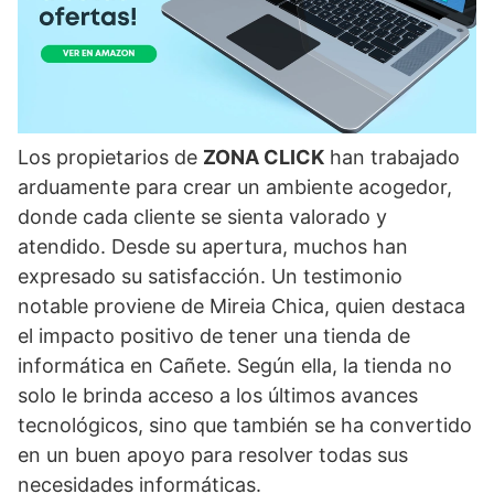
Los propietarios de
ZONA CLICK
han trabajado
arduamente para crear un ambiente acogedor,
donde cada cliente se sienta valorado y
atendido. Desde su apertura, muchos han
expresado su satisfacción. Un testimonio
notable proviene de Mireia Chica, quien destaca
el impacto positivo de tener una tienda de
informática en Cañete. Según ella, la tienda no
solo le brinda acceso a los últimos avances
tecnológicos, sino que también se ha convertido
en un buen apoyo para resolver todas sus
necesidades informáticas.