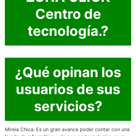
Centro de
tecnología.?
¿Qué opinan los
usuarios de sus
servicios?
Mireia Chica: Es un gran avance poder contar con una