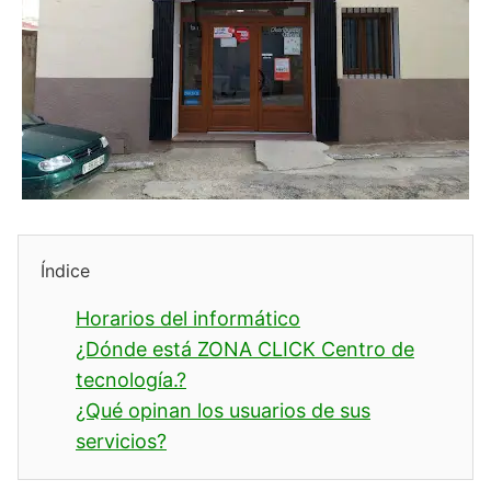
Índice
Horarios del informático
¿Dónde está ZONA CLICK Centro de
tecnología.?
¿Qué opinan los usuarios de sus
servicios?