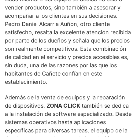
vender productos, sino también a asesorar y
acompañar a los clientes en sus decisiones.
Pedro Daniel Alcarria Auñon, otro cliente
satisfecho, resalta la excelente atención recibida
por parte de los dueños y señala que los precios
son realmente competitivos. Esta combinación
de calidad en el servicio y precios accesibles es,
sin duda, una de las razones por las que los
habitantes de Cañete confían en este
establecimiento.
Además de la venta de equipos y la reparación
de dispositivos,
ZONA CLICK
también se dedica
a la instalación de software especializado. Desde
sistemas operativos hasta aplicaciones
específicas para diversas tareas, el equipo de la