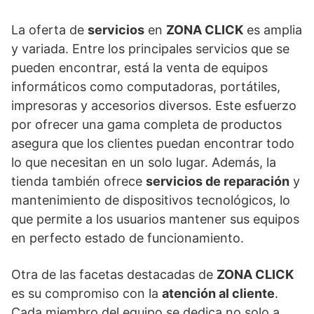
La oferta de
servicios
en
ZONA CLICK
es amplia
y variada. Entre los principales servicios que se
pueden encontrar, está la venta de equipos
informáticos como computadoras, portátiles,
impresoras y accesorios diversos. Este esfuerzo
por ofrecer una gama completa de productos
asegura que los clientes puedan encontrar todo
lo que necesitan en un solo lugar. Además, la
tienda también ofrece
servicios de reparación
y
mantenimiento de dispositivos tecnológicos, lo
que permite a los usuarios mantener sus equipos
en perfecto estado de funcionamiento.
Otra de las facetas destacadas de
ZONA CLICK
es su compromiso con la
atención al cliente
.
Cada miembro del equipo se dedica no solo a