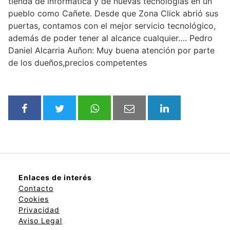
tienda de informática y de nuevas tecnologías en un
pueblo como Cañete. Desde que Zona Click abrió sus
puertas, contamos con el mejor servicio tecnológico,
además de poder tener al alcance cualquier…. Pedro
Daniel Alcarria Auñon: Muy buena atención por parte
de los dueños,precios competentes
Enlaces de interés
Contacto
Cookies
Privacidad
Aviso Legal