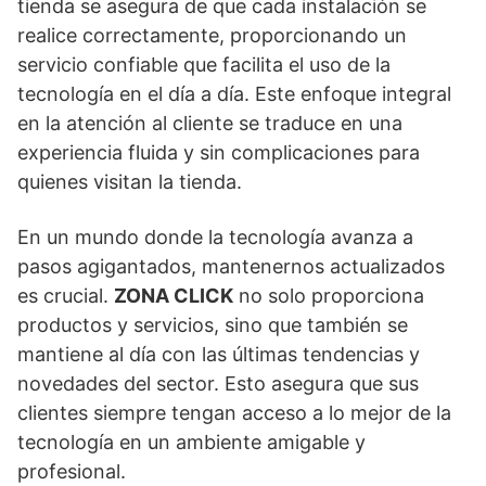
tienda se asegura de que cada instalación se
realice correctamente, proporcionando un
servicio confiable que facilita el uso de la
tecnología en el día a día. Este enfoque integral
en la atención al cliente se traduce en una
experiencia fluida y sin complicaciones para
quienes visitan la tienda.
En un mundo donde la tecnología avanza a
pasos agigantados, mantenernos actualizados
es crucial.
ZONA CLICK
no solo proporciona
productos y servicios, sino que también se
mantiene al día con las últimas tendencias y
novedades del sector. Esto asegura que sus
clientes siempre tengan acceso a lo mejor de la
tecnología en un ambiente amigable y
profesional.