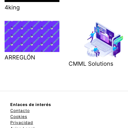
4king
ARREGLÓN
CMML Solutions
Enlaces de interés
Contacto
Cookies
Privacidad