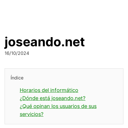
joseando.net
16/10/2024
Índice
Horarios del informático
¿Dónde está joseando.net?
¿Qué opinan los usuarios de sus
servicios?