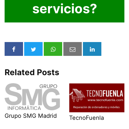
servicios?
Related Posts
Grupo SMG Madrid
TecnoFuenla