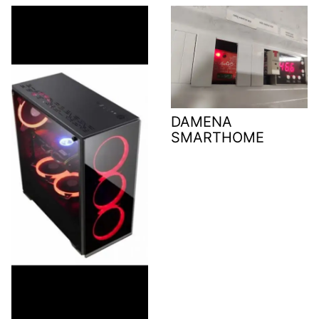
DAMENA
SMARTHOME