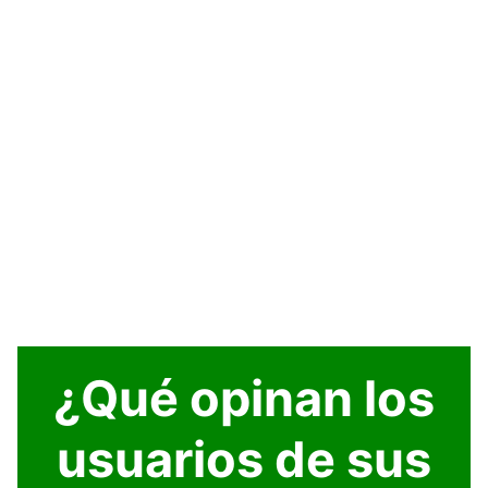
¿Qué opinan los
usuarios de sus