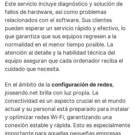
Este servicio incluye diagnóstico y solución de
fallos de hardware, así como problemas
relacionados con el software. Sus clientes
pueden esperar un servicio rápido y efectivo, lo
que garantiza que sus equipos regresen a la
normalidad en el menor tiempo posible. La
atención al detalle y la habilidad técnica del
equipo aseguran que cada ordenador reciba el
cuidado que necesita.
En el ámbito de la
configuración de redes
,
joseando.net brilla con luz propia. La
conectividad es un aspecto crucial en el mundo
actual y su personal está preparado para instalar
y optimizar redes Wi-Fi, garantizando una
conexión estable y rápida. Esto es especialmente
importante para aquellas pequeñas empresas