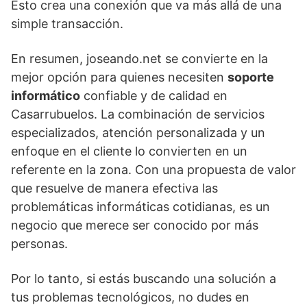
Esto crea una conexión que va más allá de una
simple transacción.
En resumen, joseando.net se convierte en la
mejor opción para quienes necesiten
soporte
informático
confiable y de calidad en
Casarrubuelos. La combinación de servicios
especializados, atención personalizada y un
enfoque en el cliente lo convierten en un
referente en la zona. Con una propuesta de valor
que resuelve de manera efectiva las
problemáticas informáticas cotidianas, es un
negocio que merece ser conocido por más
personas.
Por lo tanto, si estás buscando una solución a
tus problemas tecnológicos, no dudes en