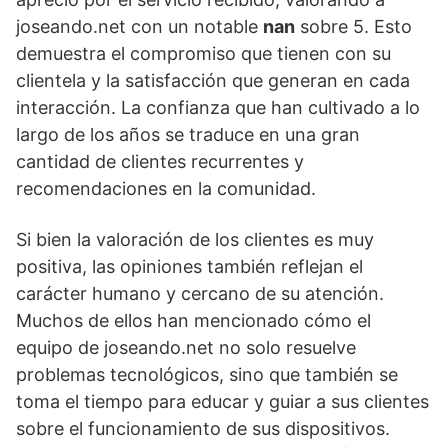
joseando.net con un notable
nan
sobre 5. Esto
demuestra el compromiso que tienen con su
clientela y la satisfacción que generan en cada
interacción. La confianza que han cultivado a lo
largo de los años se traduce en una gran
cantidad de clientes recurrentes y
recomendaciones en la comunidad.
Si bien la valoración de los clientes es muy
positiva, las opiniones también reflejan el
carácter humano y cercano de su atención.
Muchos de ellos han mencionado cómo el
equipo de joseando.net no solo resuelve
problemas tecnológicos, sino que también se
toma el tiempo para educar y guiar a sus clientes
sobre el funcionamiento de sus dispositivos.