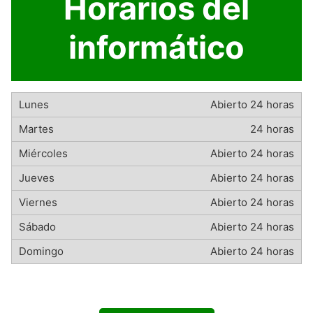
Horarios del
informático
Abierto 24 horas
24 horas
Abierto 24 horas
Abierto 24 horas
Abierto 24 horas
Abierto 24 horas
Abierto 24 horas