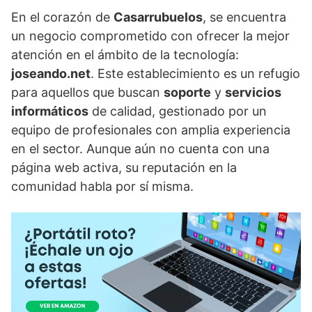
En el corazón de
Casarrubuelos
, se encuentra
un negocio comprometido con ofrecer la mejor
atención en el ámbito de la tecnología:
joseando.net
. Este establecimiento es un refugio
para aquellos que buscan
soporte
y
servicios
informáticos
de calidad, gestionado por un
equipo de profesionales con amplia experiencia
en el sector. Aunque aún no cuenta con una
página web activa, su reputación en la
comunidad habla por sí misma.