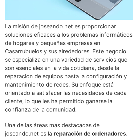
La misión de joseando.net es proporcionar
soluciones eficaces a los problemas informáticos
de hogares y pequeñas empresas en
Casarrubuelos y sus alrededores. Este negocio
se especializa en una variedad de servicios que
son esenciales en la vida cotidiana, desde la
reparación de equipos hasta la configuración y
mantenimiento de redes. Su enfoque está
orientado a satisfacer las necesidades de cada
cliente, lo que les ha permitido ganarse la
confianza de la comunidad.
Una de las áreas más destacadas de
joseando.net es la
reparación de ordenadores
.