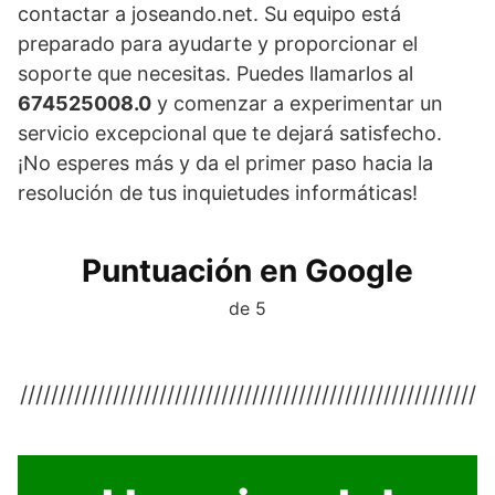
contactar a joseando.net. Su equipo está
preparado para ayudarte y proporcionar el
soporte que necesitas. Puedes llamarlos al
674525008.0
y comenzar a experimentar un
servicio excepcional que te dejará satisfecho.
¡No esperes más y da el primer paso hacia la
resolución de tus inquietudes informáticas!
Puntuación en Google
de 5
///////////////////////////////////////////////////////////