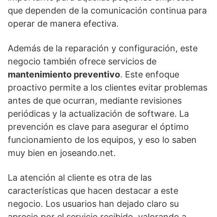
que dependen de la comunicación continua para
operar de manera efectiva.
Además de la reparación y configuración, este
negocio también ofrece servicios de
mantenimiento preventivo
. Este enfoque
proactivo permite a los clientes evitar problemas
antes de que ocurran, mediante revisiones
periódicas y la actualización de software. La
prevención es clave para asegurar el óptimo
funcionamiento de los equipos, y eso lo saben
muy bien en joseando.net.
La atención al cliente es otra de las
características que hacen destacar a este
negocio. Los usuarios han dejado claro su
aprecio por el servicio recibido, valorando a