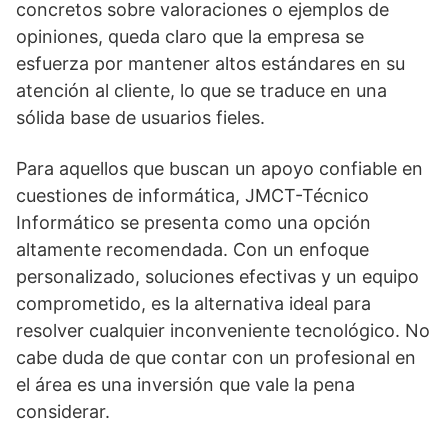
concretos sobre valoraciones o ejemplos de
opiniones, queda claro que la empresa se
esfuerza por mantener altos estándares en su
atención al cliente, lo que se traduce en una
sólida base de usuarios fieles.
Para aquellos que buscan un apoyo confiable en
cuestiones de informática, JMCT-Técnico
Informático se presenta como una opción
altamente recomendada. Con un enfoque
personalizado, soluciones efectivas y un equipo
comprometido, es la alternativa ideal para
resolver cualquier inconveniente tecnológico. No
cabe duda de que contar con un profesional en
el área es una inversión que vale la pena
considerar.