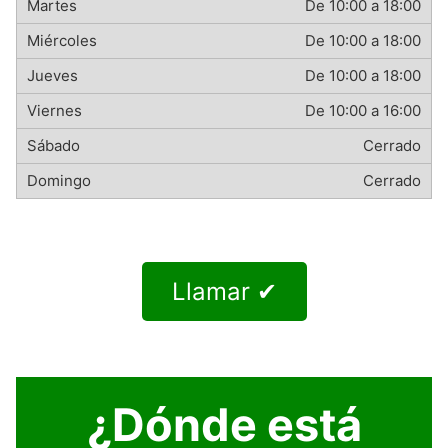
De 10:00 a 18:00
De 10:00 a 18:00
De 10:00 a 18:00
De 10:00 a 16:00
Cerrado
Cerrado
Llamar ✔
¿Dónde está