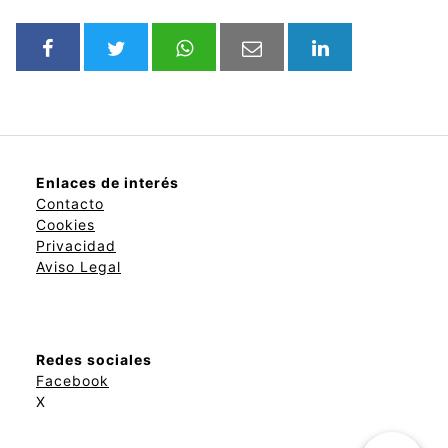
Enlaces de interés
Contacto
Cookies
Privacidad
Aviso Legal
Redes sociales
Facebook
X