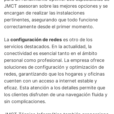
JMCT asesoran sobre las mejores opciones y se
encargan de realizar las instalaciones
pertinentes, asegurando que todo funcione
correctamente desde el primer momento.
La
configuración de redes
es otro de los
servicios destacados. En la actualidad, la
conectividad es esencial tanto en el ámbito
personal como profesional. La empresa ofrece
soluciones de configuración y optimización de
redes, garantizando que los hogares y oficinas
cuenten con un acceso a internet estable y
eficaz. Esta atención a los detalles permite que
los clientes disfruten de una navegación fluida y
sin complicaciones.