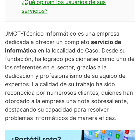
¿Qué opinan los usuarios de sus
servicios?
JMCT-Técnico Informático es una empresa
dedicada a ofrecer un completo
servicio de
informática
en la localidad de Caso. Desde su
fundación, ha logrado posicionarse como uno de
los referentes en el sector, gracias a la
dedicación y profesionalismo de su equipo de
expertos. La calidad de su trabajo ha sido
reconocida por numerosos clientes, quienes han
otorgado a la empresa una nota sobresaliente,
destacando su capacidad para resolver
problemas informáticos de manera eficaz.