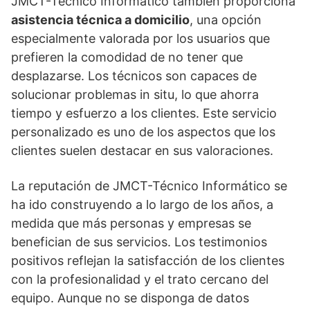
JMCT-Técnico Informático también proporciona
asistencia técnica a domicilio
, una opción
especialmente valorada por los usuarios que
prefieren la comodidad de no tener que
desplazarse. Los técnicos son capaces de
solucionar problemas in situ, lo que ahorra
tiempo y esfuerzo a los clientes. Este servicio
personalizado es uno de los aspectos que los
clientes suelen destacar en sus valoraciones.
La reputación de JMCT-Técnico Informático se
ha ido construyendo a lo largo de los años, a
medida que más personas y empresas se
benefician de sus servicios. Los testimonios
positivos reflejan la satisfacción de los clientes
con la profesionalidad y el trato cercano del
equipo. Aunque no se disponga de datos