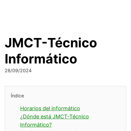
JMCT-Técnico
Informático
28/09/2024
Índice
Horarios del informático
¿Dónde está JMCT-Técnico
Informático?