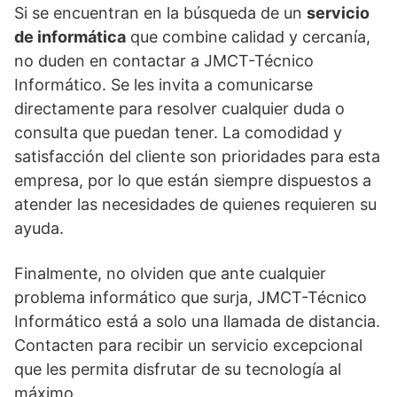
Si se encuentran en la búsqueda de un
servicio
de informática
que combine calidad y cercanía,
no duden en contactar a JMCT-Técnico
Informático. Se les invita a comunicarse
directamente para resolver cualquier duda o
consulta que puedan tener. La comodidad y
satisfacción del cliente son prioridades para esta
empresa, por lo que están siempre dispuestos a
atender las necesidades de quienes requieren su
ayuda.
Finalmente, no olviden que ante cualquier
problema informático que surja, JMCT-Técnico
Informático está a solo una llamada de distancia.
Contacten para recibir un servicio excepcional
que les permita disfrutar de su tecnología al
máximo.