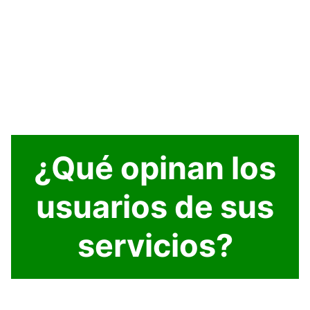
¿Qué opinan los
usuarios de sus
servicios?