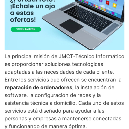
La principal misión de JMCT-Técnico Informático
es proporcionar soluciones tecnológicas
adaptadas a las necesidades de cada cliente.
Entre los servicios que ofrecen se encuentran la
reparación de ordenadores
, la instalación de
software, la configuración de redes y la
asistencia técnica a domicilio. Cada uno de estos
servicios está diseñado para ayudar a las
personas y empresas a mantenerse conectadas
y funcionando de manera óptima.