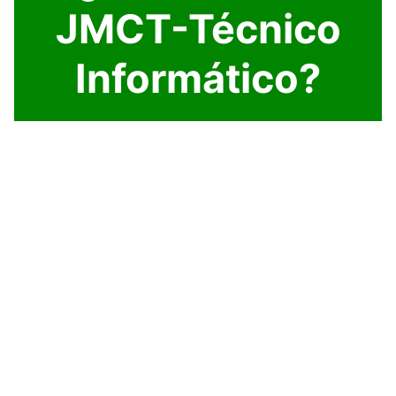
JMCT-Técnico
Informático?