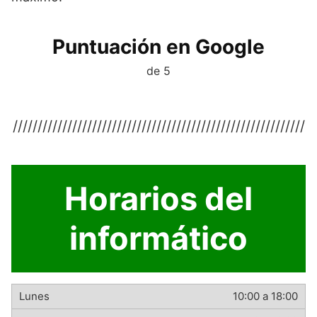
Puntuación en Google
de 5
///////////////////////////////////////////////////////////
Horarios del
informático
10:00 a 18:00