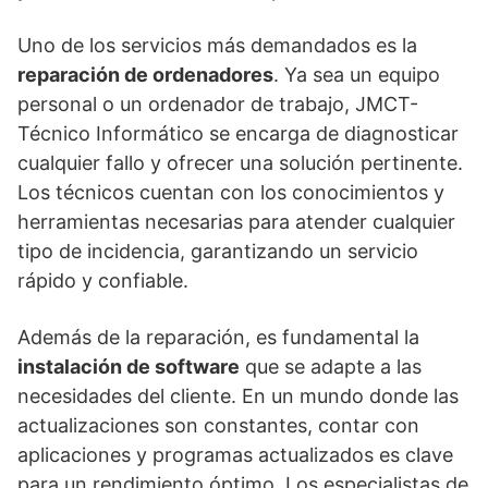
Uno de los servicios más demandados es la
reparación de ordenadores
. Ya sea un equipo
personal o un ordenador de trabajo, JMCT-
Técnico Informático se encarga de diagnosticar
cualquier fallo y ofrecer una solución pertinente.
Los técnicos cuentan con los conocimientos y
herramientas necesarias para atender cualquier
tipo de incidencia, garantizando un servicio
rápido y confiable.
Además de la reparación, es fundamental la
instalación de software
que se adapte a las
necesidades del cliente. En un mundo donde las
actualizaciones son constantes, contar con
aplicaciones y programas actualizados es clave
para un rendimiento óptimo. Los especialistas de