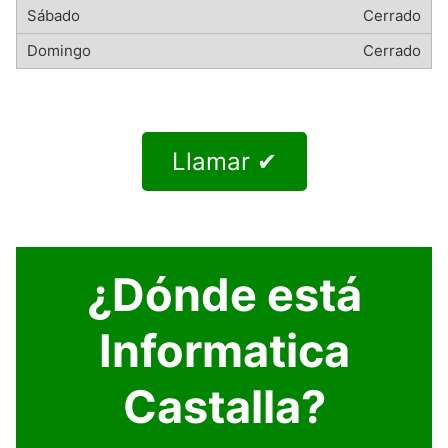
Cerrado
Cerrado
Llamar ✔
¿Dónde está
Informatica
Castalla?