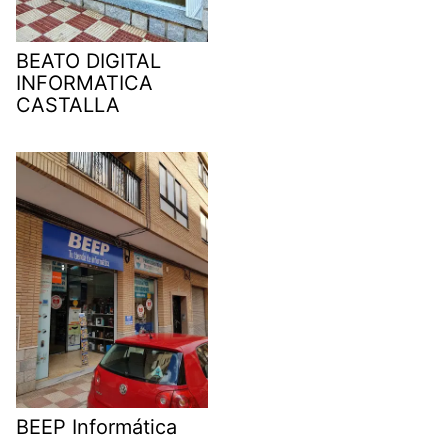
BEATO DIGITAL
INFORMATICA
CASTALLA
BEEP Informática