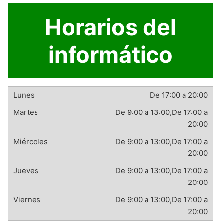
Horarios del
informático
De 17:00 a 20:00
De 9:00 a 13:00,De 17:00 a
20:00
De 9:00 a 13:00,De 17:00 a
20:00
De 9:00 a 13:00,De 17:00 a
20:00
De 9:00 a 13:00,De 17:00 a
20:00