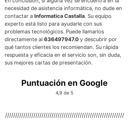
En conclusión, si alguna vez se encuentra en la
necesidad de asistencia informática, no dude en
contactar a
Informatica Castalla
. Su equipo
experto está listo para ayudarle con sus
problemas tecnológicos. Puede llamarlos
directamente al
636497947.0
y descubrir por
qué tantos clientes los recomiendan. Su rápida
respuesta y eficacia en el servicio son, sin duda,
sus mejores cartas de presentación.
Puntuación en Google
4,9 de 5
///////////////////////////////////////////////////////////