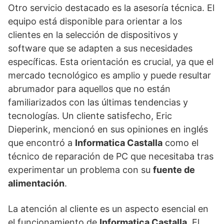
Otro servicio destacado es la asesoría técnica. El
equipo está disponible para orientar a los
clientes en la selección de dispositivos y
software que se adapten a sus necesidades
específicas. Esta orientación es crucial, ya que el
mercado tecnológico es amplio y puede resultar
abrumador para aquellos que no están
familiarizados con las últimas tendencias y
tecnologías. Un cliente satisfecho, Eric
Dieperink, mencionó en sus opiniones en inglés
que encontró a
Informatica Castalla
como el
técnico de reparación de PC que necesitaba tras
experimentar un problema con su
fuente de
alimentación
.
La atención al cliente es un aspecto esencial en
el funcionamiento de
Informatica Castalla
. El