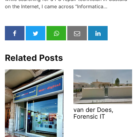
on the Internet, I came across “Informatica…
Related Posts
van der Does,
Forensic IT