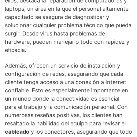
ellos, destaca la reparación de computadoras y
laptops, un área en la que el personal altamente
capacitado se asegura de diagnosticar y
solucionar cualquier problema técnico que pueda
surgir. Desde virus hasta problemas de
hardware, pueden manejarlo todo con rapidez y
eficacia.
Además, ofrecen un servicio de instalación y
configuración de redes, asegurando que cada
cliente tenga acceso a una conexión a Internet
confiable. Esto es especialmente importante en
un mundo donde la conectividad es esencial
para el trabajo y la comunicación personal. Con
numerosas reseñas positivas, los clientes han
resaltado la habilidad del equipo para revisar el
cableado
y los conectores, asegurando que todo