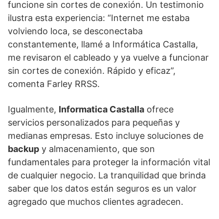
funcione sin cortes de conexión. Un testimonio
ilustra esta experiencia: “Internet me estaba
volviendo loca, se desconectaba
constantemente, llamé a Informática Castalla,
me revisaron el cableado y ya vuelve a funcionar
sin cortes de conexión. Rápido y eficaz”,
comenta Farley RRSS.
Igualmente,
Informatica Castalla
ofrece
servicios personalizados para pequeñas y
medianas empresas. Esto incluye soluciones de
backup
y almacenamiento, que son
fundamentales para proteger la información vital
de cualquier negocio. La tranquilidad que brinda
saber que los datos están seguros es un valor
agregado que muchos clientes agradecen.