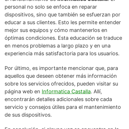
personal no solo se enfoca en reparar
dispositivos, sino que también se esfuerzan por
educar a sus clientes. Esto les permite entender
mejor sus equipos y cómo mantenerlos en
óptimas condiciones. Esta educación se traduce
en menos problemas a largo plazo y en una
experiencia más satisfactoria para los usuarios.
Por último, es importante mencionar que, para
aquellos que deseen obtener más información
sobre los servicios ofrecidos, pueden visitar su
página web en
Informatica Castalla
. Allí,
encontrarán detalles adicionales sobre cada
servicio y consejos útiles para el mantenimiento
de sus dispositivos.