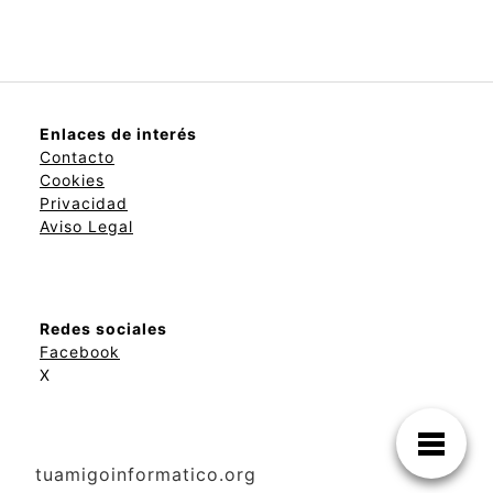
Enlaces de interés
Contacto
Cookies
Privacidad
Aviso Legal
Redes sociales
Facebook
X
tuamigoinformatico.org