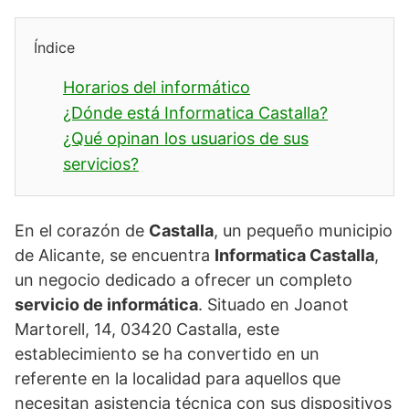
Índice
Horarios del informático
¿Dónde está Informatica Castalla?
¿Qué opinan los usuarios de sus
servicios?
En el corazón de
Castalla
, un pequeño municipio
de Alicante, se encuentra
Informatica Castalla
,
un negocio dedicado a ofrecer un completo
servicio de informática
. Situado en Joanot
Martorell, 14, 03420 Castalla, este
establecimiento se ha convertido en un
referente en la localidad para aquellos que
necesitan asistencia técnica con sus dispositivos