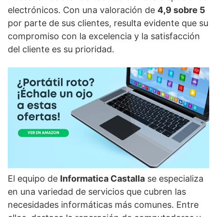
electrónicos. Con una valoración de
4,9 sobre 5
por parte de sus clientes, resulta evidente que su
compromiso con la excelencia y la satisfacción
del cliente es su prioridad.
El equipo de
Informatica Castalla
se especializa
en una variedad de servicios que cubren las
necesidades informáticas más comunes. Entre