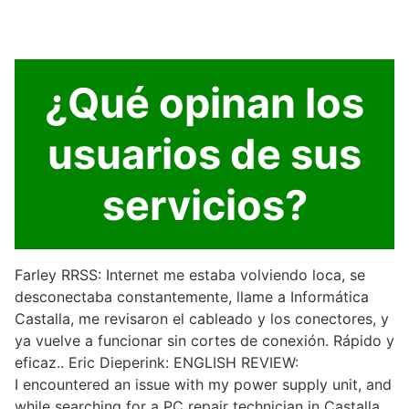
¿Qué opinan los
usuarios de sus
servicios?
Farley RRSS: Internet me estaba volviendo loca, se
desconectaba constantemente, llame a Informática
Castalla, me revisaron el cableado y los conectores, y
ya vuelve a funcionar sin cortes de conexión. Rápido y
eficaz.. Eric Dieperink: ENGLISH REVIEW:
I encountered an issue with my power supply unit, and
while searching for a PC repair technician in Castalla