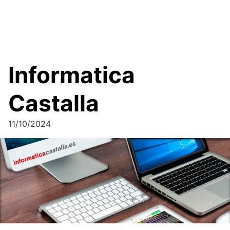
Informatica
Castalla
11/10/2024