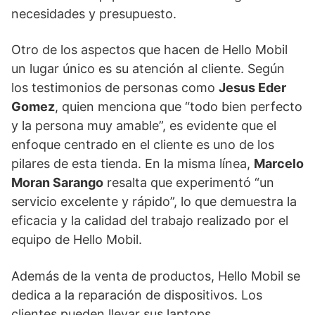
necesidades y presupuesto.
Otro de los aspectos que hacen de Hello Mobil
un lugar único es su atención al cliente. Según
los testimonios de personas como
Jesus Eder
Gomez
, quien menciona que “todo bien perfecto
y la persona muy amable”, es evidente que el
enfoque centrado en el cliente es uno de los
pilares de esta tienda. En la misma línea,
Marcelo
Moran Sarango
resalta que experimentó “un
servicio excelente y rápido”, lo que demuestra la
eficacia y la calidad del trabajo realizado por el
equipo de Hello Mobil.
Además de la venta de productos, Hello Mobil se
dedica a la reparación de dispositivos. Los
clientes pueden llevar sus laptops,