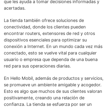
que les ayuda a tomar decisiones informadas y
acertadas.
La tienda también ofrece soluciones de
conectividad, donde los clientes pueden
encontrar routers, extensores de red y otros
dispositivos esenciales para optimizar su
conexión a Internet. En un mundo cada vez más
conectado, esto se vuelve vital para cualquier
usuario o empresa que dependa de una buena
red para sus operaciones diarias.
En Hello Mobil, además de productos y servicios,
se promueve un ambiente amigable y acogedor.
Esto es algo que muchos de sus clientes valoran
positivamente, creando una relación de
confianza. La tienda se esfuerza por ser un