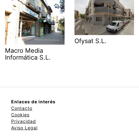
Ofysat S.L.
Macro Media
Informática S.L.
Enlaces de interés
Contacto
Cookies
Privacidad
Aviso Legal