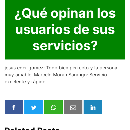
¿Qué opinan los
usuarios de sus
servicios?
jesus eder gomez: Todo bien perfecto y la persona
muy amable. Marcelo Moran Sarango: Servicio
excelente y rápido