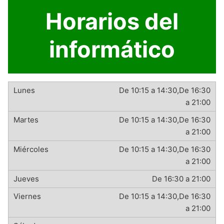
Horarios del
informático
De 10:15 a 14:30,De 16:30
a 21:00
De 10:15 a 14:30,De 16:30
a 21:00
De 10:15 a 14:30,De 16:30
a 21:00
De 16:30 a 21:00
De 10:15 a 14:30,De 16:30
a 21:00