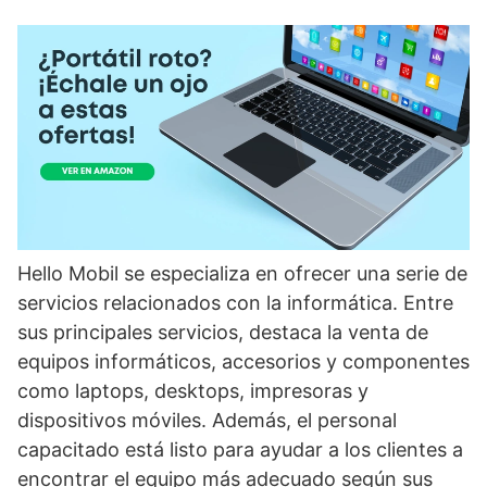
Hello Mobil se especializa en ofrecer una serie de
servicios relacionados con la informática. Entre
sus principales servicios, destaca la venta de
equipos informáticos, accesorios y componentes
como laptops, desktops, impresoras y
dispositivos móviles. Además, el personal
capacitado está listo para ayudar a los clientes a
encontrar el equipo más adecuado según sus