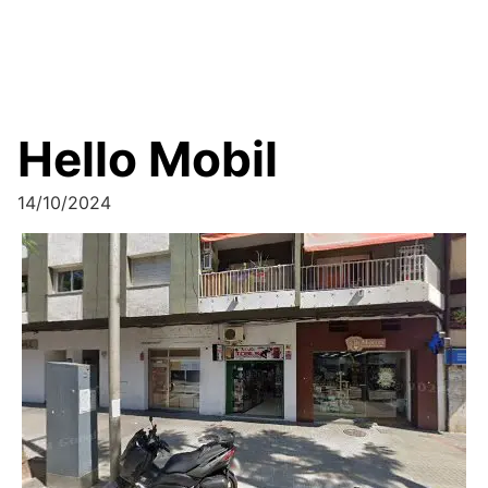
Hello Mobil
14/10/2024