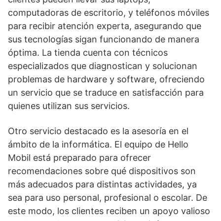
computadoras de escritorio, y teléfonos móviles
para recibir atención experta, asegurando que
sus tecnologías sigan funcionando de manera
óptima. La tienda cuenta con técnicos
especializados que diagnostican y solucionan
problemas de hardware y software, ofreciendo
un servicio que se traduce en satisfacción para
quienes utilizan sus servicios.
Otro servicio destacado es la asesoría en el
ámbito de la informática. El equipo de Hello
Mobil está preparado para ofrecer
recomendaciones sobre qué dispositivos son
más adecuados para distintas actividades, ya
sea para uso personal, profesional o escolar. De
este modo, los clientes reciben un apoyo valioso