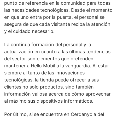
punto de referencia en la comunidad para todas
las necesidades tecnológicas. Desde el momento
en que uno entra por la puerta, el personal se
asegura de que cada visitante reciba la atención
y el cuidado necesario.
La continua formación del personal y la
actualización en cuanto a las últimas tendencias
del sector son elementos que pretenden
mantener a Hello Mobil a la vanguardia. Al estar
siempre al tanto de las innovaciones
tecnológicas, la tienda puede ofrecer a sus
clientes no solo productos, sino también
información valiosa acerca de cómo aprovechar
al máximo sus dispositivos informáticos.
Por último, si se encuentra en Cerdanyola del