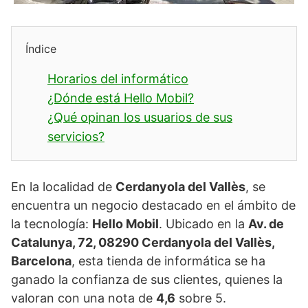
Índice
Horarios del informático
¿Dónde está Hello Mobil?
¿Qué opinan los usuarios de sus
servicios?
En la localidad de
Cerdanyola del Vallès
, se
encuentra un negocio destacado en el ámbito de
la tecnología:
Hello Mobil
. Ubicado en la
Av. de
Catalunya, 72, 08290 Cerdanyola del Vallès,
Barcelona
, esta tienda de informática se ha
ganado la confianza de sus clientes, quienes la
valoran con una nota de
4,6
sobre 5.