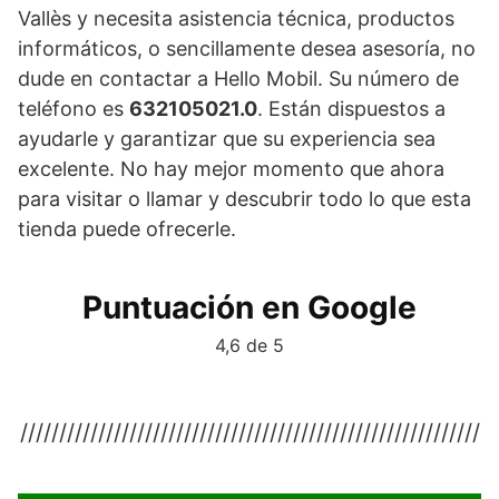
Vallès y necesita asistencia técnica, productos
informáticos, o sencillamente desea asesoría, no
dude en contactar a Hello Mobil. Su número de
teléfono es
632105021.0
. Están dispuestos a
ayudarle y garantizar que su experiencia sea
excelente. No hay mejor momento que ahora
para visitar o llamar y descubrir todo lo que esta
tienda puede ofrecerle.
Puntuación en Google
4,6 de 5
///////////////////////////////////////////////////////////