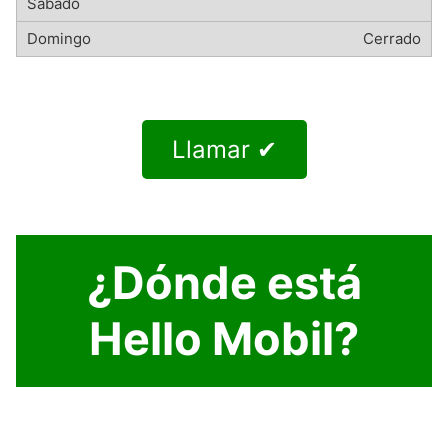
Cerrado
Llamar ✔
¿Dónde está
Hello Mobil?