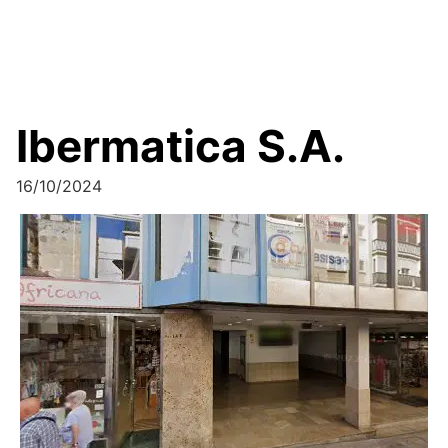
Ibermatica S.A.
16/10/2024