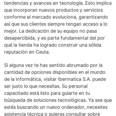
tendencias y avances en tecnología. Esto implica
que incorporan nuevos productos y servicios
conforme el mercado evoluciona, garantizando
así que sus clientes siempre tengan acceso a lo
mejor. La dedicación de su equipo no pasa
desapercibida, y es parte fundamental del por
qué la tienda ha logrado construir una sólida
reputación en Ceuta.
Si alguna vez te has sentido abrumado por la
cantidad de opciones disponibles en el mundo
de la informática, visitar Ibermatica S.A. puede
ser justo lo que necesitas. Su personal
capacitado está listo para guiarte en tu
búsqueda de soluciones tecnológicas. Ya sea que
estés buscando un nuevo ordenador, necesites
asistencia técnica o quieras consultar sobre