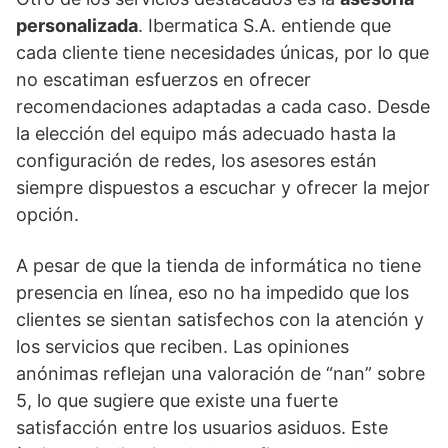
personalizada
. Ibermatica S.A. entiende que
cada cliente tiene necesidades únicas, por lo que
no escatiman esfuerzos en ofrecer
recomendaciones adaptadas a cada caso. Desde
la elección del equipo más adecuado hasta la
configuración de redes, los asesores están
siempre dispuestos a escuchar y ofrecer la mejor
opción.
A pesar de que la tienda de informática no tiene
presencia en línea, eso no ha impedido que los
clientes se sientan satisfechos con la atención y
los servicios que reciben. Las opiniones
anónimas reflejan una valoración de “nan” sobre
5, lo que sugiere que existe una fuerte
satisfacción entre los usuarios asiduos. Este