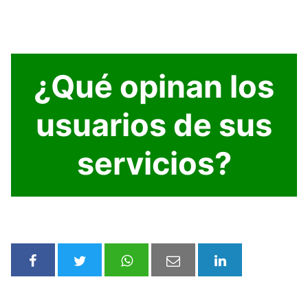
¿Qué opinan los
usuarios de sus
servicios?