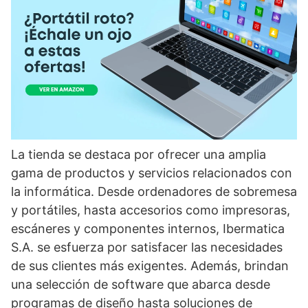
La tienda se destaca por ofrecer una amplia
gama de productos y servicios relacionados con
la informática. Desde ordenadores de sobremesa
y portátiles, hasta accesorios como impresoras,
escáneres y componentes internos, Ibermatica
S.A. se esfuerza por satisfacer las necesidades
de sus clientes más exigentes. Además, brindan
una selección de software que abarca desde
programas de diseño hasta soluciones de