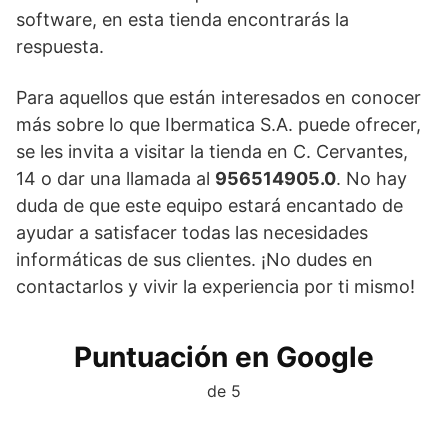
software, en esta tienda encontrarás la
respuesta.
Para aquellos que están interesados en conocer
más sobre lo que Ibermatica S.A. puede ofrecer,
se les invita a visitar la tienda en C. Cervantes,
14 o dar una llamada al
956514905.0
. No hay
duda de que este equipo estará encantado de
ayudar a satisfacer todas las necesidades
informáticas de sus clientes. ¡No dudes en
contactarlos y vivir la experiencia por ti mismo!
Puntuación en Google
de 5