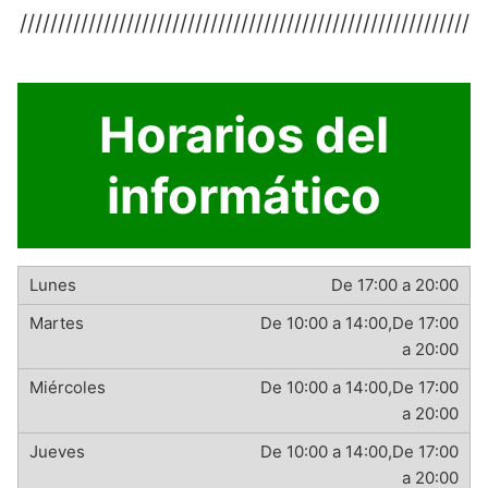
///////////////////////////////////////////////////////////
Horarios del
informático
De 17:00 a 20:00
De 10:00 a 14:00,De 17:00
a 20:00
De 10:00 a 14:00,De 17:00
a 20:00
De 10:00 a 14:00,De 17:00
a 20:00