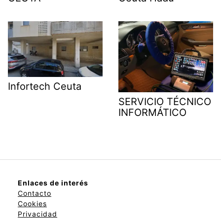
Infortech Ceuta
SERVICIO TÉCNICO
INFORMÁTICO
Enlaces de interés
Contacto
Cookies
Privacidad