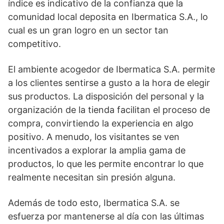
índice es indicativo de la confianza que la
comunidad local deposita en Ibermatica S.A., lo
cual es un gran logro en un sector tan
competitivo.
El ambiente acogedor de Ibermatica S.A. permite
a los clientes sentirse a gusto a la hora de elegir
sus productos. La disposición del personal y la
organización de la tienda facilitan el proceso de
compra, convirtiendo la experiencia en algo
positivo. A menudo, los visitantes se ven
incentivados a explorar la amplia gama de
productos, lo que les permite encontrar lo que
realmente necesitan sin presión alguna.
Además de todo esto, Ibermatica S.A. se
esfuerza por mantenerse al día con las últimas