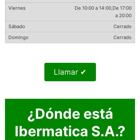
De 10:00 a 14:00,De 17:00
a 20:00
Cerrado
Cerrado
Llamar ✔
¿Dónde está
Ibermatica S.A.?