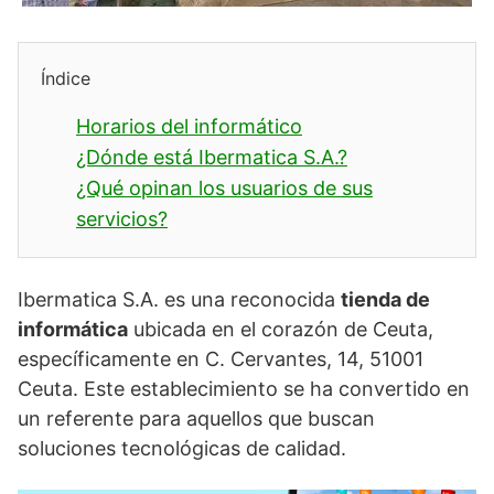
Índice
Horarios del informático
¿Dónde está Ibermatica S.A.?
¿Qué opinan los usuarios de sus
servicios?
Ibermatica S.A. es una reconocida
tienda de
informática
ubicada en el corazón de Ceuta,
específicamente en C. Cervantes, 14, 51001
Ceuta. Este establecimiento se ha convertido en
un referente para aquellos que buscan
soluciones tecnológicas de calidad.