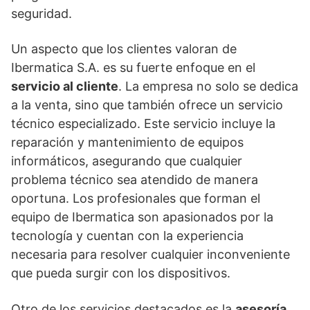
seguridad.
Un aspecto que los clientes valoran de
Ibermatica S.A. es su fuerte enfoque en el
servicio al cliente
. La empresa no solo se dedica
a la venta, sino que también ofrece un servicio
técnico especializado. Este servicio incluye la
reparación y mantenimiento de equipos
informáticos, asegurando que cualquier
problema técnico sea atendido de manera
oportuna. Los profesionales que forman el
equipo de Ibermatica son apasionados por la
tecnología y cuentan con la experiencia
necesaria para resolver cualquier inconveniente
que pueda surgir con los dispositivos.
Otro de los servicios destacados es la
asesoría