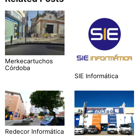
Merkecartuchos
Córdoba
SIE Informática
Redecor Informática