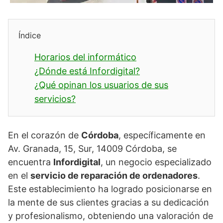
Índice
Horarios del informático
¿Dónde está Infordigital?
¿Qué opinan los usuarios de sus
servicios?
En el corazón de
Córdoba
, específicamente en
Av. Granada, 15, Sur, 14009 Córdoba, se
encuentra
Infordigital
, un negocio especializado
en el
servicio de reparación de ordenadores
.
Este establecimiento ha logrado posicionarse en
la mente de sus clientes gracias a su dedicación
y profesionalismo, obteniendo una valoración de