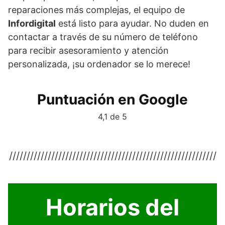
reparaciones más complejas, el equipo de
Infordigital
está listo para ayudar. No duden en
contactar a través de su número de teléfono
para recibir asesoramiento y atención
personalizada, ¡su ordenador se lo merece!
Puntuación en Google
4,1 de 5
///////////////////////////////////////////////////////////
Horarios del