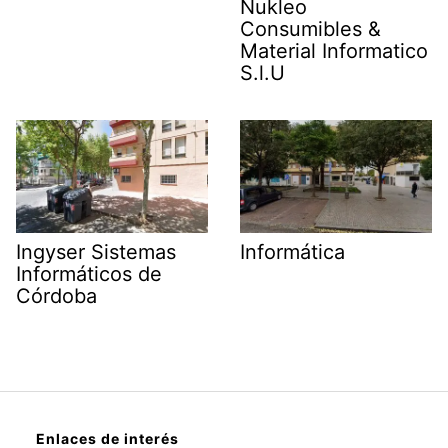
Nukleo
Consumibles &
Material Informatico
S.l.U
Ingyser Sistemas
Informática
Informáticos de
Córdoba
Enlaces de interés