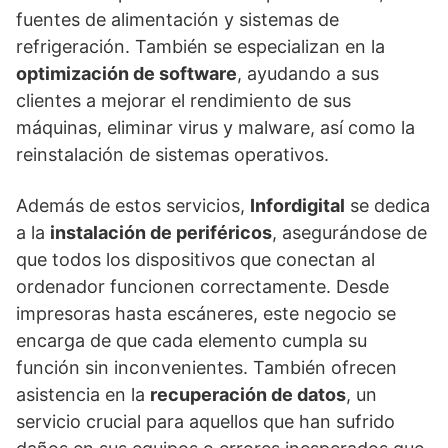
fuentes de alimentación y sistemas de
refrigeración. También se especializan en la
optimización de software
, ayudando a sus
clientes a mejorar el rendimiento de sus
máquinas, eliminar virus y malware, así como la
reinstalación de sistemas operativos.
Además de estos servicios,
Infordigital
se dedica
a la
instalación de periféricos
, asegurándose de
que todos los dispositivos que conectan al
ordenador funcionen correctamente. Desde
impresoras hasta escáneres, este negocio se
encarga de que cada elemento cumpla su
función sin inconvenientes. También ofrecen
asistencia en la
recuperación de datos
, un
servicio crucial para aquellos que han sufrido