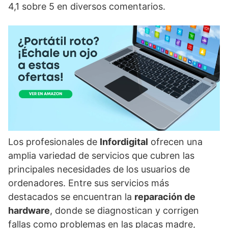
4,1 sobre 5 en diversos comentarios.
Los profesionales de
Infordigital
ofrecen una
amplia variedad de servicios que cubren las
principales necesidades de los usuarios de
ordenadores. Entre sus servicios más
destacados se encuentran la
reparación de
hardware
, donde se diagnostican y corrigen
fallas como problemas en las placas madre,