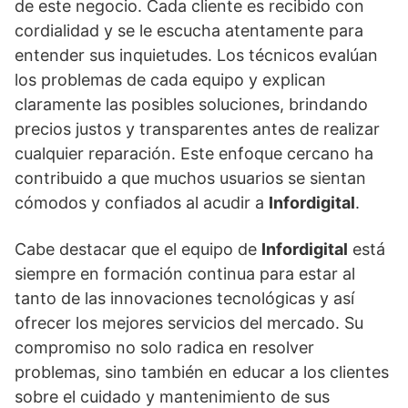
de este negocio. Cada cliente es recibido con
cordialidad y se le escucha atentamente para
entender sus inquietudes. Los técnicos evalúan
los problemas de cada equipo y explican
claramente las posibles soluciones, brindando
precios justos y transparentes antes de realizar
cualquier reparación. Este enfoque cercano ha
contribuido a que muchos usuarios se sientan
cómodos y confiados al acudir a
Infordigital
.
Cabe destacar que el equipo de
Infordigital
está
siempre en formación continua para estar al
tanto de las innovaciones tecnológicas y así
ofrecer los mejores servicios del mercado. Su
compromiso no solo radica en resolver
problemas, sino también en educar a los clientes
sobre el cuidado y mantenimiento de sus