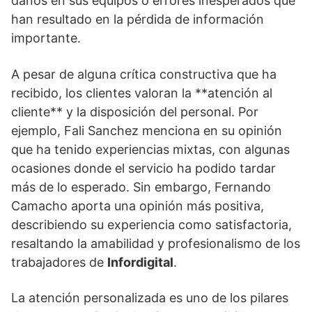
daños en sus equipos o errores inesperados que
han resultado en la pérdida de información
importante.
A pesar de alguna crítica constructiva que ha
recibido, los clientes valoran la **atención al
cliente** y la disposición del personal. Por
ejemplo, Fali Sanchez menciona en su opinión
que ha tenido experiencias mixtas, con algunas
ocasiones donde el servicio ha podido tardar
más de lo esperado. Sin embargo, Fernando
Camacho aporta una opinión más positiva,
describiendo su experiencia como satisfactoria,
resaltando la amabilidad y profesionalismo de los
trabajadores de
Infordigital
.
La atención personalizada es uno de los pilares