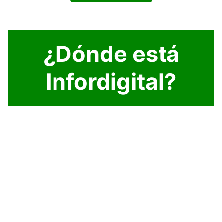
¿Dónde está
Infordigital?