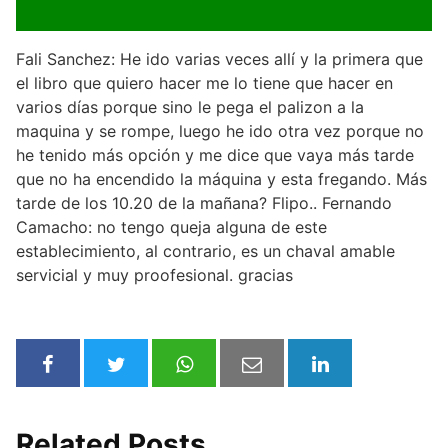
Fali Sanchez: He ido varias veces allí y la primera que
el libro que quiero hacer me lo tiene que hacer en
varios días porque sino le pega el palizon a la
maquina y se rompe, luego he ido otra vez porque no
he tenido más opción y me dice que vaya más tarde
que no ha encendido la máquina y esta fregando. Más
tarde de los 10.20 de la mañana? Flipo.. Fernando
Camacho: no tengo queja alguna de este
establecimiento, al contrario, es un chaval amable
servicial y muy proofesional. gracias
Related Posts