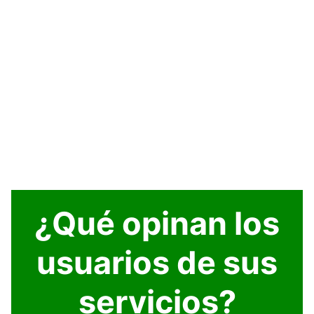
¿Qué opinan los
usuarios de sus
servicios?