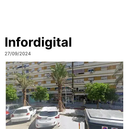
Infordigital
27/09/2024