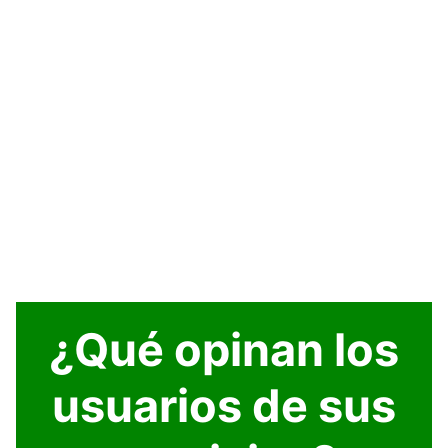
¿Qué opinan los
usuarios de sus