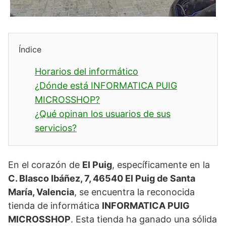
Índice
Horarios del informático
¿Dónde está INFORMATICA PUIG
MICROSSHOP?
¿Qué opinan los usuarios de sus
servicios?
En el corazón de
El Puig
, específicamente en la
C. Blasco Ibáñez, 7, 46540 El Puig de Santa
María, Valencia
, se encuentra la reconocida
tienda de informática
INFORMATICA PUIG
MICROSSHOP
. Esta tienda ha ganado una sólida