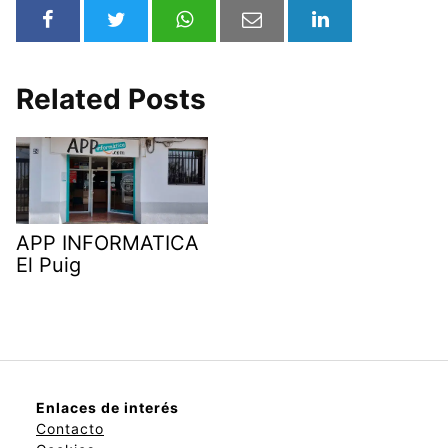
Related Posts
APP INFORMATICA
El Puig
Enlaces de interés
Contacto