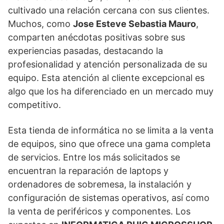
cultivado una relación cercana con sus clientes.
Muchos, como
Jose Esteve Sebastia Mauro
,
comparten anécdotas positivas sobre sus
experiencias pasadas, destacando la
profesionalidad y atención personalizada de su
equipo. Esta atención al cliente excepcional es
algo que los ha diferenciado en un mercado muy
competitivo.
Esta tienda de informática no se limita a la venta
de equipos, sino que ofrece una gama completa
de servicios. Entre los más solicitados se
encuentran la reparación de laptops y
ordenadores de sobremesa, la instalación y
configuración de sistemas operativos, así como
la venta de periféricos y componentes. Los