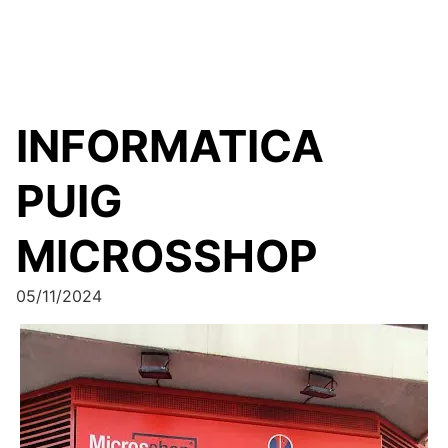
INFORMATICA
PUIG
MICROSSHOP
05/11/2024