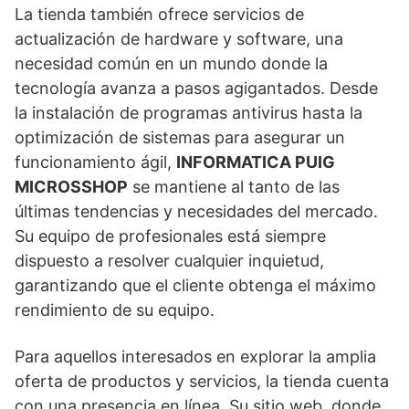
La tienda también ofrece servicios de
actualización de hardware y software, una
necesidad común en un mundo donde la
tecnología avanza a pasos agigantados. Desde
la instalación de programas antivirus hasta la
optimización de sistemas para asegurar un
funcionamiento ágil,
INFORMATICA PUIG
MICROSSHOP
se mantiene al tanto de las
últimas tendencias y necesidades del mercado.
Su equipo de profesionales está siempre
dispuesto a resolver cualquier inquietud,
garantizando que el cliente obtenga el máximo
rendimiento de su equipo.
Para aquellos interesados en explorar la amplia
oferta de productos y servicios, la tienda cuenta
con una presencia en línea. Su sitio web, donde