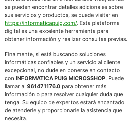
se pueden encontrar detalles adicionales sobre
sus servicios y productos, se puede visitar en
https://informaticapuig.com/
. Esta plataforma
digital es una excelente herramienta para
obtener información y realizar consultas previas.
Finalmente, si está buscando soluciones
informáticas confiables y un servicio al cliente
excepcional, no dude en ponerse en contacto
con
INFORMATICA PUIG MICROSSHOP
. Puede
llamar al
961471176.0
para obtener más
información o para resolver cualquier duda que
tenga. Su equipo de expertos estará encantado
de atenderle y proporcionarle la asistencia que
necesita.