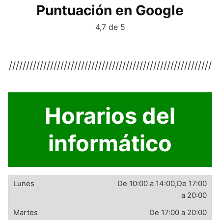
Puntuación en Google
4,7 de 5
///////////////////////////////////////////////////////////
Horarios del
informático
De 10:00 a 14:00,De 17:00
a 20:00
De 17:00 a 20:00