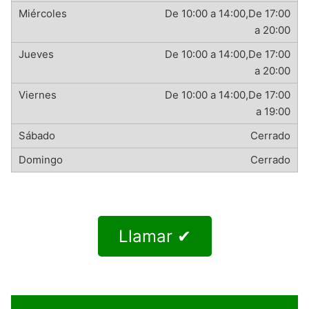
De 10:00 a 14:00,De 17:00
a 20:00
De 10:00 a 14:00,De 17:00
a 20:00
De 10:00 a 14:00,De 17:00
a 19:00
Cerrado
Cerrado
Llamar ✔