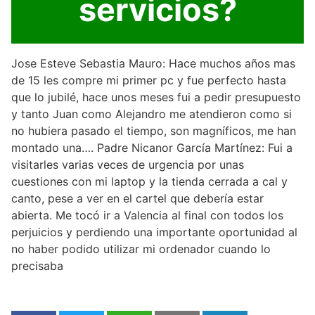
servicios?
Jose Esteve Sebastia Mauro: Hace muchos años mas
de 15 les compre mi primer pc y fue perfecto hasta
que lo jubilé, hace unos meses fui a pedir presupuesto
y tanto Juan como Alejandro me atendieron como si
no hubiera pasado el tiempo, son magníficos, me han
montado una…. Padre Nicanor García Martínez: Fui a
visitarles varias veces de urgencia por unas
cuestiones con mi laptop y la tienda cerrada a cal y
canto, pese a ver en el cartel que debería estar
abierta. Me tocó ir a Valencia al final con todos los
perjuicios y perdiendo una importante oportunidad al
no haber podido utilizar mi ordenador cuando lo
precisaba