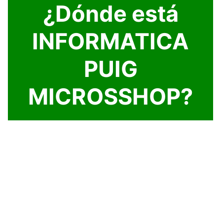
¿Dónde está
INFORMATICA
PUIG
MICROSSHOP?