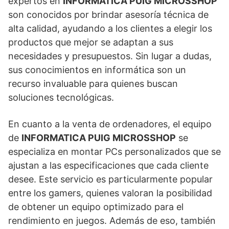
expertos en
INFORMATICA PUIG MICROSSHOP
son conocidos por brindar asesoría técnica de
alta calidad, ayudando a los clientes a elegir los
productos que mejor se adaptan a sus
necesidades y presupuestos. Sin lugar a dudas,
sus conocimientos en informática son un
recurso invaluable para quienes buscan
soluciones tecnológicas.
En cuanto a la venta de ordenadores, el equipo
de
INFORMATICA PUIG MICROSSHOP
se
especializa en montar PCs personalizados que se
ajustan a las especificaciones que cada cliente
desee. Este servicio es particularmente popular
entre los gamers, quienes valoran la posibilidad
de obtener un equipo optimizado para el
rendimiento en juegos. Además de eso, también