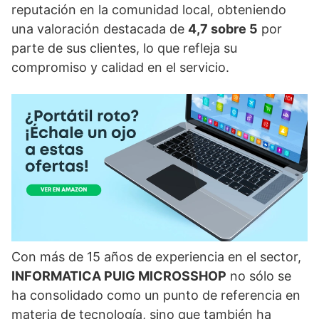
reputación en la comunidad local, obteniendo
una valoración destacada de
4,7 sobre 5
por
parte de sus clientes, lo que refleja su
compromiso y calidad en el servicio.
Con más de 15 años de experiencia en el sector,
INFORMATICA PUIG MICROSSHOP
no sólo se
ha consolidado como un punto de referencia en
materia de tecnología, sino que también ha