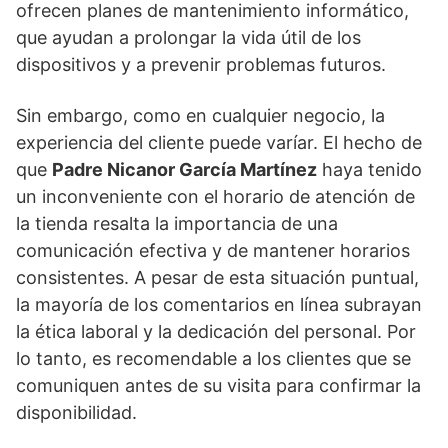
ofrecen planes de mantenimiento informático,
que ayudan a prolongar la vida útil de los
dispositivos y a prevenir problemas futuros.
Sin embargo, como en cualquier negocio, la
experiencia del cliente puede varíar. El hecho de
que
Padre Nicanor García Martínez
haya tenido
un inconveniente con el horario de atención de
la tienda resalta la importancia de una
comunicación efectiva y de mantener horarios
consistentes. A pesar de esta situación puntual,
la mayoría de los comentarios en línea subrayan
la ética laboral y la dedicación del personal. Por
lo tanto, es recomendable a los clientes que se
comuniquen antes de su visita para confirmar la
disponibilidad.