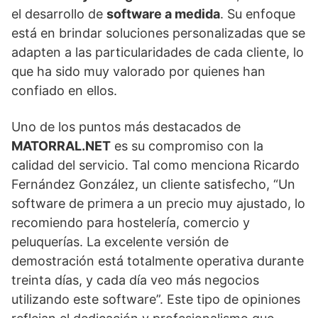
el desarrollo de
software a medida
. Su enfoque
está en brindar soluciones personalizadas que se
adapten a las particularidades de cada cliente, lo
que ha sido muy valorado por quienes han
confiado en ellos.
Uno de los puntos más destacados de
MATORRAL.NET
es su compromiso con la
calidad del servicio. Tal como menciona Ricardo
Fernández González, un cliente satisfecho, “Un
software de primera a un precio muy ajustado, lo
recomiendo para hostelería, comercio y
peluquerías. La excelente versión de
demostración está totalmente operativa durante
treinta días, y cada día veo más negocios
utilizando este software”. Este tipo de opiniones