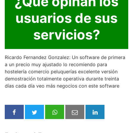
¿Qué opinan los
usuarios de sus
servicios?
Ricardo Fernandez Gonzalez: Un software de primera
a un precio muy ajustado lo recomiendo para
hostelería comercio peluquerías excelente versión
demostración totalmente operativa durante treinta
días cada día veo más negocios con este software