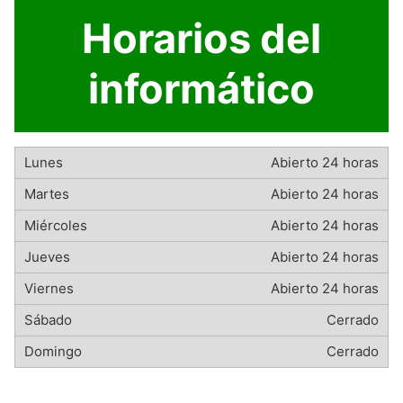
Horarios del
informático
Abierto 24 horas
Abierto 24 horas
Abierto 24 horas
Abierto 24 horas
Abierto 24 horas
Cerrado
Cerrado