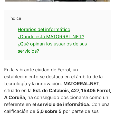
Índice
Horarios del informático
¿Dónde está MATORRAL.NET?
¿Qué opinan los usuarios de sus
servicios?
En la vibrante ciudad de Ferrol, un
establecimiento se destaca en el ámbito de la
tecnología y la innovación.
MATORRAL.NET
,
situado en la
Est. de Catabois, 427, 15405 Ferrol,
A Coruña
, ha conseguido posicionarse como un
referente en el
servicio de informática
. Con una
calificación de
5,0 sobre 5
por parte de sus