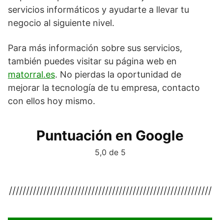
servicios informáticos y ayudarte a llevar tu
negocio al siguiente nivel.
Para más información sobre sus servicios,
también puedes visitar su página web en
matorral.es
. No pierdas la oportunidad de
mejorar la tecnología de tu empresa, contacto
con ellos hoy mismo.
Puntuación en Google
5,0 de 5
///////////////////////////////////////////////////////////