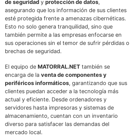
de seguridad
y
protección de datos
,
asegurando que los información de sus clientes
esté protegida frente a amenazas cibernéticas.
Esto no solo genera tranquilidad, sino que
también permite a las empresas enfocarse en
sus operaciones sin el temor de sufrir pérdidas o
brechas de seguridad.
El equipo de
MATORRAL.NET
también se
encarga de la
venta de componentes y
periféricos informáticos
, garantizando que sus
clientes puedan acceder a la tecnología más
actual y eficiente. Desde ordenadores y
servidores hasta impresoras y sistemas de
almacenamiento, cuentan con un inventario
diverso para satisfacer las demandas del
mercado local.