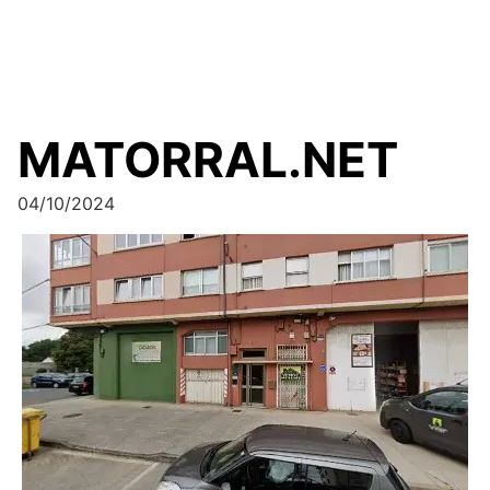
MATORRAL.NET
04/10/2024