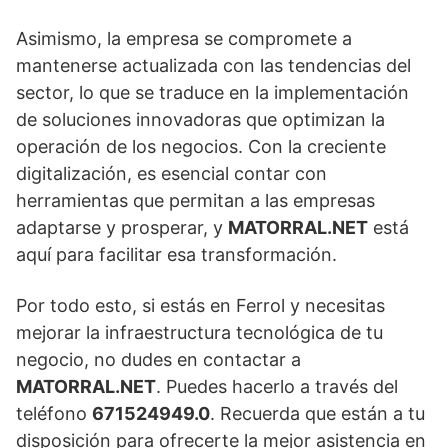
Asimismo, la empresa se compromete a
mantenerse actualizada con las tendencias del
sector, lo que se traduce en la implementación
de soluciones innovadoras que optimizan la
operación de los negocios. Con la creciente
digitalización, es esencial contar con
herramientas que permitan a las empresas
adaptarse y prosperar, y
MATORRAL.NET
está
aquí para facilitar esa transformación.
Por todo esto, si estás en Ferrol y necesitas
mejorar la infraestructura tecnológica de tu
negocio, no dudes en contactar a
MATORRAL.NET
. Puedes hacerlo a través del
teléfono
671524949.0
. Recuerda que están a tu
disposición para ofrecerte la mejor asistencia en