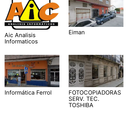
Eiman
Aic Analisis
Informaticos
Informática Ferrol
FOTOCOPIADORAS
SERV. TEC.
TOSHIBA