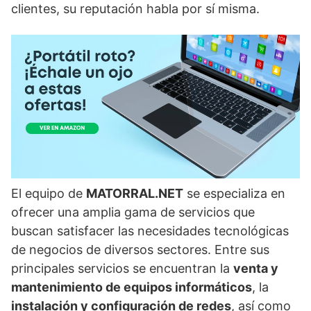
clientes, su reputación habla por sí misma.
El equipo de
MATORRAL.NET
se especializa en
ofrecer una amplia gama de servicios que
buscan satisfacer las necesidades tecnológicas
de negocios de diversos sectores. Entre sus
principales servicios se encuentran la
venta y
mantenimiento de equipos informáticos
, la
instalación y configuración de redes
, así como