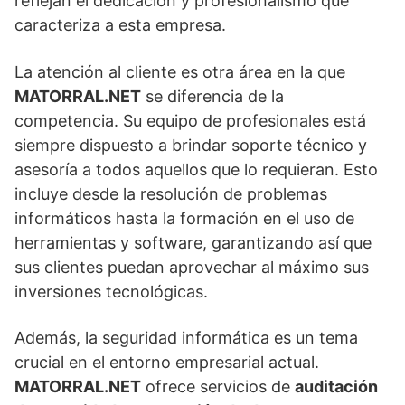
reflejan el dedicación y profesionalismo que
caracteriza a esta empresa.
La atención al cliente es otra área en la que
MATORRAL.NET
se diferencia de la
competencia. Su equipo de profesionales está
siempre dispuesto a brindar soporte técnico y
asesoría a todos aquellos que lo requieran. Esto
incluye desde la resolución de problemas
informáticos hasta la formación en el uso de
herramientas y software, garantizando así que
sus clientes puedan aprovechar al máximo sus
inversiones tecnológicas.
Además, la seguridad informática es un tema
crucial en el entorno empresarial actual.
MATORRAL.NET
ofrece servicios de
auditación