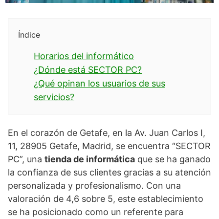
Índice
Horarios del informático
¿Dónde está SECTOR PC?
¿Qué opinan los usuarios de sus
servicios?
En el corazón de Getafe, en la Av. Juan Carlos I,
11, 28905 Getafe, Madrid, se encuentra “SECTOR
PC”, una
tienda de informática
que se ha ganado
la confianza de sus clientes gracias a su atención
personalizada y profesionalismo. Con una
valoración de 4,6 sobre 5, este establecimiento
se ha posicionado como un referente para