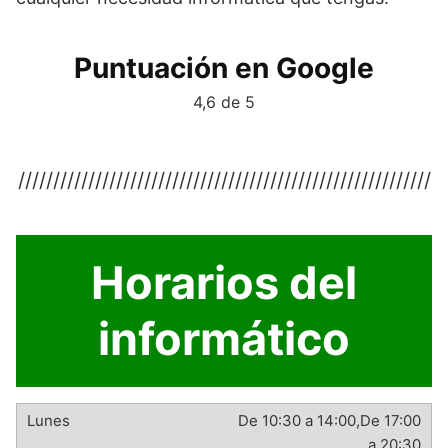
Puntuación en Google
4,6 de 5
///////////////////////////////////////////////////////////
Horarios del
informático
De 10:30 a 14:00,De 17:00
a 20:30