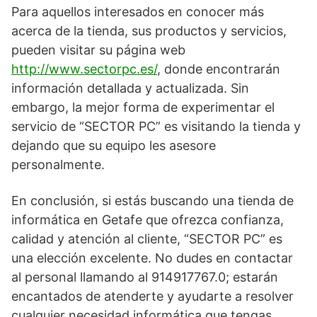
Para aquellos interesados en conocer más
acerca de la tienda, sus productos y servicios,
pueden visitar su página web
http://www.sectorpc.es/
, donde encontrarán
información detallada y actualizada. Sin
embargo, la mejor forma de experimentar el
servicio de “SECTOR PC” es visitando la tienda y
dejando que su equipo les asesore
personalmente.
En conclusión, si estás buscando una tienda de
informática en Getafe que ofrezca confianza,
calidad y atención al cliente, “SECTOR PC” es
una elección excelente. No dudes en contactar
al personal llamando al 914917767.0; estarán
encantados de atenderte y ayudarte a resolver
cualquier necesidad informática que tengas.