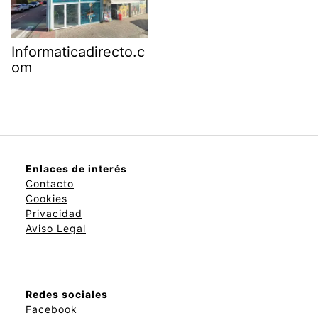
Informaticadirecto.c
om
Enlaces de interés
Contacto
Cookies
Privacidad
Aviso Legal
Redes sociales
Facebook