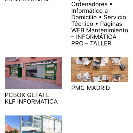
Ordenadores •
Informático a
Domicilio • Servicio
Técnico • Páginas
WEB Mantenimiento
– INFORMÁTICA
PRO – TALLER
PMC MADRID
PCBOX GETAFE –
KLF INFORMATICA