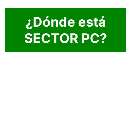
¿Dónde está
SECTOR PC?