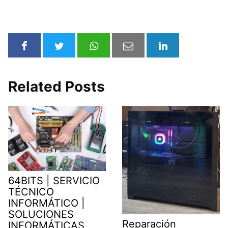
Related Posts
64BITS | SERVICIO
TÉCNICO
INFORMÁTICO |
SOLUCIONES
Reparación
INFORMÁTICAS