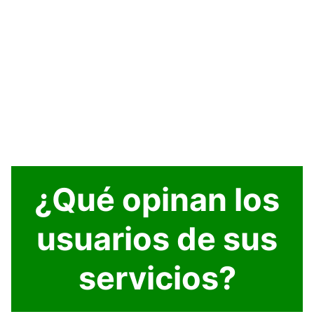
¿Qué opinan los
usuarios de sus
servicios?