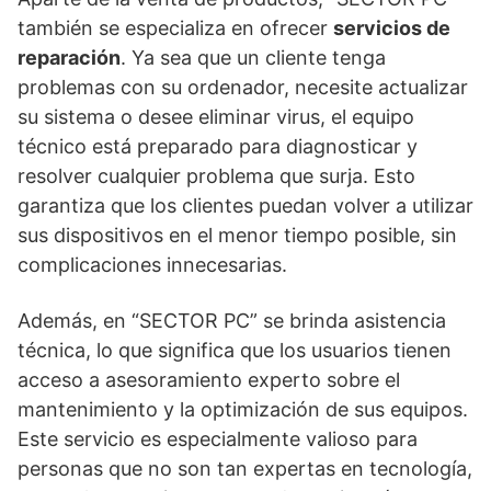
también se especializa en ofrecer
servicios de
reparación
. Ya sea que un cliente tenga
problemas con su ordenador, necesite actualizar
su sistema o desee eliminar virus, el equipo
técnico está preparado para diagnosticar y
resolver cualquier problema que surja. Esto
garantiza que los clientes puedan volver a utilizar
sus dispositivos en el menor tiempo posible, sin
complicaciones innecesarias.
Además, en “SECTOR PC” se brinda asistencia
técnica, lo que significa que los usuarios tienen
acceso a asesoramiento experto sobre el
mantenimiento y la optimización de sus equipos.
Este servicio es especialmente valioso para
personas que no son tan expertas en tecnología,