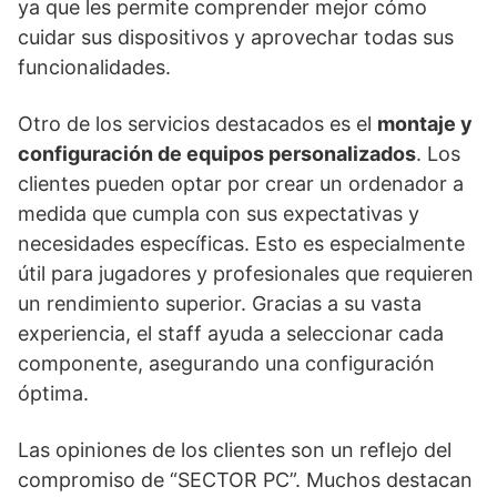
ya que les permite comprender mejor cómo
cuidar sus dispositivos y aprovechar todas sus
funcionalidades.
Otro de los servicios destacados es el
montaje y
configuración de equipos personalizados
. Los
clientes pueden optar por crear un ordenador a
medida que cumpla con sus expectativas y
necesidades específicas. Esto es especialmente
útil para jugadores y profesionales que requieren
un rendimiento superior. Gracias a su vasta
experiencia, el staff ayuda a seleccionar cada
componente, asegurando una configuración
óptima.
Las opiniones de los clientes son un reflejo del
compromiso de “SECTOR PC”. Muchos destacan