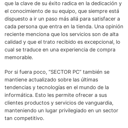
que la clave de su éxito radica en la dedicación y
el conocimiento de su equipo, que siempre está
dispuesto a ir un paso más allá para satisfacer a
cada persona que entra en la tienda. Una opinión
reciente menciona que los servicios son de alta
calidad y que el trato recibido es excepcional, lo
cual se traduce en una experiencia de compra
memorable.
Por si fuera poco, “SECTOR PC” también se
mantiene actualizado sobre las últimas
tendencias y tecnologías en el mundo de la
informática. Esto les permite ofrecer a sus
clientes productos y servicios de vanguardia,
manteniendo un lugar privilegiado en un sector
tan competitivo.