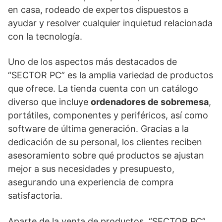
en casa, rodeado de expertos dispuestos a
ayudar y resolver cualquier inquietud relacionada
con la tecnología.
Uno de los aspectos más destacados de
“SECTOR PC” es la amplia variedad de productos
que ofrece. La tienda cuenta con un catálogo
diverso que incluye
ordenadores de sobremesa
,
portátiles, componentes y periféricos, así como
software de última generación. Gracias a la
dedicación de su personal, los clientes reciben
asesoramiento sobre qué productos se ajustan
mejor a sus necesidades y presupuesto,
asegurando una experiencia de compra
satisfactoria.
Aparte de la venta de productos, “SECTOR PC”