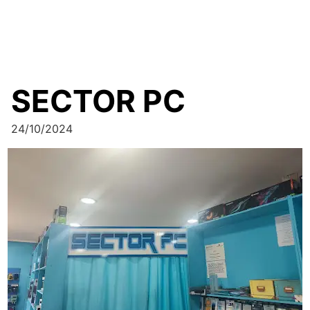
SECTOR PC
24/10/2024