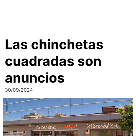
Las chinchetas
cuadradas son
anuncios
30/09/2024