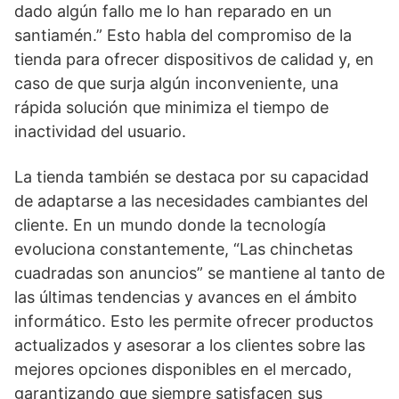
dado algún fallo me lo han reparado en un
santiamén.” Esto habla del compromiso de la
tienda para ofrecer dispositivos de calidad y, en
caso de que surja algún inconveniente, una
rápida solución que minimiza el tiempo de
inactividad del usuario.
La tienda también se destaca por su capacidad
de adaptarse a las necesidades cambiantes del
cliente. En un mundo donde la tecnología
evoluciona constantemente, “Las chinchetas
cuadradas son anuncios” se mantiene al tanto de
las últimas tendencias y avances en el ámbito
informático. Esto les permite ofrecer productos
actualizados y asesorar a los clientes sobre las
mejores opciones disponibles en el mercado,
garantizando que siempre satisfacen sus