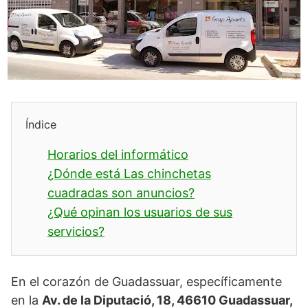
Índice
Horarios del informático
¿Dónde está Las chinchetas
cuadradas son anuncios?
¿Qué opinan los usuarios de sus
servicios?
En el corazón de Guadassuar, específicamente
en la
Av. de la Diputació, 18, 46610 Guadassuar,