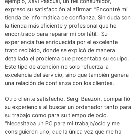
ejemplo, Xavi Pascual, un fiel consumidor,
expresó su satisfacción al afirmar: “Encontré mi
tienda de informática de confianza. Sin duda son
la tienda más eficiente y profesional que he
encontrado para reparar mi portátil.” Su
experiencia fue enriquecida por el excelente
trato recibido, donde se explicó de manera
detallada el problema que presentaba su equipo.
Este tipo de atención no solo refuerza la
excelencia del servicio, sino que también genera
una relación de confianza con los clientes.
Otro cliente satisfecho, Sergi Baezon, compartió
su experiencia al buscar un ordenador tanto para
su trabajo como para su tiempo de ocio.
“Necesitaba un PC para mi trabajo/ocio y me
consiguieron uno, que la única vez que me ha