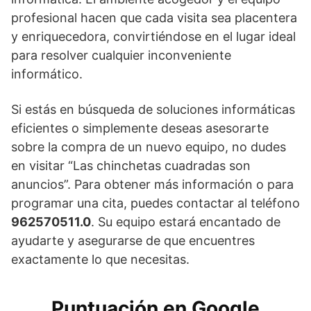
profesional hacen que cada visita sea placentera
y enriquecedora, convirtiéndose en el lugar ideal
para resolver cualquier inconveniente
informático.
Si estás en búsqueda de soluciones informáticas
eficientes o simplemente deseas asesorarte
sobre la compra de un nuevo equipo, no dudes
en visitar “Las chinchetas cuadradas son
anuncios”. Para obtener más información o para
programar una cita, puedes contactar al teléfono
962570511.0
. Su equipo estará encantado de
ayudarte y asegurarse de que encuentres
exactamente lo que necesitas.
Puntuación en Google