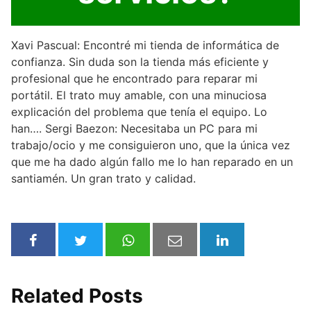
Xavi Pascual: Encontré mi tienda de informática de
confianza. Sin duda son la tienda más eficiente y
profesional que he encontrado para reparar mi
portátil. El trato muy amable, con una minuciosa
explicación del problema que tenía el equipo. Lo
han…. Sergi Baezon: Necesitaba un PC para mi
trabajo/ocio y me consiguieron uno, que la única vez
que me ha dado algún fallo me lo han reparado en un
santiamén. Un gran trato y calidad.
Related Posts