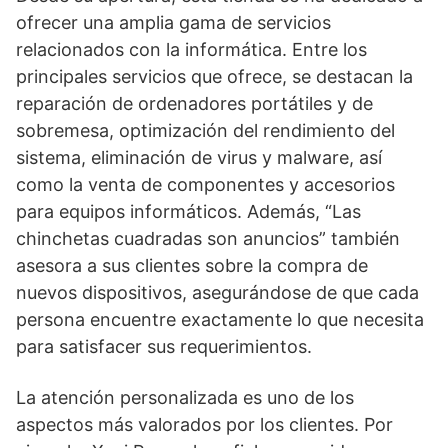
ofrecer una amplia gama de servicios
relacionados con la informática. Entre los
principales servicios que ofrece, se destacan la
reparación de ordenadores portátiles y de
sobremesa, optimización del rendimiento del
sistema, eliminación de virus y malware, así
como la venta de componentes y accesorios
para equipos informáticos. Además, “Las
chinchetas cuadradas son anuncios” también
asesora a sus clientes sobre la compra de
nuevos dispositivos, asegurándose de que cada
persona encuentre exactamente lo que necesita
para satisfacer sus requerimientos.
La atención personalizada es uno de los
aspectos más valorados por los clientes. Por