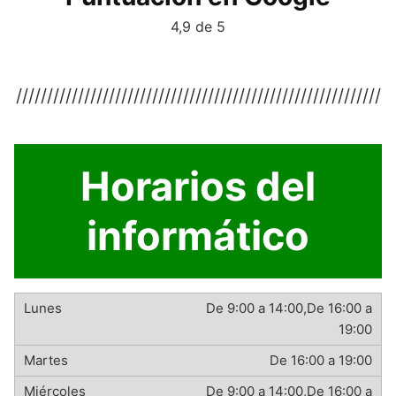
4,9 de 5
///////////////////////////////////////////////////////////
Horarios del
informático
De 9:00 a 14:00,De 16:00 a
19:00
De 16:00 a 19:00
De 9:00 a 14:00,De 16:00 a