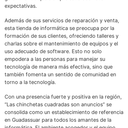
expectativas.
Además de sus servicios de reparación y venta,
esta tienda de informática se preocupa por la
formación de sus clientes, ofreciendo talleres y
charlas sobre el mantenimiento de equipos y el
uso adecuado de software. Esto no solo
empodera a las personas para manejar su
tecnología de manera más efectiva, sino que
también fomenta un sentido de comunidad en
torno a la tecnología.
Con una presencia fuerte y positiva en la región,
“Las chinchetas cuadradas son anuncios” se
consolida como un establecimiento de referencia
en Guadassuar para todos los amantes de la
informática. El ambiente acogedor y el equipo