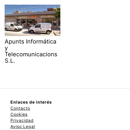
Apunts Informática
y
Telecomunicacions
S.L.
Enlaces de interés
Contacto
Cookies
Privacidad
Aviso Legal