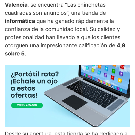
Valencia
, se encuentra “Las chinchetas
cuadradas son anuncios”, una tienda de
informática
que ha ganado rápidamente la
confianza de la comunidad local. Su calidez y
profesionalidad han llevado a que los clientes
otorguen una impresionante calificación de
4,9
sobre 5
.
Desde su apertura, esta tienda se ha dedicado a