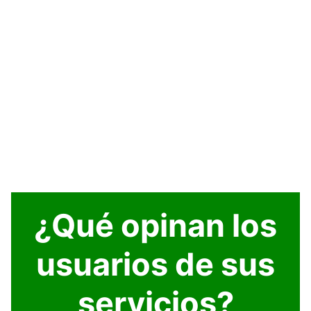
¿Qué opinan los
usuarios de sus
servicios?