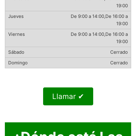
19:00
De 9:00 a 14:00,De 16:00 a
19:00
De 9:00 a 14:00,De 16:00 a
19:00
Cerrado
Cerrado
Llamar ✔