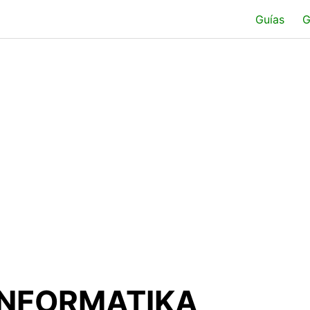
Guías
G
 INFORMATIKA