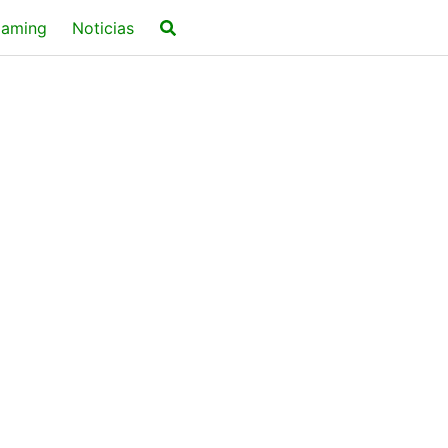
aming
Noticias