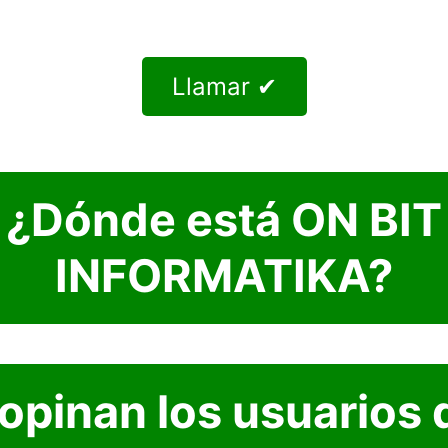
Llamar ✔
¿Dónde está ON BIT
INFORMATIKA?
opinan los usuarios 