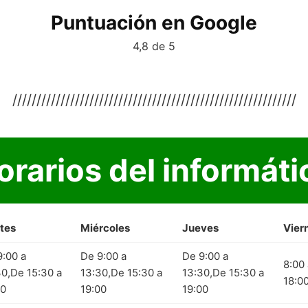
Puntuación en Google
4,8 de 5
///////////////////////////////////////////////////////////
orarios del informáti
tes
Miércoles
Jueves
Vier
9:00 a
De 9:00 a
De 9:00 a
8:00 
30,De 15:30 a
13:30,De 15:30 a
13:30,De 15:30 a
18:0
00
19:00
19:00