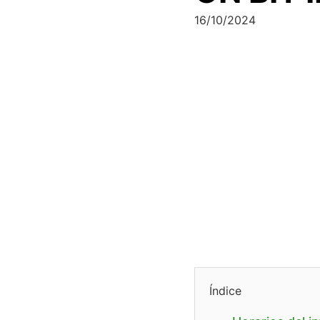
16/10/2024
Índice