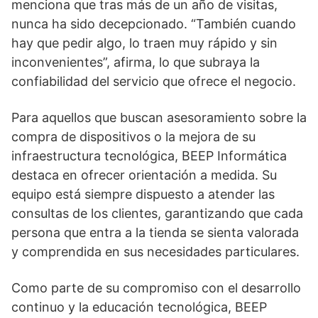
menciona que tras más de un año de visitas,
nunca ha sido decepcionado. “También cuando
hay que pedir algo, lo traen muy rápido y sin
inconvenientes”, afirma, lo que subraya la
confiabilidad del servicio que ofrece el negocio.
Para aquellos que buscan asesoramiento sobre la
compra de dispositivos o la mejora de su
infraestructura tecnológica, BEEP Informática
destaca en ofrecer orientación a medida. Su
equipo está siempre dispuesto a atender las
consultas de los clientes, garantizando que cada
persona que entra a la tienda se sienta valorada
y comprendida en sus necesidades particulares.
Como parte de su compromiso con el desarrollo
continuo y la educación tecnológica, BEEP