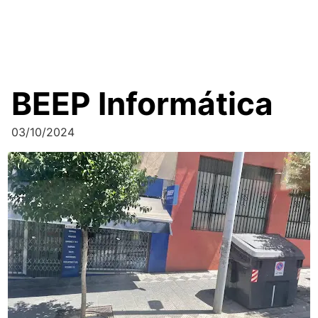
BEEP Informática
03/10/2024