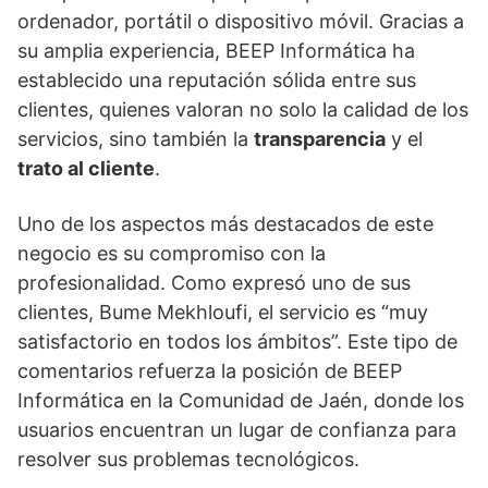
ordenador, portátil o dispositivo móvil. Gracias a
su amplia experiencia, BEEP Informática ha
establecido una reputación sólida entre sus
clientes, quienes valoran no solo la calidad de los
servicios, sino también la
transparencia
y el
trato al cliente
.
Uno de los aspectos más destacados de este
negocio es su compromiso con la
profesionalidad. Como expresó uno de sus
clientes, Bume Mekhloufi, el servicio es “muy
satisfactorio en todos los ámbitos”. Este tipo de
comentarios refuerza la posición de BEEP
Informática en la Comunidad de Jaén, donde los
usuarios encuentran un lugar de confianza para
resolver sus problemas tecnológicos.