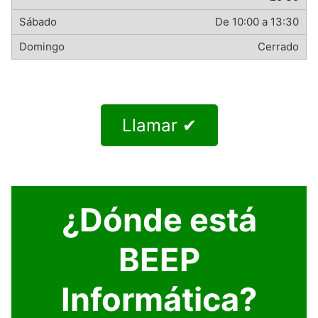
De 10:00 a 13:30
Cerrado
Llamar ✔
¿Dónde está
BEEP
Informática?