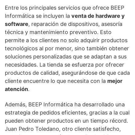
Entre los principales servicios que ofrece BEEP
Informática se incluyen la
venta de hardware y
software
, reparación de dispositivos, asesoría
técnica y mantenimiento preventivo. Esto
permite a los clientes no solo adquirir productos
tecnológicos al por menor, sino también obtener
soluciones personalizadas que se adaptan a sus
necesidades. La tienda se esfuerza por ofrecer
productos de calidad, asegurándose de que cada
cliente encuentre lo que necesita con la
mejor
atención
.
Además, BEEP Informática ha desarrollado una
estrategia de pedidos eficientes, gracias a la cual
pueden obtener productos en un tiempo récord.
Juan Pedro Toledano, otro cliente satisfecho,