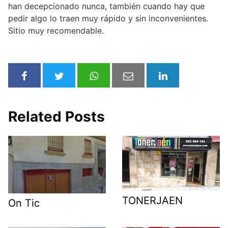
han decepcionado nunca, también cuando hay que
pedir algo lo traen muy rápido y sin inconvenientes.
Sitio muy recomendable.
Related Posts
TONERJAEN
On Tic