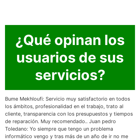
¿Qué opinan los
usuarios de sus
servicios?
Bume Mekhloufi: Servicio muy satisfactorio en todos
los ámbitos, profesionalidad en el trabajo, trato al
cliente, transparencia con los presupuestos y tiempos
de reparación. Muy recomendado.. Juan pedro
Toledano: Yo siempre que tengo un problema
informático vengo y tras más de un año de ir no me