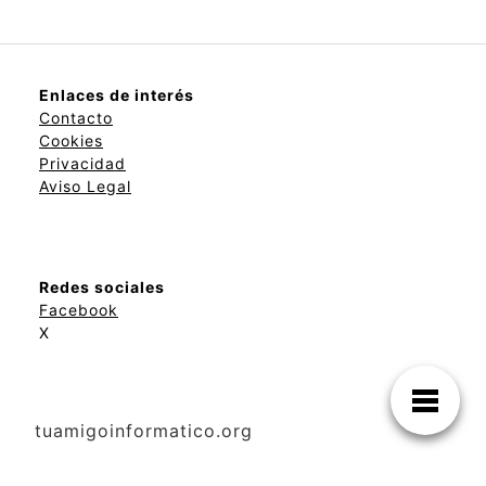
Enlaces de interés
Contacto
Cookies
Privacidad
Aviso Legal
Redes sociales
Facebook
X
tuamigoinformatico.org