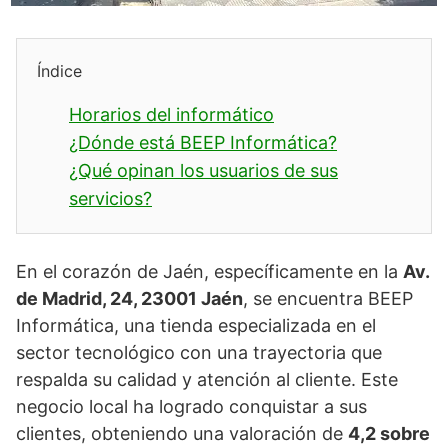
Índice
Horarios del informático
¿Dónde está BEEP Informática?
¿Qué opinan los usuarios de sus
servicios?
En el corazón de Jaén, específicamente en la
Av.
de Madrid, 24, 23001 Jaén
, se encuentra BEEP
Informática, una tienda especializada en el
sector tecnológico con una trayectoria que
respalda su calidad y atención al cliente. Este
negocio local ha logrado conquistar a sus
clientes, obteniendo una valoración de
4,2 sobre