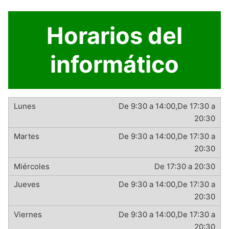
Horarios del
informático
De 9:30 a 14:00,De 17:30 a
20:30
De 9:30 a 14:00,De 17:30 a
20:30
De 17:30 a 20:30
De 9:30 a 14:00,De 17:30 a
20:30
De 9:30 a 14:00,De 17:30 a
20:30