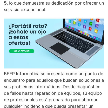
5
, lo que demuestra su dedicación por ofrecer un
servicio excepcional.
BEEP Informática se presenta como un punto de
encuentro para aquellos que buscan soluciones a
sus problemas informáticos. Desde diagnóstico
de fallos hasta reparación de equipos, su equipo
de profesionales está preparado para abordar
cualquier incidencia que pueda presentar un