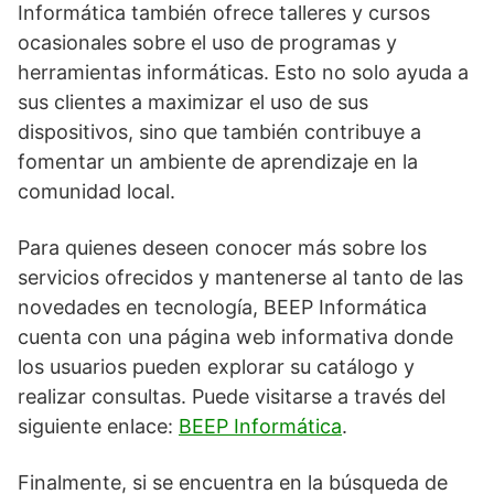
Informática también ofrece talleres y cursos
ocasionales sobre el uso de programas y
herramientas informáticas. Esto no solo ayuda a
sus clientes a maximizar el uso de sus
dispositivos, sino que también contribuye a
fomentar un ambiente de aprendizaje en la
comunidad local.
Para quienes deseen conocer más sobre los
servicios ofrecidos y mantenerse al tanto de las
novedades en tecnología, BEEP Informática
cuenta con una página web informativa donde
los usuarios pueden explorar su catálogo y
realizar consultas. Puede visitarse a través del
siguiente enlace:
BEEP Informática
.
Finalmente, si se encuentra en la búsqueda de