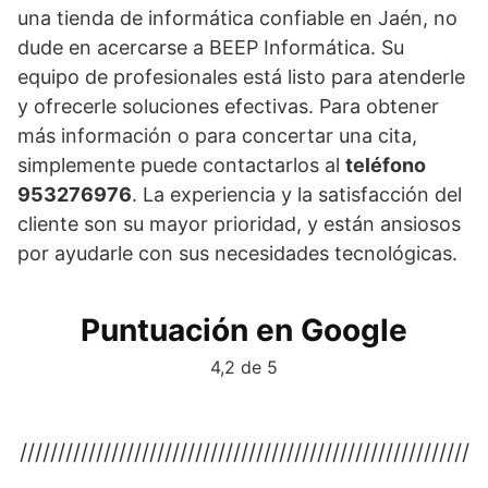
una tienda de informática confiable en Jaén, no
dude en acercarse a BEEP Informática. Su
equipo de profesionales está listo para atenderle
y ofrecerle soluciones efectivas. Para obtener
más información o para concertar una cita,
simplemente puede contactarlos al
teléfono
953276976
. La experiencia y la satisfacción del
cliente son su mayor prioridad, y están ansiosos
por ayudarle con sus necesidades tecnológicas.
Puntuación en Google
4,2 de 5
///////////////////////////////////////////////////////////