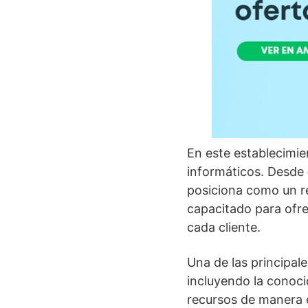
En este establecimie
informáticos. Desde
posiciona como un re
capacitado para ofr
cada cliente.
Una de las principa
incluyendo la conoci
recursos de manera 