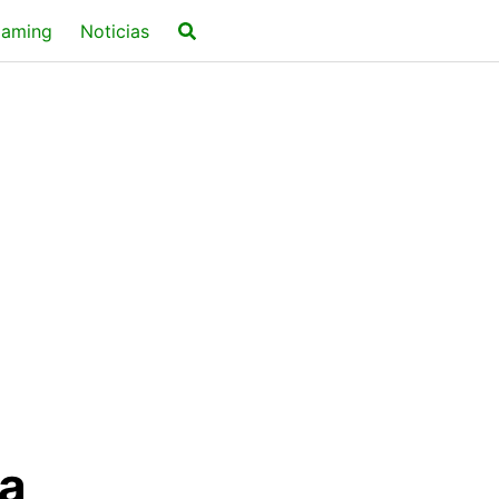
aming
Noticias
a