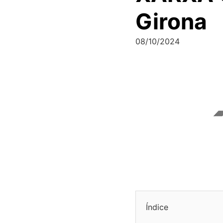
Girona
08/10/2024
Índice