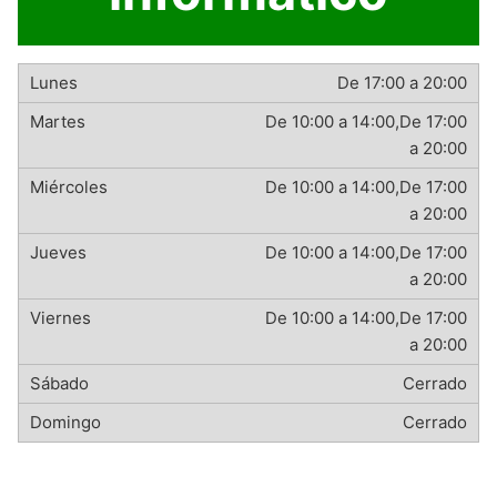
De 17:00 a 20:00
De 10:00 a 14:00,De 17:00
a 20:00
De 10:00 a 14:00,De 17:00
a 20:00
De 10:00 a 14:00,De 17:00
a 20:00
De 10:00 a 14:00,De 17:00
a 20:00
Cerrado
Cerrado