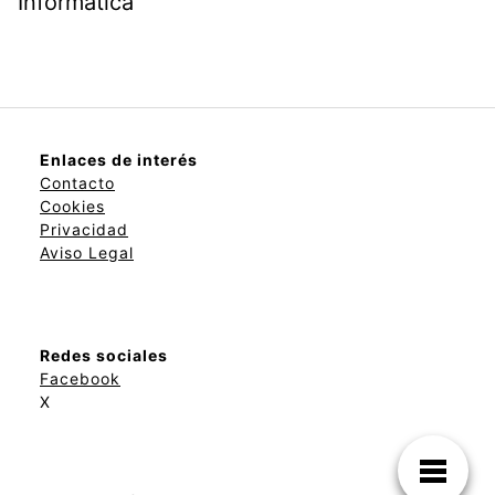
Informática
Enlaces de interés
Contacto
Cookies
Privacidad
Aviso Legal
Redes sociales
Facebook
X