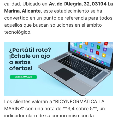
calidad. Ubicado en
Av. de l’Alegría, 32, 03194 La
Marina, Alicante
, este establecimiento se ha
convertido en un punto de referencia para todos
aquellos que buscan soluciones en el ámbito
tecnológico.
Los clientes valoran a “BICYNFORMÁTICA LA
MARINA” con una nota de **3,4 sobre 5**, un
indicador claro de su compromiso con la