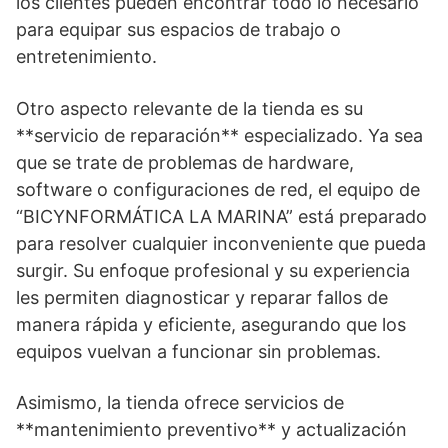
los clientes pueden encontrar todo lo necesario
para equipar sus espacios de trabajo o
entretenimiento.
Otro aspecto relevante de la tienda es su
**servicio de reparación** especializado. Ya sea
que se trate de problemas de hardware,
software o configuraciones de red, el equipo de
“BICYNFORMÁTICA LA MARINA” está preparado
para resolver cualquier inconveniente que pueda
surgir. Su enfoque profesional y su experiencia
les permiten diagnosticar y reparar fallos de
manera rápida y eficiente, asegurando que los
equipos vuelvan a funcionar sin problemas.
Asimismo, la tienda ofrece servicios de
**mantenimiento preventivo** y actualización