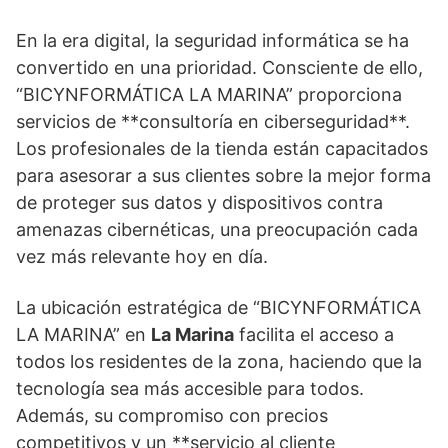
En la era digital, la seguridad informática se ha
convertido en una prioridad. Consciente de ello,
“BICYNFORMÁTICA LA MARINA” proporciona
servicios de **consultoría en ciberseguridad**.
Los profesionales de la tienda están capacitados
para asesorar a sus clientes sobre la mejor forma
de proteger sus datos y dispositivos contra
amenazas cibernéticas, una preocupación cada
vez más relevante hoy en día.
La ubicación estratégica de “BICYNFORMÁTICA
LA MARINA” en
La Marina
facilita el acceso a
todos los residentes de la zona, haciendo que la
tecnología sea más accesible para todos.
Además, su compromiso con precios
competitivos y un **servicio al cliente