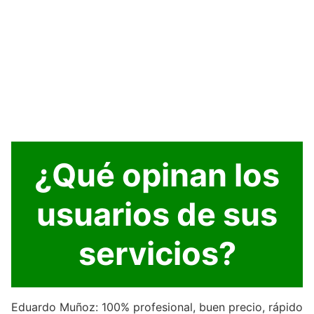
¿Qué opinan los
usuarios de sus
servicios?
Eduardo Muñoz: 100% profesional, buen precio, rápido