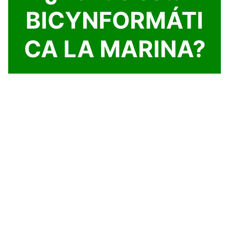
BICYNFORMÁTI
CA LA MARINA?