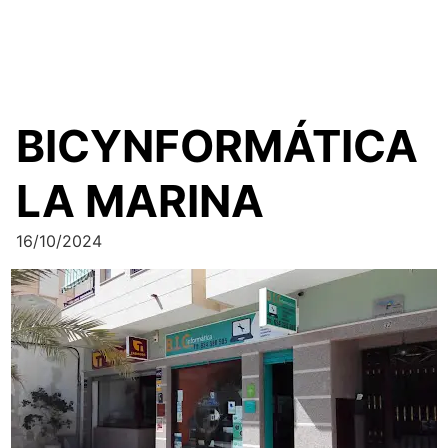
BICYNFORMÁTICA
LA MARINA
16/10/2024