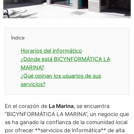
Índice
Horarios del informático
¿Dónde está BICYNFORMÁTICA LA
MARINA?
¿Qué opinan los usuarios de sus
servicios?
En el corazón de
La Marina
, se encuentra
“BICYNFORMÁTICA LA MARINA”, un negocio que
se ha ganado la confianza de la comunidad local
por ofrecer **servicios de informática** de alta