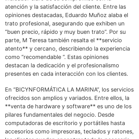
atención y la satisfacción del cliente. Entre las
opiniones destacadas, Eduardo Muñoz alaba el
trato profesional, asegurando que exhiben un
“buen precio, rápido y muy buen trato”. Por su
parte, M Teresa también resalta el **servicio
atento** y cercano, describiendo la experiencia
como “recomendable “. Estas opiniones
destacan la dedicación y el profesionalismo
presentes en cada interacción con los clientes.
En “BICYNFORMÁTICA LA MARINA”, los servicios
ofrecidos son amplios y variados. Entre ellos, la
**venta de hardware y software** es uno de los
pilares fundamentales del negocio. Desde
computadoras de escritorio y portátiles hasta
accesorios como impresoras, teclados y ratones,