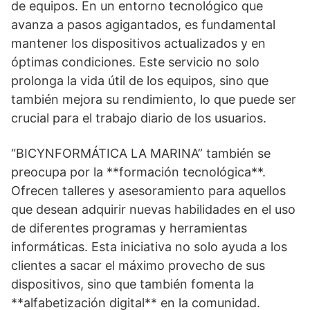
de equipos. En un entorno tecnológico que
avanza a pasos agigantados, es fundamental
mantener los dispositivos actualizados y en
óptimas condiciones. Este servicio no solo
prolonga la vida útil de los equipos, sino que
también mejora su rendimiento, lo que puede ser
crucial para el trabajo diario de los usuarios.
“BICYNFORMÁTICA LA MARINA” también se
preocupa por la **formación tecnológica**.
Ofrecen talleres y asesoramiento para aquellos
que desean adquirir nuevas habilidades en el uso
de diferentes programas y herramientas
informáticas. Esta iniciativa no solo ayuda a los
clientes a sacar el máximo provecho de sus
dispositivos, sino que también fomenta la
**alfabetización digital** en la comunidad.