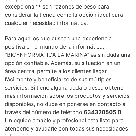
excepcional** son razones de peso para
considerar la tienda como la opción ideal para
cualquier necesidad informática.
Para aquellos que buscan una experiencia
positiva en el mundo de la informática,
“BICYNFORMÁTICA LA MARINA” es sin duda una
opción confiable. Además, su situación en un
área central permite a los clientes llegar
fácilmente y beneficiarse de sus múltiples
servicios. Si tiene alguna duda o desea obtener
más información sobre los productos y servicios
disponibles, no dude en ponerse en contacto a
través del número de teléfono
634320505.0
.
Un equipo amable y profesional está listo para
atenderle y ayudarle con todas sus necesidades