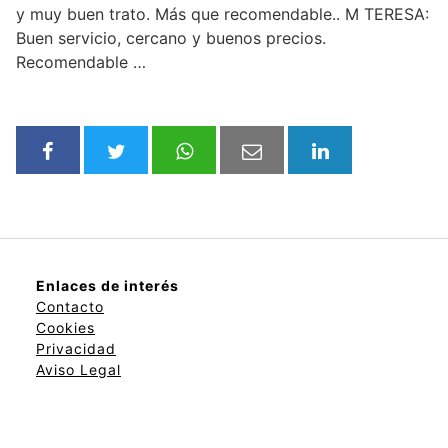
y muy buen trato. Más que recomendable.. M TERESA:
Buen servicio, cercano y buenos precios.
Recomendable …
Enlaces de interés
Contacto
Cookies
Privacidad
Aviso Legal