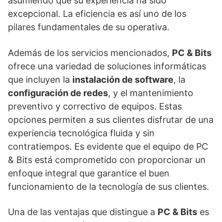
asumiendo que su experiencia ha sido
excepcional. La eficiencia es así uno de los
pilares fundamentales de su operativa.
Además de los servicios mencionados,
PC & Bits
ofrece una variedad de soluciones informáticas
que incluyen la
instalación de software
, la
configuración de redes
, y el mantenimiento
preventivo y correctivo de equipos. Estas
opciones permiten a sus clientes disfrutar de una
experiencia tecnológica fluida y sin
contratiempos. Es evidente que el equipo de PC
& Bits está comprometido con proporcionar un
enfoque integral que garantice el buen
funcionamiento de la tecnología de sus clientes.
Una de las ventajas que distingue a
PC & Bits
es