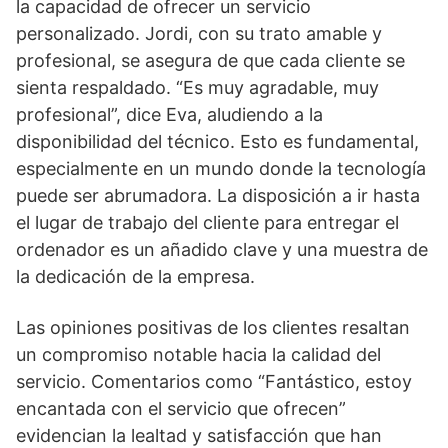
la capacidad de ofrecer un servicio
personalizado. Jordi, con su trato amable y
profesional, se asegura de que cada cliente se
sienta respaldado. “Es muy agradable, muy
profesional”, dice Eva, aludiendo a la
disponibilidad del técnico. Esto es fundamental,
especialmente en un mundo donde la tecnología
puede ser abrumadora. La disposición a ir hasta
el lugar de trabajo del cliente para entregar el
ordenador es un añadido clave y una muestra de
la dedicación de la empresa.
Las opiniones positivas de los clientes resaltan
un compromiso notable hacia la calidad del
servicio. Comentarios como “Fantástico, estoy
encantada con el servicio que ofrecen”
evidencian la lealtad y satisfacción que han