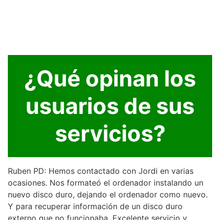
¿Qué opinan los
usuarios de sus
servicios?
Ruben PD: Hemos contactado con Jordi en varias
ocasiones. Nos formateó el ordenador instalando un
nuevo disco duro, dejando el ordenador como nuevo.
Y para recuperar información de un disco duro
externo que no funcionaba. Excelente servicio y