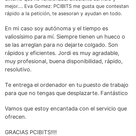
mejor…. Eva Gomez: PCIBITS me gusta que contestan
rápido a la petición, te asesoran y ayudan en todo.
En mi caso soy autónoma y el tiempo es
valiosísimo para mí. Siempre tienen un hueco o
se las arreglan para no dejarte colgado. Son
rápidos y eficientes. Jordi es muy agradable,
muy profesional, buena disponibilidad, rápido,
resolutivo.
Te entrega el ordenador en tu puesto de trabajo
para que no tengas que desplazarte. Fantástico
Vamos que estoy encantada con el servicio que
ofrecen.
GRACIAS PCIBITS!!!!