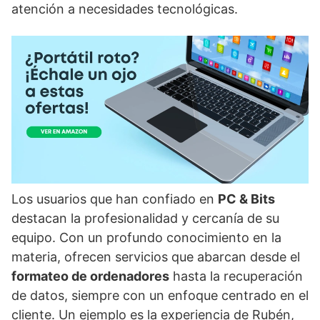
atención a necesidades tecnológicas.
Los usuarios que han confiado en
PC & Bits
destacan la profesionalidad y cercanía de su
equipo. Con un profundo conocimiento en la
materia, ofrecen servicios que abarcan desde el
formateo de ordenadores
hasta la recuperación
de datos, siempre con un enfoque centrado en el
cliente. Un ejemplo es la experiencia de Rubén,