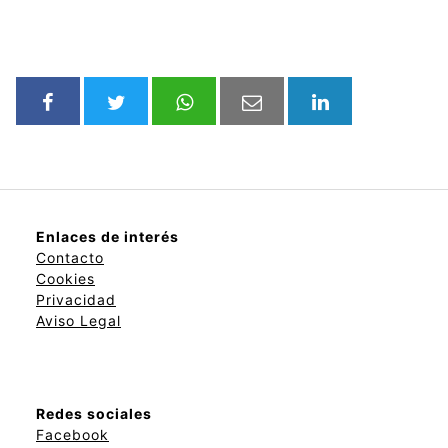
Enlaces de interés
Contacto
Cookies
Privacidad
Aviso Legal
Redes sociales
Facebook