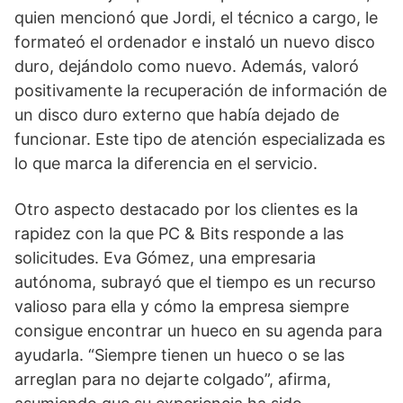
quien mencionó que Jordi, el técnico a cargo, le
formateó el ordenador e instaló un nuevo disco
duro, dejándolo como nuevo. Además, valoró
positivamente la recuperación de información de
un disco duro externo que había dejado de
funcionar. Este tipo de atención especializada es
lo que marca la diferencia en el servicio.
Otro aspecto destacado por los clientes es la
rapidez con la que PC & Bits responde a las
solicitudes. Eva Gómez, una empresaria
autónoma, subrayó que el tiempo es un recurso
valioso para ella y cómo la empresa siempre
consigue encontrar un hueco en su agenda para
ayudarla. “Siempre tienen un hueco o se las
arreglan para no dejarte colgado”, afirma,