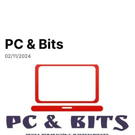
PC & Bits
02/11/2024