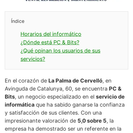
Índice
Horarios del informático
¿Dónde está PC & Bits?
¿Qué opinan los usuarios de sus
servicios?
En el corazón de
La Palma de Cervelló
, en
Avinguda de Catalunya, 60, se encuentra
PC &
Bits
, un negocio especializado en el
servicio de
informática
que ha sabido ganarse la confianza
y satisfacción de sus clientes. Con una
impresionante valoración de
5,0 sobre 5
, la
empresa ha demostrado ser un referente en la