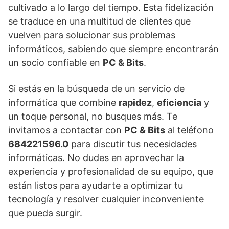
cultivado a lo largo del tiempo. Esta fidelización
se traduce en una multitud de clientes que
vuelven para solucionar sus problemas
informáticos, sabiendo que siempre encontrarán
un socio confiable en
PC & Bits
.
Si estás en la búsqueda de un servicio de
informática que combine
rapidez
,
eficiencia
y
un toque personal, no busques más. Te
invitamos a contactar con
PC & Bits
al teléfono
684221596.0
para discutir tus necesidades
informáticas. No dudes en aprovechar la
experiencia y profesionalidad de su equipo, que
están listos para ayudarte a optimizar tu
tecnología y resolver cualquier inconveniente
que pueda surgir.