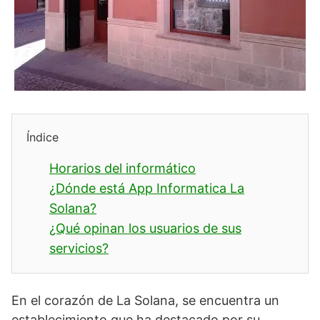
Índice
Horarios del informático
¿Dónde está App Informatica La
Solana?
¿Qué opinan los usuarios de sus
servicios?
En el corazón de La Solana, se encuentra un
establecimiento que ha destacado por su