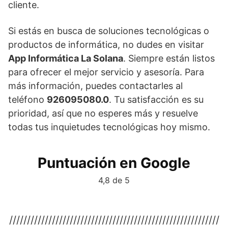
cliente.
Si estás en busca de soluciones tecnológicas o
productos de informática, no dudes en visitar
App Informática La Solana
. Siempre están listos
para ofrecer el mejor servicio y asesoría. Para
más información, puedes contactarles al
teléfono
926095080.0
. Tu satisfacción es su
prioridad, así que no esperes más y resuelve
todas tus inquietudes tecnológicas hoy mismo.
Puntuación en Google
4,8 de 5
///////////////////////////////////////////////////////////