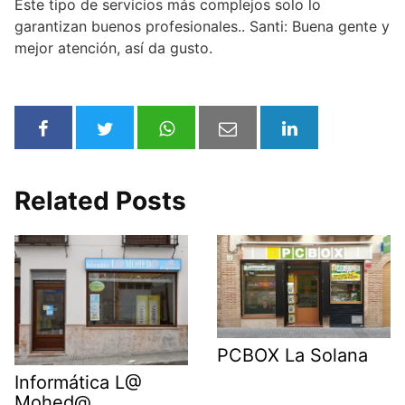
Este tipo de servicios más complejos solo lo
garantizan buenos profesionales.. Santi: Buena gente y
mejor atención, así da gusto.
Related Posts
PCBOX La Solana
Informática L@
Mohed@