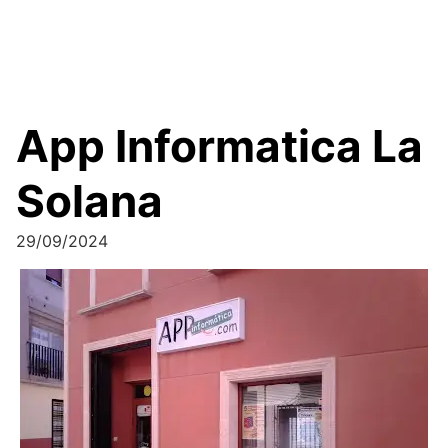
App Informatica La
Solana
29/09/2024