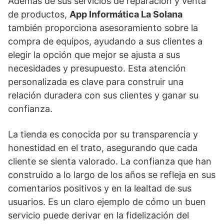
Además de sus servicios de reparación y venta
de productos,
App Informática La Solana
también proporciona asesoramiento sobre la
compra de equipos, ayudando a sus clientes a
elegir la opción que mejor se ajusta a sus
necesidades y presupuesto. Esta atención
personalizada es clave para construir una
relación duradera con sus clientes y ganar su
confianza.
La tienda es conocida por su transparencia y
honestidad en el trato, asegurando que cada
cliente se sienta valorado. La confianza que han
construido a lo largo de los años se refleja en sus
comentarios positivos y en la lealtad de sus
usuarios. Es un claro ejemplo de cómo un buen
servicio puede derivar en la fidelización del