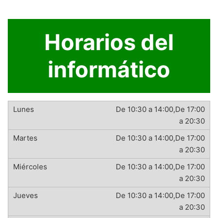
Horarios del
informático
De 10:30 a 14:00,De 17:00
a 20:30
De 10:30 a 14:00,De 17:00
a 20:30
De 10:30 a 14:00,De 17:00
a 20:30
De 10:30 a 14:00,De 17:00
a 20:30