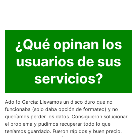
¿Qué opinan los
usuarios de sus
servicios?
Adolfo García: Llevamos un disco duro que no
funcionaba (solo daba opción de formateo) y no
queríamos perder los datos. Consiguieron solucionar
el problema y pudimos recuperar todo lo que
teníamos guardado. Fueron rápidos y buen precio.