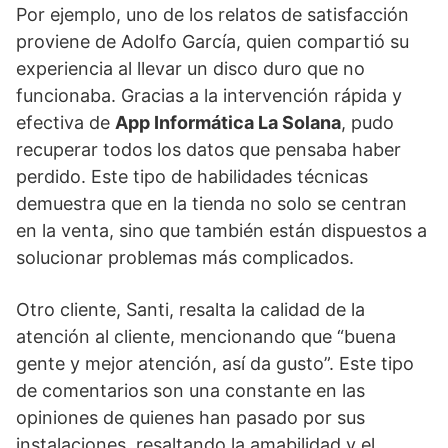
Por ejemplo, uno de los relatos de satisfacción
proviene de Adolfo García, quien compartió su
experiencia al llevar un disco duro que no
funcionaba. Gracias a la intervención rápida y
efectiva de
App Informática La Solana
, pudo
recuperar todos los datos que pensaba haber
perdido. Este tipo de habilidades técnicas
demuestra que en la tienda no solo se centran
en la venta, sino que también están dispuestos a
solucionar problemas más complicados.
Otro cliente, Santi, resalta la calidad de la
atención al cliente, mencionando que “buena
gente y mejor atención, así da gusto”. Este tipo
de comentarios son una constante en las
opiniones de quienes han pasado por sus
instalaciones, resaltando la amabilidad y el