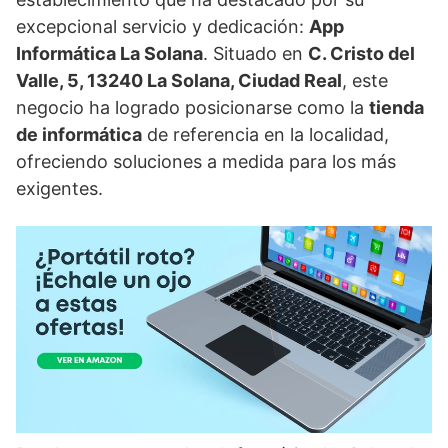
excepcional servicio y dedicación:
App
Informática La Solana
. Situado en
C. Cristo del
Valle, 5, 13240 La Solana, Ciudad Real
, este
negocio ha logrado posicionarse como la
tienda
de informática
de referencia en la localidad,
ofreciendo soluciones a medida para los más
exigentes.