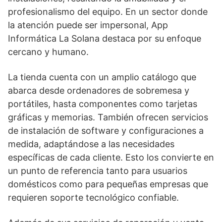
profesionalismo del equipo. En un sector donde
la atención puede ser impersonal, App
Informática La Solana destaca por su enfoque
cercano y humano.
La tienda cuenta con un amplio catálogo que
abarca desde ordenadores de sobremesa y
portátiles, hasta componentes como tarjetas
gráficas y memorias. También ofrecen servicios
de instalación de software y configuraciones a
medida, adaptándose a las necesidades
específicas de cada cliente. Esto los convierte en
un punto de referencia tanto para usuarios
domésticos como para pequeñas empresas que
requieren soporte tecnológico confiable.