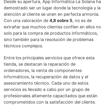
Desde su apertura, App Informática La Solana ha
demostrado ser un lugar donde la tecnología y la
atención al cliente se unen en perfecta armonía.
Con una valoración de
4,8 sobre 5
, no es de
extrañar que muchos clientes confíen en ellos no
solo para la compra de productos informáticos,
sino también para la resolución de problemas
técnicos complejos.
Entre los principales servicios que ofrece esta
tienda, se destacan la reparación de
ordenadores, la venta de componentes
informáticos, la recuperación de datos y el
asesoramiento técnico. Cada uno de estos
servicios es llevado a cabo por un grupo de
profesionales altamente capacitados que están
comprometidos con la satisfacción del cliente.