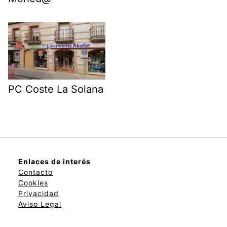
PC Coste La Solana
Enlaces de interés
Contacto
Cookies
Privacidad
Aviso Legal