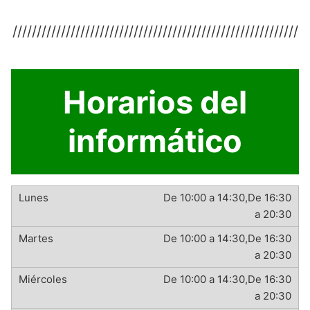
///////////////////////////////////////////////////////////
Horarios del
informático
De 10:00 a 14:30,De 16:30
a 20:30
De 10:00 a 14:30,De 16:30
a 20:30
De 10:00 a 14:30,De 16:30
a 20:30