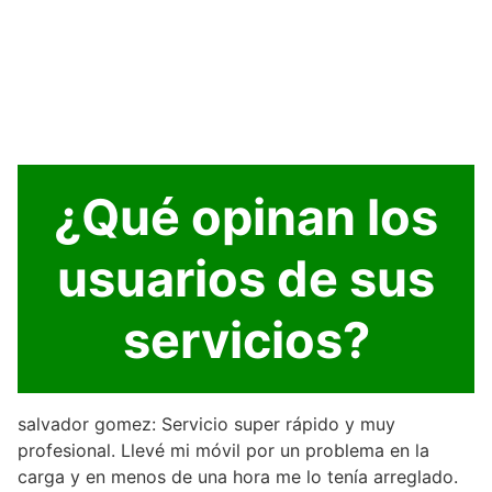
¿Qué opinan los
usuarios de sus
servicios?
salvador gomez: Servicio super rápido y muy
profesional. Llevé mi móvil por un problema en la
carga y en menos de una hora me lo tenía arreglado.