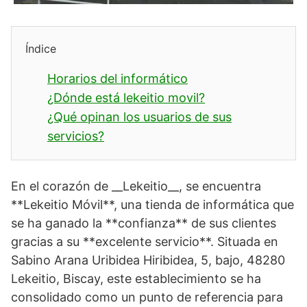
Índice
Horarios del informático
¿Dónde está lekeitio movil?
¿Qué opinan los usuarios de sus
servicios?
En el corazón de __Lekeitio__, se encuentra
**Lekeitio Móvil**, una tienda de informática que
se ha ganado la **confianza** de sus clientes
gracias a su **excelente servicio**. Situada en
Sabino Arana Uribidea Hiribidea, 5, bajo, 48280
Lekeitio, Biscay, este establecimiento se ha
consolidado como un punto de referencia para