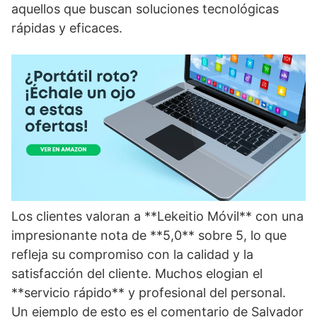
aquellos que buscan soluciones tecnológicas
rápidas y eficaces.
Los clientes valoran a **Lekeitio Móvil** con una
impresionante nota de **5,0** sobre 5, lo que
refleja su compromiso con la calidad y la
satisfacción del cliente. Muchos elogian el
**servicio rápido** y profesional del personal.
Un ejemplo de esto es el comentario de Salvador