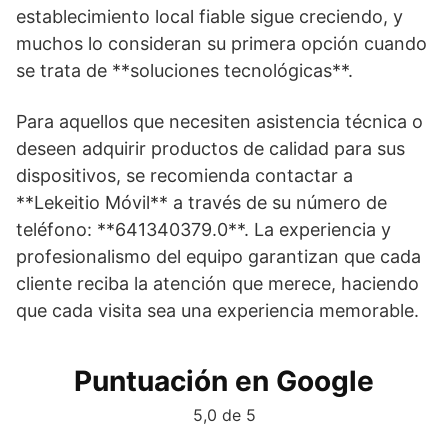
establecimiento local fiable sigue creciendo, y
muchos lo consideran su primera opción cuando
se trata de **soluciones tecnológicas**.
Para aquellos que necesiten asistencia técnica o
deseen adquirir productos de calidad para sus
dispositivos, se recomienda contactar a
**Lekeitio Móvil** a través de su número de
teléfono: **641340379.0**. La experiencia y
profesionalismo del equipo garantizan que cada
cliente reciba la atención que merece, haciendo
que cada visita sea una experiencia memorable.
Puntuación en Google
5,0 de 5