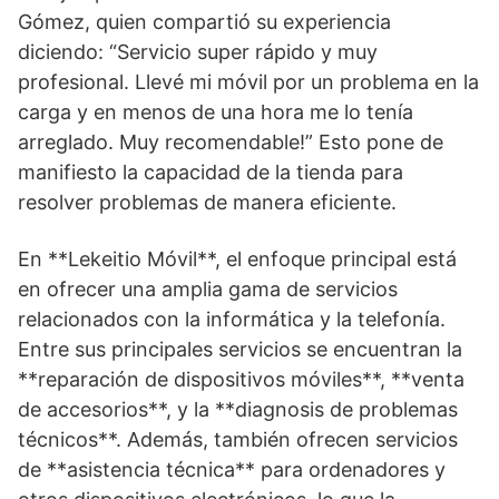
Gómez, quien compartió su experiencia
diciendo: “Servicio super rápido y muy
profesional. Llevé mi móvil por un problema en la
carga y en menos de una hora me lo tenía
arreglado. Muy recomendable!” Esto pone de
manifiesto la capacidad de la tienda para
resolver problemas de manera eficiente.
En **Lekeitio Móvil**, el enfoque principal está
en ofrecer una amplia gama de servicios
relacionados con la informática y la telefonía.
Entre sus principales servicios se encuentran la
**reparación de dispositivos móviles**, **venta
de accesorios**, y la **diagnosis de problemas
técnicos**. Además, también ofrecen servicios
de **asistencia técnica** para ordenadores y