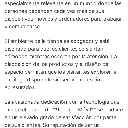
especialmente relevante en un mundo donde las
personas dependen cada vez más de sus
dispositivos móviles y ordenadores para trabajar
y comunicarse.
El ambiente de la tienda es acogedor y está
diseñado para que los clientes se sientan
cómodos mientras esperan por la atención. La
disposición de los productos y el diseño del
espacio permiten que los visitantes exploren el
catálogo disponible sin sentir que están
apresurados.
La apasionada dedicación por la tecnología que
exhibe el equipo de **Lekeitio Móvil** se traduce
en un elevado grado de satisfacción por parte
de sus clientes. Su reputación de ser un