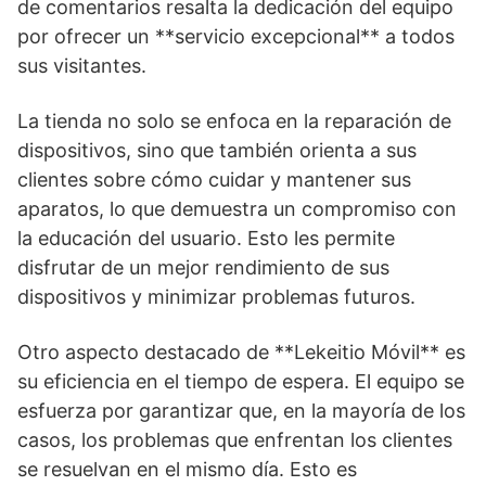
de comentarios resalta la dedicación del equipo
por ofrecer un **servicio excepcional** a todos
sus visitantes.
La tienda no solo se enfoca en la reparación de
dispositivos, sino que también orienta a sus
clientes sobre cómo cuidar y mantener sus
aparatos, lo que demuestra un compromiso con
la educación del usuario. Esto les permite
disfrutar de un mejor rendimiento de sus
dispositivos y minimizar problemas futuros.
Otro aspecto destacado de **Lekeitio Móvil** es
su eficiencia en el tiempo de espera. El equipo se
esfuerza por garantizar que, en la mayoría de los
casos, los problemas que enfrentan los clientes
se resuelvan en el mismo día. Esto es