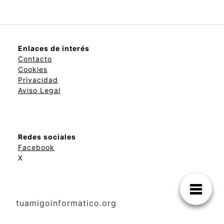
Enlaces de interés
Contacto
Cookies
Privacidad
Aviso Legal
Redes sociales
Facebook
X
tuamigoinformatico.org