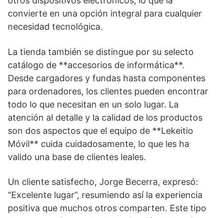
otros dispositivos electrónicos, lo que la
convierte en una opción integral para cualquier
necesidad tecnológica.
La tienda también se distingue por su selecto
catálogo de **accesorios de informática**.
Desde cargadores y fundas hasta componentes
para ordenadores, los clientes pueden encontrar
todo lo que necesitan en un solo lugar. La
atención al detalle y la calidad de los productos
son dos aspectos que el equipo de **Lekeitio
Móvil** cuida cuidadosamente, lo que les ha
valido una base de clientes leales.
Un cliente satisfecho, Jorge Becerra, expresó:
“Excelente lugar”, resumiendo así la experiencia
positiva que muchos otros comparten. Este tipo