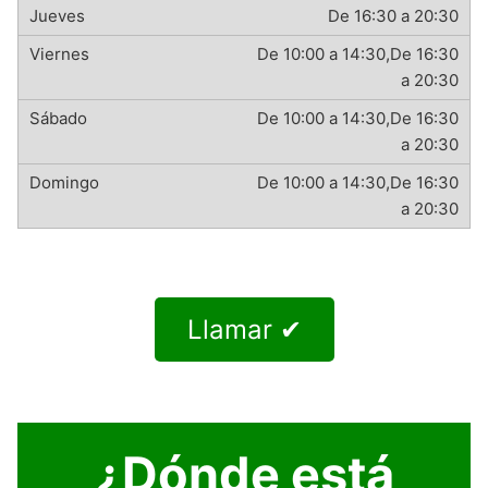
De 16:30 a 20:30
De 10:00 a 14:30,De 16:30
a 20:30
De 10:00 a 14:30,De 16:30
a 20:30
De 10:00 a 14:30,De 16:30
a 20:30
Llamar ✔
¿Dónde está