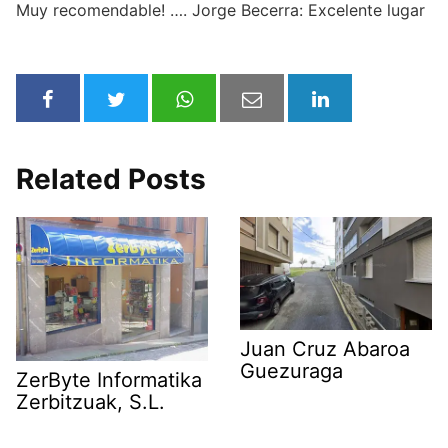
Muy recomendable! …. Jorge Becerra: Excelente lugar
Related Posts
Juan Cruz Abaroa
Guezuraga
ZerByte Informatika
Zerbitzuak, S.L.