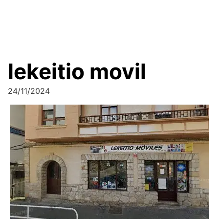
lekeitio movil
24/11/2024