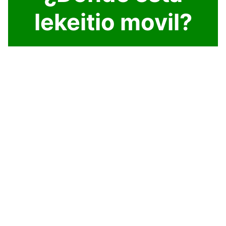
lekeitio movil?