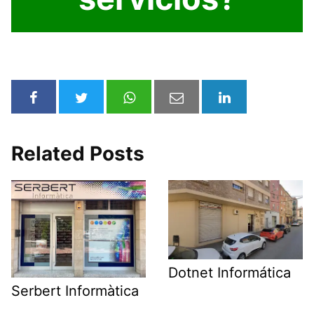
Related Posts
Dotnet Informática
Serbert Informàtica