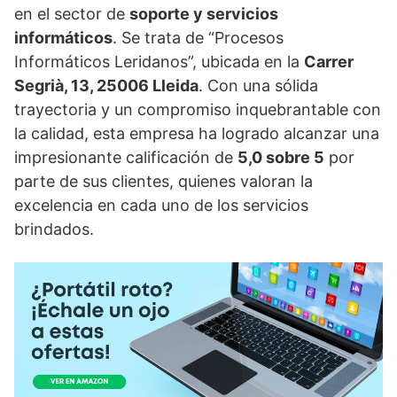
en el sector de
soporte y servicios
informáticos
. Se trata de “Procesos
Informáticos Leridanos”, ubicada en la
Carrer
Segrià, 13, 25006 Lleida
. Con una sólida
trayectoria y un compromiso inquebrantable con
la calidad, esta empresa ha logrado alcanzar una
impresionante calificación de
5,0 sobre 5
por
parte de sus clientes, quienes valoran la
excelencia en cada uno de los servicios
brindados.