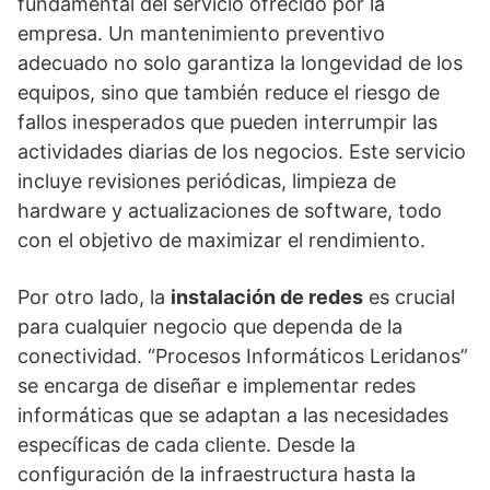
fundamental del servicio ofrecido por la
empresa. Un mantenimiento preventivo
adecuado no solo garantiza la longevidad de los
equipos, sino que también reduce el riesgo de
fallos inesperados que pueden interrumpir las
actividades diarias de los negocios. Este servicio
incluye revisiones periódicas, limpieza de
hardware y actualizaciones de software, todo
con el objetivo de maximizar el rendimiento.
Por otro lado, la
instalación de redes
es crucial
para cualquier negocio que dependa de la
conectividad. “Procesos Informáticos Leridanos”
se encarga de diseñar e implementar redes
informáticas que se adaptan a las necesidades
específicas de cada cliente. Desde la
configuración de la infraestructura hasta la