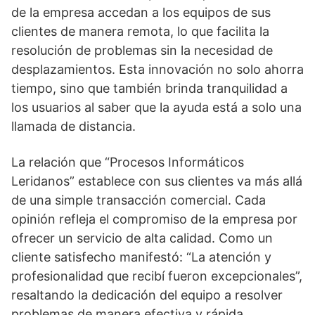
de la empresa accedan a los equipos de sus
clientes de manera remota, lo que facilita la
resolución de problemas sin la necesidad de
desplazamientos. Esta innovación no solo ahorra
tiempo, sino que también brinda tranquilidad a
los usuarios al saber que la ayuda está a solo una
llamada de distancia.
La relación que “Procesos Informáticos
Leridanos” establece con sus clientes va más allá
de una simple transacción comercial. Cada
opinión refleja el compromiso de la empresa por
ofrecer un servicio de alta calidad. Como un
cliente satisfecho manifestó: “La atención y
profesionalidad que recibí fueron excepcionales”,
resaltando la dedicación del equipo a resolver
problemas de manera efectiva y rápida.