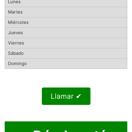
Llamar ✔