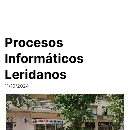
Procesos
Informáticos
Leridanos
11/10/2024