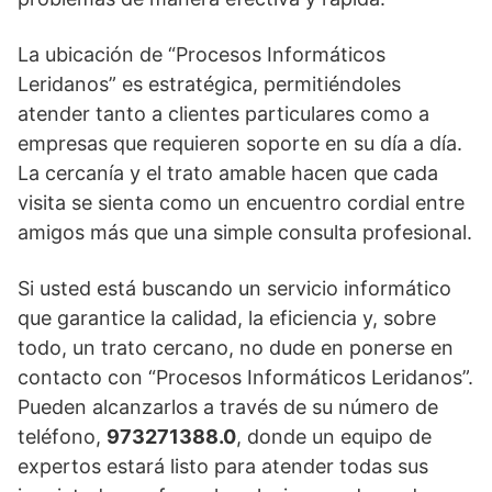
La ubicación de “Procesos Informáticos
Leridanos” es estratégica, permitiéndoles
atender tanto a clientes particulares como a
empresas que requieren soporte en su día a día.
La cercanía y el trato amable hacen que cada
visita se sienta como un encuentro cordial entre
amigos más que una simple consulta profesional.
Si usted está buscando un servicio informático
que garantice la calidad, la eficiencia y, sobre
todo, un trato cercano, no dude en ponerse en
contacto con “Procesos Informáticos Leridanos”.
Pueden alcanzarlos a través de su número de
teléfono,
973271388.0
, donde un equipo de
expertos estará listo para atender todas sus