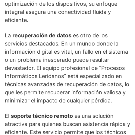
optimización de los dispositivos, su enfoque
integral asegura una conectividad fluida y
eficiente.
La
recuperación de datos
es otro de los
servicios destacados. En un mundo donde la
información digital es vital, un fallo en el sistema
o un problema inesperado puede resultar
devastador. El equipo profesional de “Procesos
Informáticos Leridanos” está especializado en
técnicas avanzadas de recuperación de datos, lo
que les permite recuperar información valiosa y
minimizar el impacto de cualquier pérdida.
El
soporte técnico remoto
es una solución
atractiva para quienes buscan asistencia rápida y
eficiente. Este servicio permite que los técnicos