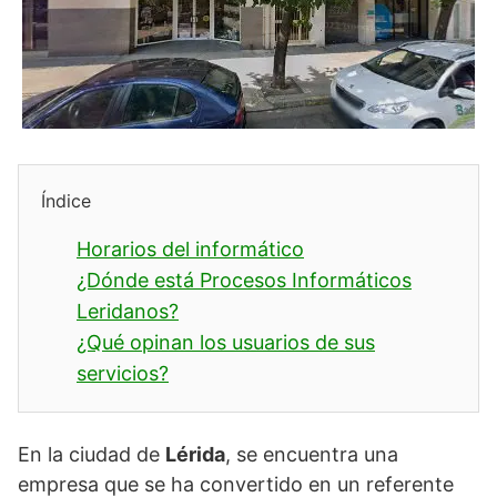
Índice
Horarios del informático
¿Dónde está Procesos Informáticos
Leridanos?
¿Qué opinan los usuarios de sus
servicios?
En la ciudad de
Lérida
, se encuentra una
empresa que se ha convertido en un referente