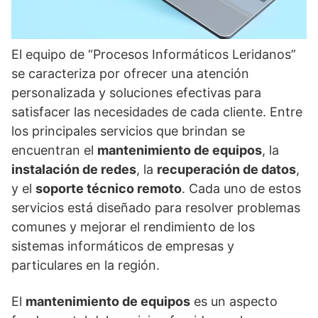
El equipo de “Procesos Informáticos Leridanos”
se caracteriza por ofrecer una atención
personalizada y soluciones efectivas para
satisfacer las necesidades de cada cliente. Entre
los principales servicios que brindan se
encuentran el
mantenimiento de equipos
, la
instalación de redes
, la
recuperación de datos
,
y el
soporte técnico remoto
. Cada uno de estos
servicios está diseñado para resolver problemas
comunes y mejorar el rendimiento de los
sistemas informáticos de empresas y
particulares en la región.
El
mantenimiento de equipos
es un aspecto