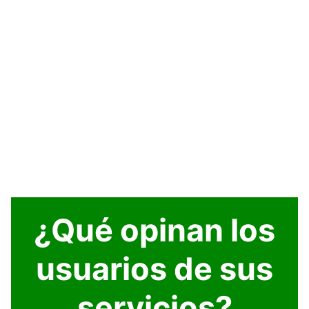
¿Qué opinan los
usuarios de sus
servicios?