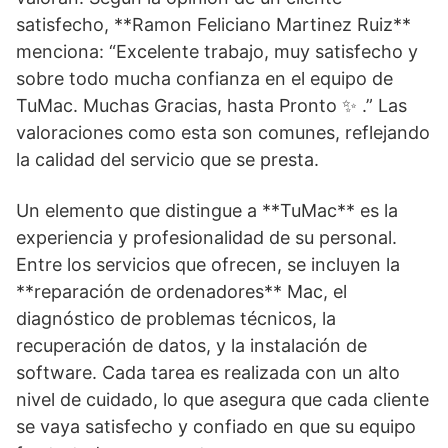
satisfecho, **Ramon Feliciano Martinez Ruiz**
menciona: “Excelente trabajo, muy satisfecho y
sobre todo mucha confianza en el equipo de
TuMac. Muchas Gracias, hasta Pronto ✨️ .” Las
valoraciones como esta son comunes, reflejando
la calidad del servicio que se presta.
Un elemento que distingue a **TuMac** es la
experiencia y profesionalidad de su personal.
Entre los servicios que ofrecen, se incluyen la
**reparación de ordenadores** Mac, el
diagnóstico de problemas técnicos, la
recuperación de datos, y la instalación de
software. Cada tarea es realizada con un alto
nivel de cuidado, lo que asegura que cada cliente
se vaya satisfecho y confiado en que su equipo