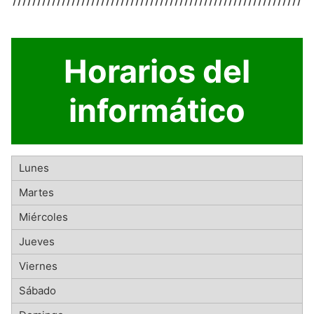
Horarios del
informático