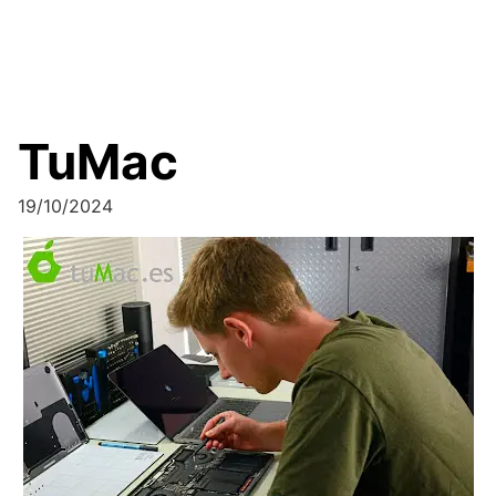
TuMac
19/10/2024