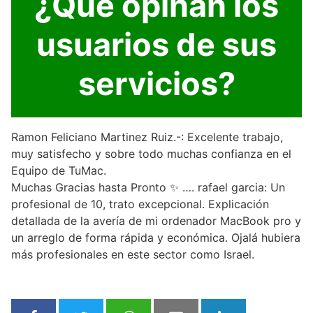
¿Qué opinan los
usuarios de sus
servicios?
Ramon Feliciano Martinez Ruiz.-: Excelente trabajo,
muy satisfecho y sobre todo muchas confianza en el
Equipo de TuMac.
Muchas Gracias hasta Pronto ✨️ …. rafael garcia: Un
profesional de 10, trato excepcional. Explicación
detallada de la avería de mi ordenador MacBook pro y
un arreglo de forma rápida y económica. Ojalá hubiera
más profesionales en este sector como Israel.