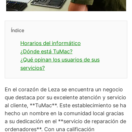
Índice
Horarios del informático
¿Dónde está TuMac?
¿Qué opinan los usuarios de sus
servicios?
En el corazón de Leza se encuentra un negocio
que destaca por su excelente atención y servicio
al cliente, **TuMac**. Este establecimiento se ha
hecho un nombre en la comunidad local gracias
a su dedicación en el **servicio de reparación de
ordenadores**. Con una calificación