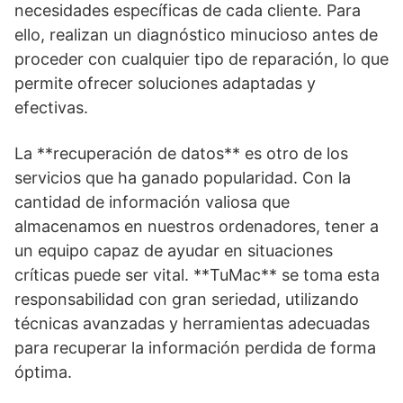
necesidades específicas de cada cliente. Para
ello, realizan un diagnóstico minucioso antes de
proceder con cualquier tipo de reparación, lo que
permite ofrecer soluciones adaptadas y
efectivas.
La **recuperación de datos** es otro de los
servicios que ha ganado popularidad. Con la
cantidad de información valiosa que
almacenamos en nuestros ordenadores, tener a
un equipo capaz de ayudar en situaciones
críticas puede ser vital. **TuMac** se toma esta
responsabilidad con gran seriedad, utilizando
técnicas avanzadas y herramientas adecuadas
para recuperar la información perdida de forma
óptima.