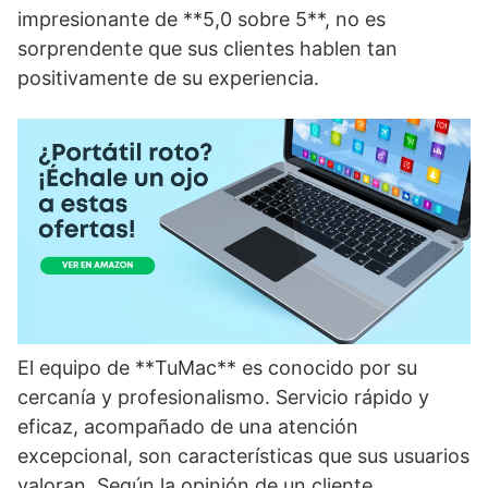
impresionante de **5,0 sobre 5**, no es
sorprendente que sus clientes hablen tan
positivamente de su experiencia.
El equipo de **TuMac** es conocido por su
cercanía y profesionalismo. Servicio rápido y
eficaz, acompañado de una atención
excepcional, son características que sus usuarios
valoran. Según la opinión de un cliente