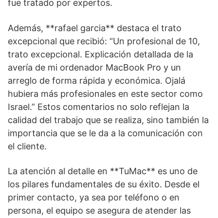
fue tratado por expertos.
Además, **rafael garcia** destaca el trato
excepcional que recibió: “Un profesional de 10,
trato excepcional. Explicación detallada de la
avería de mi ordenador MacBook Pro y un
arreglo de forma rápida y económica. Ojalá
hubiera más profesionales en este sector como
Israel.” Estos comentarios no solo reflejan la
calidad del trabajo que se realiza, sino también la
importancia que se le da a la comunicación con
el cliente.
La atención al detalle en **TuMac** es uno de
los pilares fundamentales de su éxito. Desde el
primer contacto, ya sea por teléfono o en
persona, el equipo se asegura de atender las