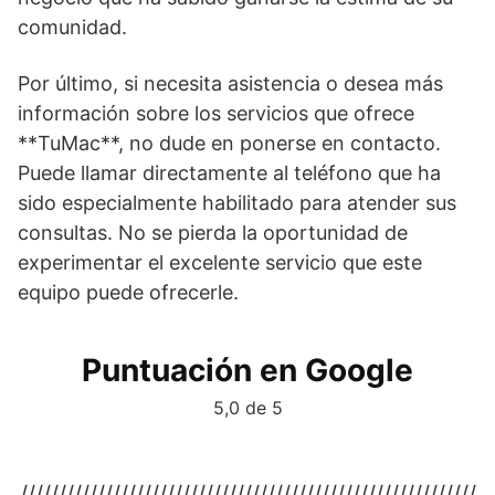
comunidad.
Por último, si necesita asistencia o desea más
información sobre los servicios que ofrece
**TuMac**, no dude en ponerse en contacto.
Puede llamar directamente al teléfono que ha
sido especialmente habilitado para atender sus
consultas. No se pierda la oportunidad de
experimentar el excelente servicio que este
equipo puede ofrecerle.
Puntuación en Google
5,0 de 5
///////////////////////////////////////////////////////////