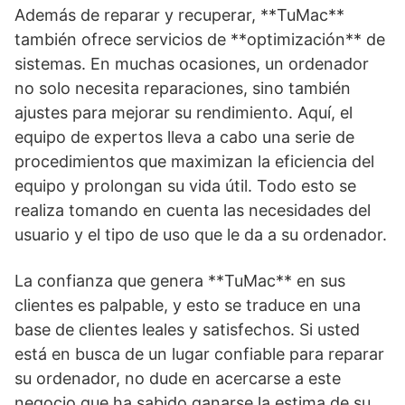
Además de reparar y recuperar, **TuMac**
también ofrece servicios de **optimización** de
sistemas. En muchas ocasiones, un ordenador
no solo necesita reparaciones, sino también
ajustes para mejorar su rendimiento. Aquí, el
equipo de expertos lleva a cabo una serie de
procedimientos que maximizan la eficiencia del
equipo y prolongan su vida útil. Todo esto se
realiza tomando en cuenta las necesidades del
usuario y el tipo de uso que le da a su ordenador.
La confianza que genera **TuMac** en sus
clientes es palpable, y esto se traduce en una
base de clientes leales y satisfechos. Si usted
está en busca de un lugar confiable para reparar
su ordenador, no dude en acercarse a este
negocio que ha sabido ganarse la estima de su