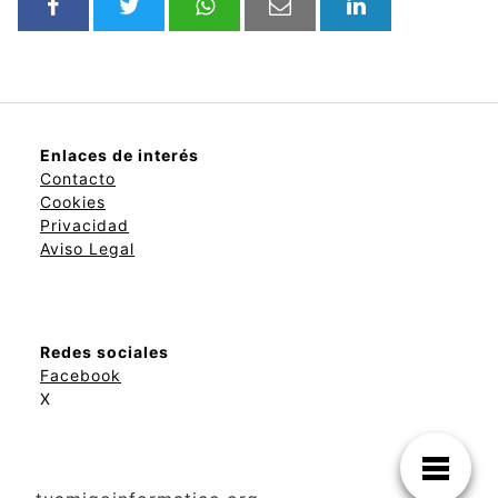
Enlaces de interés
Contacto
Cookies
Privacidad
Aviso Legal
Redes sociales
Facebook
X