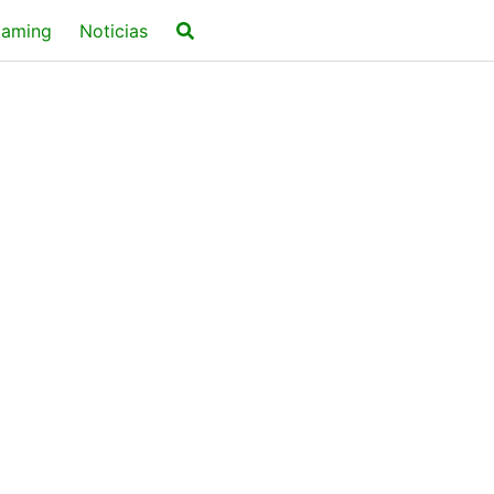
aming
Noticias