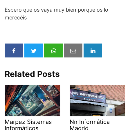
Espero que os vaya muy bien porque os lo
merecéis
Related Posts
Marpez Sistemas
Nn Informática
Informáticos
Madrid