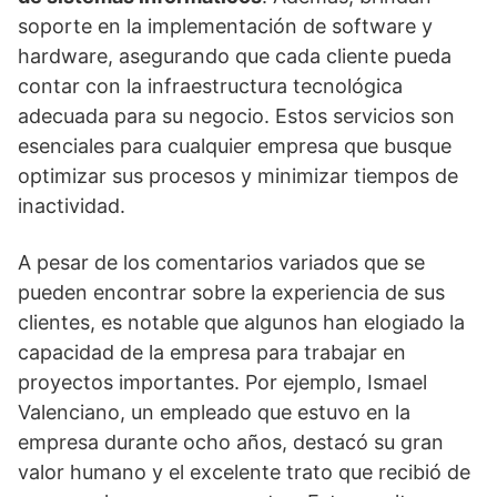
soporte en la implementación de software y
hardware, asegurando que cada cliente pueda
contar con la infraestructura tecnológica
adecuada para su negocio. Estos servicios son
esenciales para cualquier empresa que busque
optimizar sus procesos y minimizar tiempos de
inactividad.
A pesar de los comentarios variados que se
pueden encontrar sobre la experiencia de sus
clientes, es notable que algunos han elogiado la
capacidad de la empresa para trabajar en
proyectos importantes. Por ejemplo, Ismael
Valenciano, un empleado que estuvo en la
empresa durante ocho años, destacó su gran
valor humano y el excelente trato que recibió de