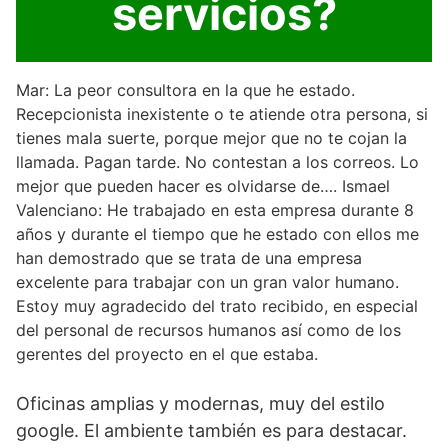
servicios?
Mar: La peor consultora en la que he estado.
Recepcionista inexistente o te atiende otra persona, si
tienes mala suerte, porque mejor que no te cojan la
llamada. Pagan tarde. No contestan a los correos. Lo
mejor que pueden hacer es olvidarse de…. Ismael
Valenciano: He trabajado en esta empresa durante 8
años y durante el tiempo que he estado con ellos me
han demostrado que se trata de una empresa
excelente para trabajar con un gran valor humano.
Estoy muy agradecido del trato recibido, en especial
del personal de recursos humanos así como de los
gerentes del proyecto en el que estaba.
Oficinas amplias y modernas, muy del estilo
google. El ambiente también es para destacar.