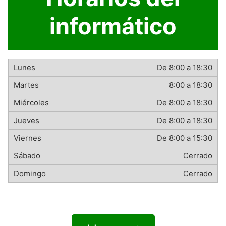
informático
De 8:00 a 18:30
8:00 a 18:30
De 8:00 a 18:30
De 8:00 a 18:30
De 8:00 a 15:30
Cerrado
Cerrado