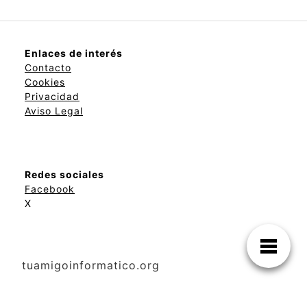
Enlaces de interés
Contacto
Cookies
Privacidad
Aviso Legal
Redes sociales
Facebook
X
tuamigoinformatico.org