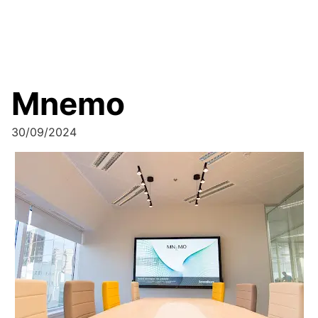
Mnemo
30/09/2024