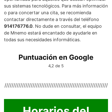
sus sistemas tecnológicos. Para más información
o para concertar una cita, se recomienda
contactar directamente a través del teléfono
914176776.0
. No dude en consultar, el equipo
de Mnemo estará encantado de ayudarle en
todas sus necesidades informáticas.
Puntuación en Google
4,2 de 5
///////////////////////////////////////////////////////////
Horarios del