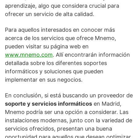
aprendizaje, algo que considera crucial para
ofrecer un servicio de alta calidad.
Para aquellos interesados en conocer más
acerca de los servicios que ofrece Mnemo,
pueden visitar su página web en
www.mnemo.com
. Allí encontrarán información
detallada sobre los diferentes soportes
informáticos y soluciones que pueden
implementar en sus negocios.
En conclusión, si está buscando un proveedor de
soporte y servicios informáticos
en Madrid,
Mnemo podría ser una opción a considerar. Las
instalaciones modernas, junto con la variedad de
servicios ofrecidos, presentan una buena
oportunidad para aquellos que desean optimizar