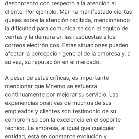
descontento con respecto a la atención al
cliente. Por ejemplo, Mar ha manifestado ciertas
quejas sobre la atención recibida, mencionando
la dificultad para comunicarse con el equipo de
ventas y la demora en las respuestas a los
correos electrónicos. Estas situaciones pueden
afectar la percepción general de la empresa y, a
su vez, su reputación en el mercado.
A pesar de estas críticas, es importante
mencionar que Mnemo se esfuerza
continuamente por mejorar su servicio. Las
experiencias positivas de muchos de sus
empleados y clientes son testimonio de su
compromiso con la excelencia en el soporte
técnico. La empresa, al igual que cualquier
entidad, está en constante evolución y