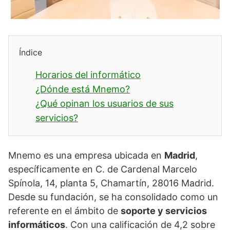
Índice
Horarios del informático
¿Dónde está Mnemo?
¿Qué opinan los usuarios de sus
servicios?
Mnemo es una empresa ubicada en
Madrid
,
específicamente en C. de Cardenal Marcelo
Spínola, 14, planta 5, Chamartín, 28016 Madrid.
Desde su fundación, se ha consolidado como un
referente en el ámbito de
soporte y servicios
informáticos
. Con una calificación de 4,2 sobre