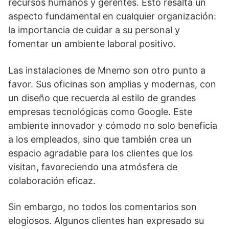
recursos humanos y gerentes. Esto resalta un
aspecto fundamental en cualquier organización:
la importancia de cuidar a su personal y
fomentar un ambiente laboral positivo.
Las instalaciones de Mnemo son otro punto a
favor. Sus oficinas son amplias y modernas, con
un diseño que recuerda al estilo de grandes
empresas tecnológicas como Google. Este
ambiente innovador y cómodo no solo beneficia
a los empleados, sino que también crea un
espacio agradable para los clientes que los
visitan, favoreciendo una atmósfera de
colaboración eficaz.
Sin embargo, no todos los comentarios son
elogiosos. Algunos clientes han expresado su