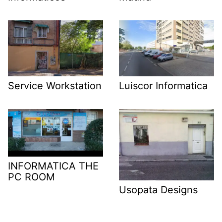
Service Workstation
Luiscor Informatica
INFORMATICA THE
PC ROOM
Usopata Designs