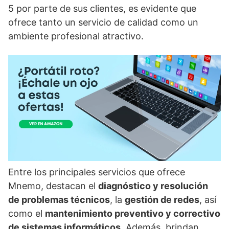
5 por parte de sus clientes, es evidente que
ofrece tanto un servicio de calidad como un
ambiente profesional atractivo.
Entre los principales servicios que ofrece
Mnemo, destacan el
diagnóstico y resolución
de problemas técnicos
, la
gestión de redes
, así
como el
mantenimiento preventivo y correctivo
de sistemas informáticos
. Además, brindan