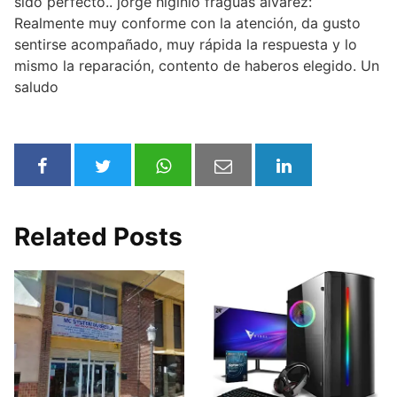
sido perfecto.. jorge higinio fraguas alvarez:
Realmente muy conforme con la atención, da gusto
sentirse acompañado, muy rápida la respuesta y lo
mismo la reparación, contento de haberos elegido. Un
saludo
Related Posts