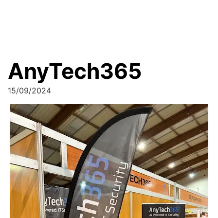
AnyTech365
15/09/2024