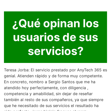
¿Qué opinan los
usuarios de sus
servicios?
Teresa Jorba: El servicio prestado por AnyTech 365 es
genial. Atienden rápido y de forma muy competente.
En concreto, nombro a Sergio Santos que me ha
atendido hoy perfectamente, con diligencia ,
competencia y amabilidad, sin dejar de reseñar
también al resto de sus compañeros, ya que siempre
que he necesitado de sus servicios el resultado ha