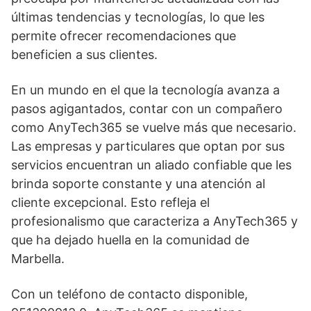
últimas tendencias y tecnologías, lo que les
permite ofrecer recomendaciones que
beneficien a sus clientes.
En un mundo en el que la tecnología avanza a
pasos agigantados, contar con un compañero
como AnyTech365 se vuelve más que necesario.
Las empresas y particulares que optan por sus
servicios encuentran un aliado confiable que les
brinda soporte constante y una atención al
cliente excepcional. Esto refleja el
profesionalismo que caracteriza a AnyTech365 y
que ha dejado huella en la comunidad de
Marbella.
Con un teléfono de contacto disponible,