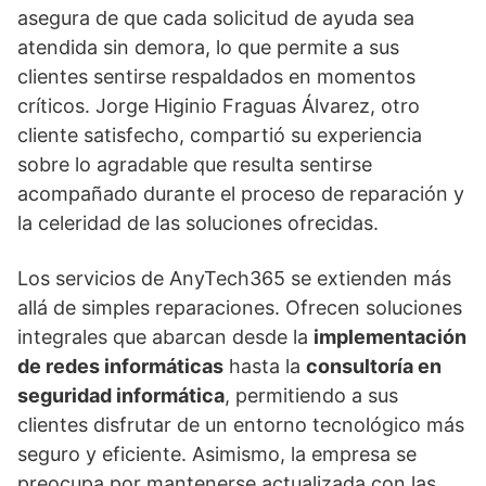
asegura de que cada solicitud de ayuda sea
atendida sin demora, lo que permite a sus
clientes sentirse respaldados en momentos
críticos. Jorge Higinio Fraguas Álvarez, otro
cliente satisfecho, compartió su experiencia
sobre lo agradable que resulta sentirse
acompañado durante el proceso de reparación y
la celeridad de las soluciones ofrecidas.
Los servicios de AnyTech365 se extienden más
allá de simples reparaciones. Ofrecen soluciones
integrales que abarcan desde la
implementación
de redes informáticas
hasta la
consultoría en
seguridad informática
, permitiendo a sus
clientes disfrutar de un entorno tecnológico más
seguro y eficiente. Asimismo, la empresa se
preocupa por mantenerse actualizada con las