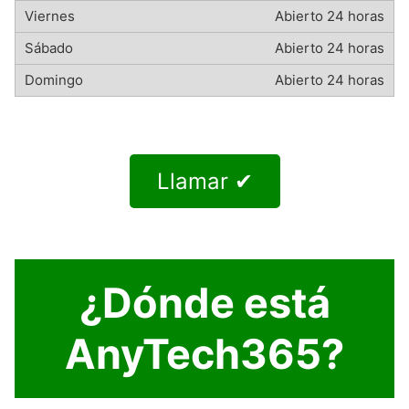
Abierto 24 horas
Abierto 24 horas
Abierto 24 horas
Llamar ✔
¿Dónde está
AnyTech365?