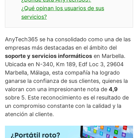
¿Qué opinan los usuarios de sus
servicios?
AnyTech365 se ha consolidado como una de las
empresas más destacadas en el ámbito del
soporte y servicios informáticos
en Marbella.
Ubicada en N-340, Km 189, Edf Loc 3, 29604
Marbella, Málaga, esta compañía ha logrado
ganarse la confianza de sus clientes, quienes la
valoran con una impresionante nota de
4,9
sobre 5. Este reconocimiento es el resultado de
un compromiso constante con la calidad y la
atención al cliente.