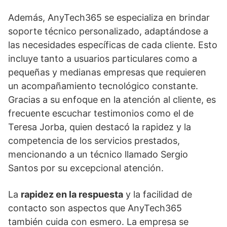
Además, AnyTech365 se especializa en brindar
soporte técnico personalizado, adaptándose a
las necesidades específicas de cada cliente. Esto
incluye tanto a usuarios particulares como a
pequeñas y medianas empresas que requieren
un acompañamiento tecnológico constante.
Gracias a su enfoque en la atención al cliente, es
frecuente escuchar testimonios como el de
Teresa Jorba, quien destacó la rapidez y la
competencia de los servicios prestados,
mencionando a un técnico llamado Sergio
Santos por su excepcional atención.
La
rapidez en la respuesta
y la facilidad de
contacto son aspectos que AnyTech365
también cuida con esmero. La empresa se