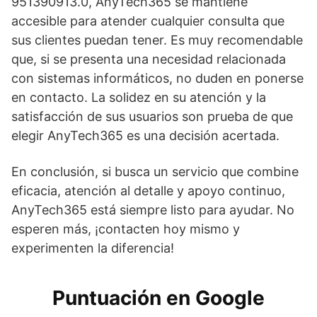
951390913.0, AnyTech365 se mantiene
accesible para atender cualquier consulta que
sus clientes puedan tener. Es muy recomendable
que, si se presenta una necesidad relacionada
con sistemas informáticos, no duden en ponerse
en contacto. La solidez en su atención y la
satisfacción de sus usuarios son prueba de que
elegir AnyTech365 es una decisión acertada.
En conclusión, si busca un servicio que combine
eficacia, atención al detalle y apoyo continuo,
AnyTech365 está siempre listo para ayudar. No
esperen más, ¡contacten hoy mismo y
experimenten la diferencia!
Puntuación en Google