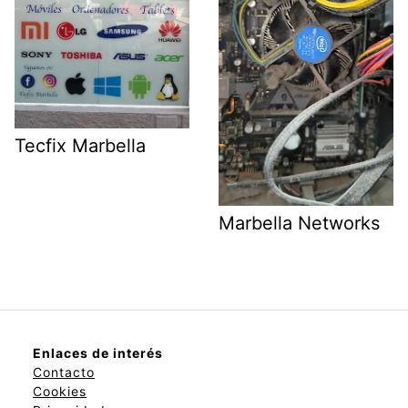
Tecfix Marbella
Marbella Networks
Enlaces de interés
Contacto
Cookies