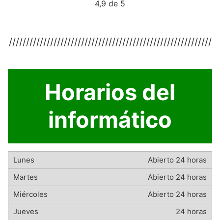
4,9 de 5
///////////////////////////////////////////////////////////
Horarios del
informático
Abierto 24 horas
Abierto 24 horas
Abierto 24 horas
24 horas