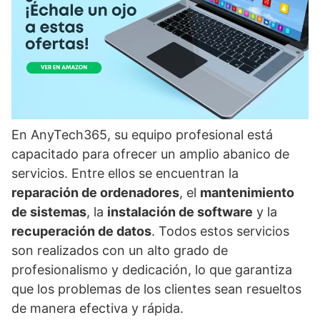
En AnyTech365, su equipo profesional está
capacitado para ofrecer un amplio abanico de
servicios. Entre ellos se encuentran la
reparación de ordenadores
, el
mantenimiento
de sistemas
, la
instalación de software
y la
recuperación de datos
. Todos estos servicios
son realizados con un alto grado de
profesionalismo y dedicación, lo que garantiza
que los problemas de los clientes sean resueltos
de manera efectiva y rápida.