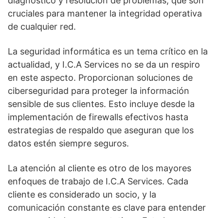
diagnóstico y resolución de problemas, que son
cruciales para mantener la integridad operativa
de cualquier red.
La seguridad informática es un tema crítico en la
actualidad, y I.C.A Services no se da un respiro
en este aspecto. Proporcionan soluciones de
ciberseguridad para proteger la información
sensible de sus clientes. Esto incluye desde la
implementación de firewalls efectivos hasta
estrategias de respaldo que aseguran que los
datos estén siempre seguros.
La atención al cliente es otro de los mayores
enfoques de trabajo de I.C.A Services. Cada
cliente es considerado un socio, y la
comunicación constante es clave para entender