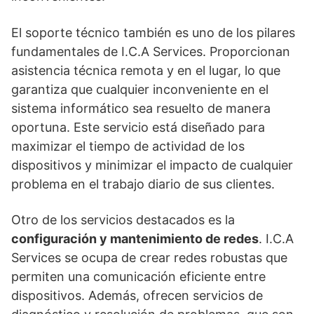
El soporte técnico también es uno de los pilares
fundamentales de I.C.A Services. Proporcionan
asistencia técnica remota y en el lugar, lo que
garantiza que cualquier inconveniente en el
sistema informático sea resuelto de manera
oportuna. Este servicio está diseñado para
maximizar el tiempo de actividad de los
dispositivos y minimizar el impacto de cualquier
problema en el trabajo diario de sus clientes.
Otro de los servicios destacados es la
configuración y mantenimiento de redes
. I.C.A
Services se ocupa de crear redes robustas que
permiten una comunicación eficiente entre
dispositivos. Además, ofrecen servicios de