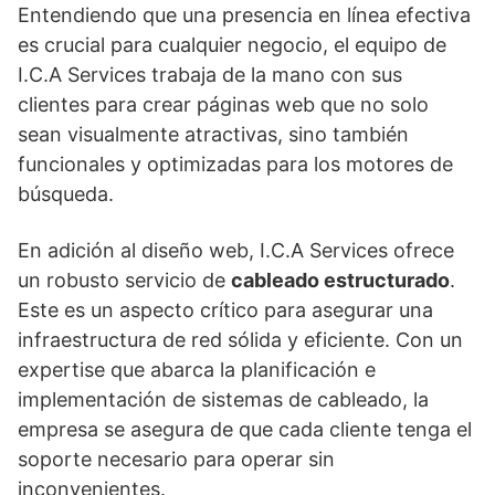
Entendiendo que una presencia en línea efectiva
es crucial para cualquier negocio, el equipo de
I.C.A Services trabaja de la mano con sus
clientes para crear páginas web que no solo
sean visualmente atractivas, sino también
funcionales y optimizadas para los motores de
búsqueda.
En adición al diseño web, I.C.A Services ofrece
un robusto servicio de
cableado estructurado
.
Este es un aspecto crítico para asegurar una
infraestructura de red sólida y eficiente. Con un
expertise que abarca la planificación e
implementación de sistemas de cableado, la
empresa se asegura de que cada cliente tenga el
soporte necesario para operar sin
inconvenientes.