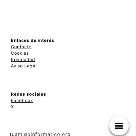
Enlaces de interés
Contacto
Cookies
Privacidad
Aviso Legal
Redes sociales
Facebook
X
tuamigoinformatico.org