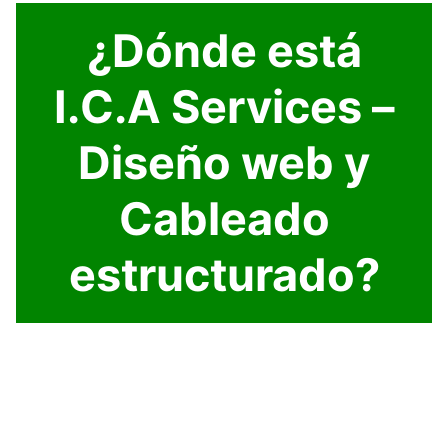
¿Dónde está
I.C.A Services –
Diseño web y
Cableado
estructurado?