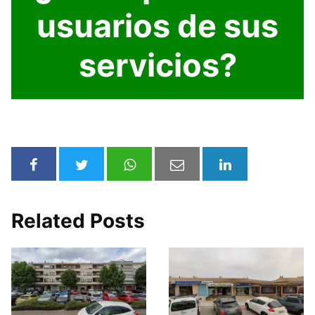
usuarios de sus
servicios?
Related Posts