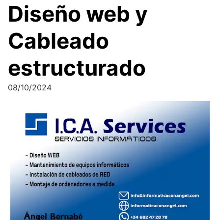
Diseño web y
Cableado
estructurado
08/10/2024