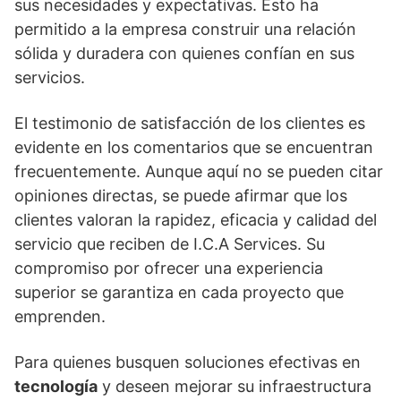
sus necesidades y expectativas. Esto ha
permitido a la empresa construir una relación
sólida y duradera con quienes confían en sus
servicios.
El testimonio de satisfacción de los clientes es
evidente en los comentarios que se encuentran
frecuentemente. Aunque aquí no se pueden citar
opiniones directas, se puede afirmar que los
clientes valoran la rapidez, eficacia y calidad del
servicio que reciben de I.C.A Services. Su
compromiso por ofrecer una experiencia
superior se garantiza en cada proyecto que
emprenden.
Para quienes busquen soluciones efectivas en
tecnología
y deseen mejorar su infraestructura