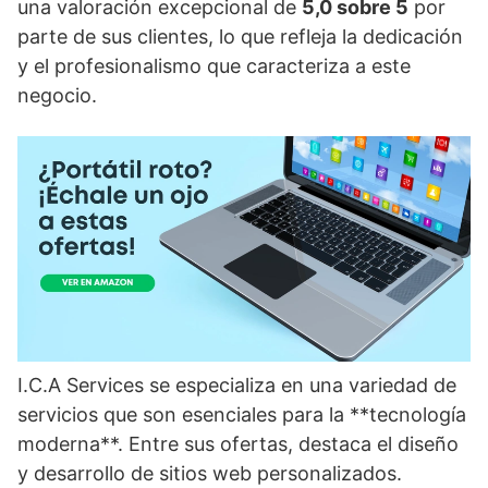
una valoración excepcional de
5,0 sobre 5
por
parte de sus clientes, lo que refleja la dedicación
y el profesionalismo que caracteriza a este
negocio.
I.C.A Services se especializa en una variedad de
servicios que son esenciales para la **tecnología
moderna**. Entre sus ofertas, destaca el diseño
y desarrollo de sitios web personalizados.