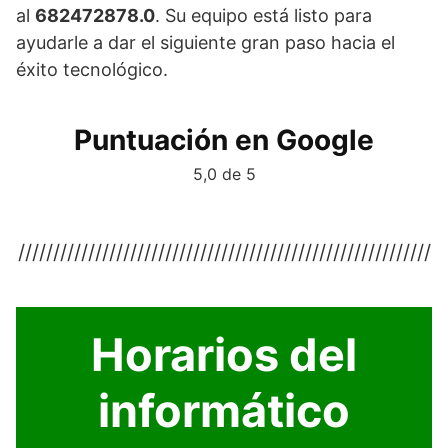
al
682472878.0
. Su equipo está listo para
ayudarle a dar el siguiente gran paso hacia el
éxito tecnológico.
Puntuación en Google
5,0 de 5
///////////////////////////////////////////////////////////
Horarios del
informático