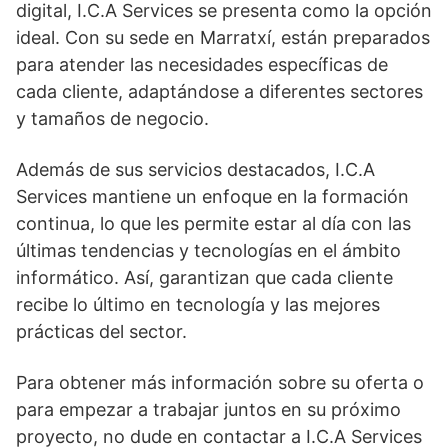
digital, I.C.A Services se presenta como la opción
ideal. Con su sede en Marratxí, están preparados
para atender las necesidades específicas de
cada cliente, adaptándose a diferentes sectores
y tamaños de negocio.
Además de sus servicios destacados, I.C.A
Services mantiene un enfoque en la formación
continua, lo que les permite estar al día con las
últimas tendencias y tecnologías en el ámbito
informático. Así, garantizan que cada cliente
recibe lo último en tecnología y las mejores
prácticas del sector.
Para obtener más información sobre su oferta o
para empezar a trabajar juntos en su próximo
proyecto, no dude en contactar a I.C.A Services