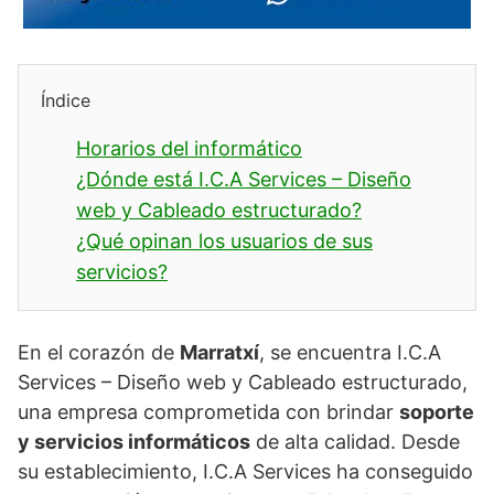
Índice
Horarios del informático
¿Dónde está I.C.A Services – Diseño
web y Cableado estructurado?
¿Qué opinan los usuarios de sus
servicios?
En el corazón de
Marratxí
, se encuentra I.C.A
Services – Diseño web y Cableado estructurado,
una empresa comprometida con brindar
soporte
y servicios informáticos
de alta calidad. Desde
su establecimiento, I.C.A Services ha conseguido