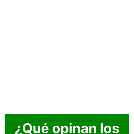
¿Qué opinan los