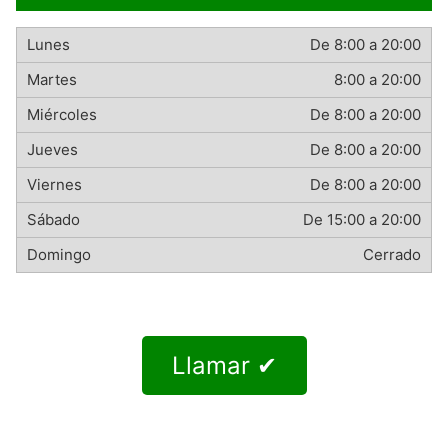
De 8:00 a 20:00
8:00 a 20:00
De 8:00 a 20:00
De 8:00 a 20:00
De 8:00 a 20:00
De 15:00 a 20:00
Cerrado
Llamar ✔