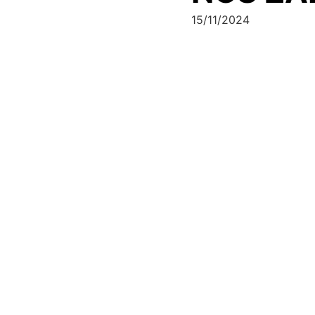
15/11/2024