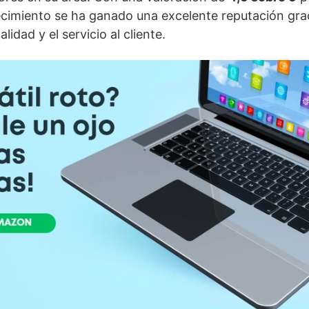
lecimiento se ha ganado una excelente reputación gra
idad y el servicio al cliente.