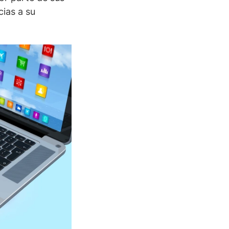
cias a su