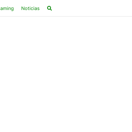
aming
Noticias