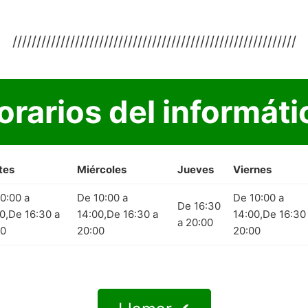
///////////////////////////////////////////////////////////
orarios del informáti
tes
Miércoles
Jueves
Viernes
0:00 a
De 10:00 a
De 10:00 a
De 16:30
0,De 16:30 a
14:00,De 16:30 a
14:00,De 16:30
a 20:00
00
20:00
20:00