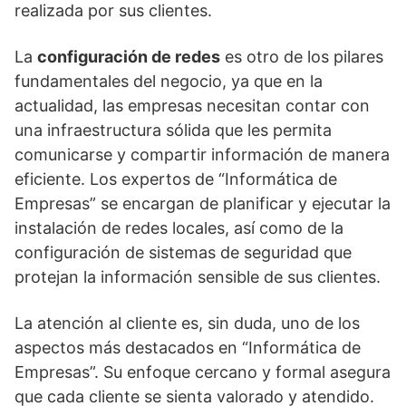
realizada por sus clientes.
La
configuración de redes
es otro de los pilares
fundamentales del negocio, ya que en la
actualidad, las empresas necesitan contar con
una infraestructura sólida que les permita
comunicarse y compartir información de manera
eficiente. Los expertos de “Informática de
Empresas” se encargan de planificar y ejecutar la
instalación de redes locales, así como de la
configuración de sistemas de seguridad que
protejan la información sensible de sus clientes.
La atención al cliente es, sin duda, uno de los
aspectos más destacados en “Informática de
Empresas”. Su enfoque cercano y formal asegura
que cada cliente se sienta valorado y atendido.