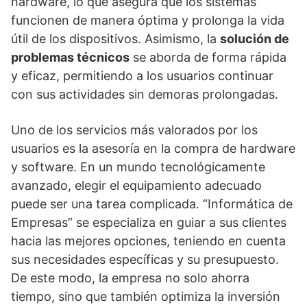
hardware, lo que asegura que los sistemas
funcionen de manera óptima y prolonga la vida
útil de los dispositivos. Asimismo, la
solución de
problemas técnicos
se aborda de forma rápida
y eficaz, permitiendo a los usuarios continuar
con sus actividades sin demoras prolongadas.
Uno de los servicios más valorados por los
usuarios es la asesoría en la compra de hardware
y software. En un mundo tecnológicamente
avanzado, elegir el equipamiento adecuado
puede ser una tarea complicada. “Informática de
Empresas” se especializa en guiar a sus clientes
hacia las mejores opciones, teniendo en cuenta
sus necesidades específicas y su presupuesto.
De este modo, la empresa no solo ahorra
tiempo, sino que también optimiza la inversión