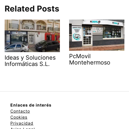
Related Posts
PcMovil
Ideas y Soluciones
Montehermoso
Informáticas S.L.
Enlaces de interés
Contacto
Cookies
Privacidad