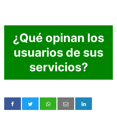
¿Qué opinan los
usuarios de sus
servicios?