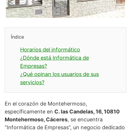
Índice
Horarios del informático
¿Dónde está Informática de
Empresas?
¿Qué opinan los usuarios de sus
servicios?
En el corazón de Montehermoso,
específicamente en
C. las Candelas, 16, 10810
Montehermoso, Cáceres
, se encuentra
“Informática de Empresas”, un negocio dedicado