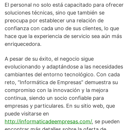
El personal no solo está capacitado para ofrecer
soluciones técnicas, sino que también se
preocupa por establecer una relación de
confianza con cada uno de sus clientes, lo que
hace que la experiencia de servicio sea aún más
enriquecedora.
A pesar de su éxito, el negocio sigue
evolucionando y adaptándose a las necesidades
cambiantes del entorno tecnológico. Con cada
reto, “Informática de Empresas” demuestra su
compromiso con la innovación y la mejora
continua, siendo un socio confiable para
empresas y particulares. En su sitio web, que
puede visitarse en
http://informaticadeempresas.com/
, se pueden
encontrar más detalles sobre la oferta de