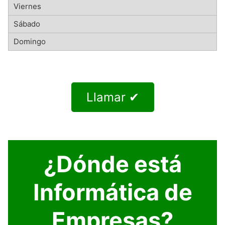
Llamar ✔
¿Dónde está
Informática de
Empresas?