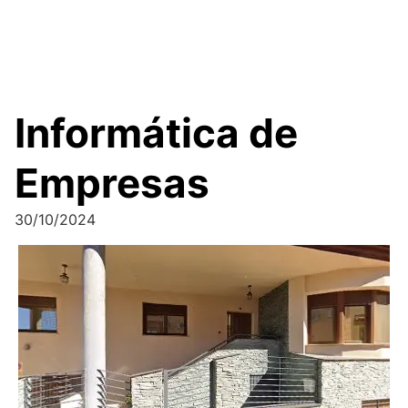
Informática de
Empresas
30/10/2024