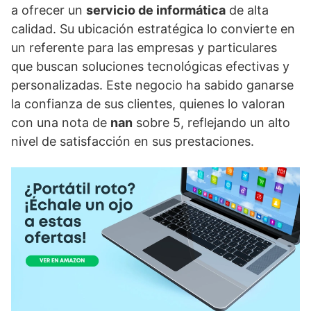
a ofrecer un
servicio de informática
de alta
calidad. Su ubicación estratégica lo convierte en
un referente para las empresas y particulares
que buscan soluciones tecnológicas efectivas y
personalizadas. Este negocio ha sabido ganarse
la confianza de sus clientes, quienes lo valoran
con una nota de
nan
sobre 5, reflejando un alto
nivel de satisfacción en sus prestaciones.