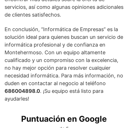
servicios, así como algunas opiniones adicionales
de clientes satisfechos.
En conclusión, “Informática de Empresas” es la
solución ideal para quienes buscan un servicio de
informática profesional y de confianza en
Montehermoso. Con un equipo altamente
cualificado y un compromiso con la excelencia,
no hay mejor opción para resolver cualquier
necesidad informática. Para más información, no
duden en contactar al negocio al teléfono
686004898.0
. ¡Su equipo está listo para
ayudarles!
Puntuación en Google