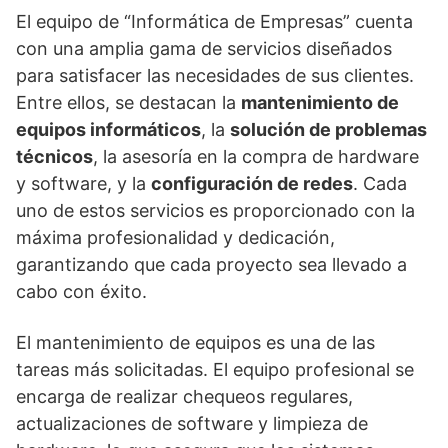
El equipo de “Informática de Empresas” cuenta
con una amplia gama de servicios diseñados
para satisfacer las necesidades de sus clientes.
Entre ellos, se destacan la
mantenimiento de
equipos informáticos
, la
solución de problemas
técnicos
, la asesoría en la compra de hardware
y software, y la
configuración de redes
. Cada
uno de estos servicios es proporcionado con la
máxima profesionalidad y dedicación,
garantizando que cada proyecto sea llevado a
cabo con éxito.
El mantenimiento de equipos es una de las
tareas más solicitadas. El equipo profesional se
encarga de realizar chequeos regulares,
actualizaciones de software y limpieza de